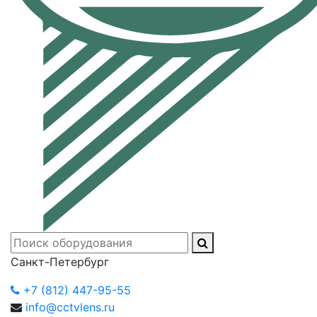
Санкт-Петербург
+7 (812) 447-95-55
info@cctvlens.ru