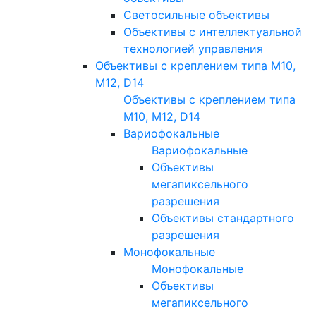
Светосильные объективы
Объективы с интеллектуальной
технологией управления
Объективы с креплением типа M10,
M12, D14
Объективы с креплением типа
M10, M12, D14
Вариофокальные
Вариофокальные
Объективы
мегапиксельного
разрешения
Объективы стандартного
разрешения
Монофокальные
Монофокальные
Объективы
мегапиксельного