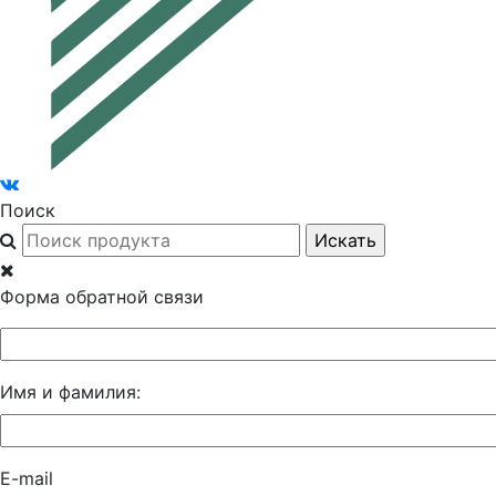
Поиск
Форма обратной связи
Имя и фамилия:
E-mail