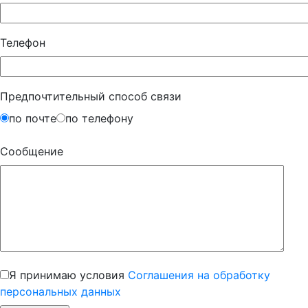
Телефон
Предпочтительный способ связи
по почте
по телефону
Сообщение
Я принимаю условия
Соглашения на обработку
персональных данных