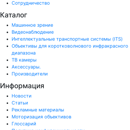
Сотрудничество
Каталог
Машинное зрение
Видеонаблюдение
Интеллектуальные транспортные системы (ITS)
Объективы для коротковолнового инфракрасного
диапазона
ТВ камеры
Аксессуары.
Производители
Информация
Новости
Статьи
Рекламные материалы
Моторизация объективов
Глоссарий