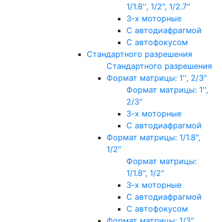
1/1.8'', 1/2", 1/2.7"
3-х моторные
С автодиафрагмой
С автофокусом
Стандартного разрешения
Стандартного разрешения
Формат матрицы: 1'', 2/3"
Формат матрицы: 1'',
2/3"
3-х моторные
С автодиафрагмой
Формат матрицы: 1/1.8",
1/2"
Формат матрицы:
1/1.8", 1/2"
3-х моторные
С автодиафрагмой
С автофокусом
Формат матрицы: 1/3"