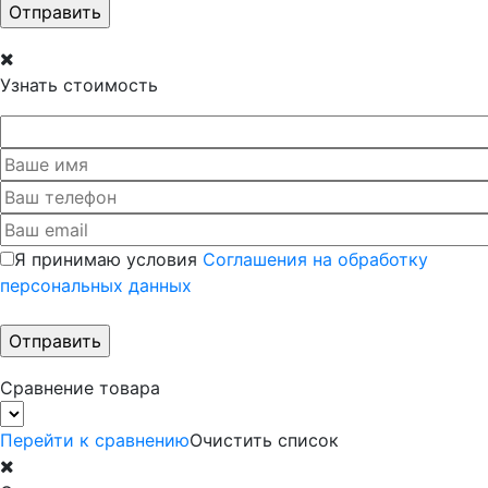
Узнать стоимость
Я принимаю условия
Соглашения на обработку
персональных данных
Сравнение товара
Перейти к сравнению
Очистить список