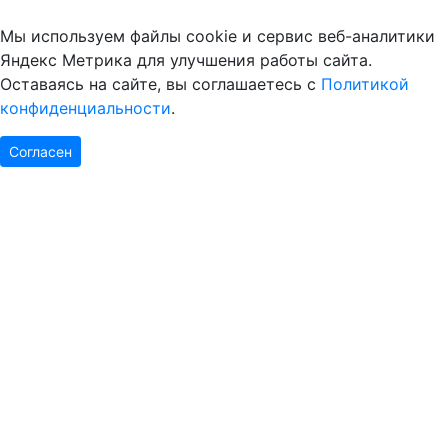
Мы используем файлы cookie и сервис веб-аналитики
Яндекс Метрика для улучшения работы сайта.
Оставаясь на сайте, вы соглашаетесь с
Политикой
конфиденциальности
.
Согласен