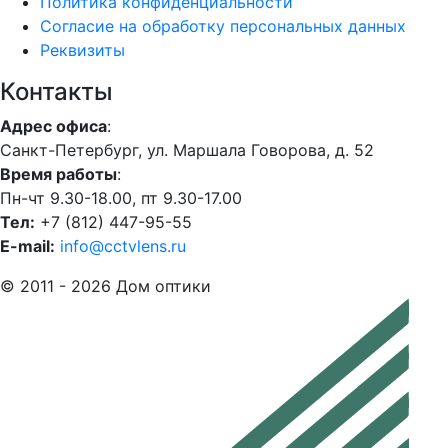
Политика конфиденциальности
Согласие на обработку персональных данных
Реквизиты
Контакты
Адрес офиса
:
Санкт-Петербург, ул. Маршала Говорова, д. 52
Время работы
:
Пн-чт 9.30-18.00, пт 9.30-17.00
Тел:
+7 (812) 447-95-55
E-mail:
info@cctvlens.ru
© 2011 - 2026 Дом оптики