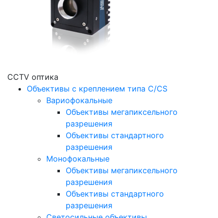
CCTV оптика
Объективы с креплением типа C/CS
Вариофокальные
Объективы мегапиксельного
разрешения
Объективы стандартного
разрешения
Монофокальные
Объективы мегапиксельного
разрешения
Объективы стандартного
разрешения
Светосильные объективы