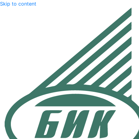
Skip to content