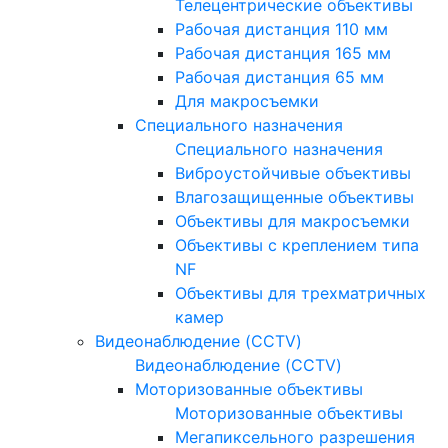
Телецентрические объективы
Рабочая дистанция 110 мм
Рабочая дистанция 165 мм
Рабочая дистанция 65 мм
Для макросъемки
Специального назначения
Специального назначения
Виброустойчивые объективы
Влагозащищенные объективы
Объективы для макросъемки
Объективы с креплением типа
NF
Объективы для трехматричных
камер
Видеонаблюдение (CCTV)
Видеонаблюдение (CCTV)
Моторизованные объективы
Моторизованные объективы
Мегапиксельного разрешения