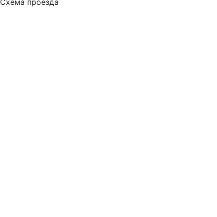
Схема проезда