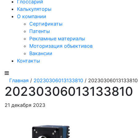
Глоссарий
Калькуляторы
О компании
Сертификаты
Патенты
Рекламные материалы
Моторизация объективов
Вакансии
Контакты
Главная
/
20230306013133810
/ 20230306013133810
20230306013133810
21 декабря 2023