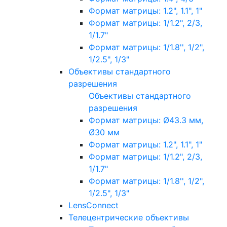
Формат матрицы: 1.2", 1.1", 1"
Формат матрицы: 1/1.2", 2/3,
1/1.7"
Формат матрицы: 1/1.8'', 1/2",
1/2.5", 1/3"
Объективы стандартного
разрешения
Объективы стандартного
разрешения
Формат матрицы: Ø43.3 мм,
Ø30 мм
Формат матрицы: 1.2", 1.1", 1"
Формат матрицы: 1/1.2", 2/3,
1/1.7"
Формат матрицы: 1/1.8'', 1/2",
1/2.5", 1/3"
LensConnect
Телецентрические объективы