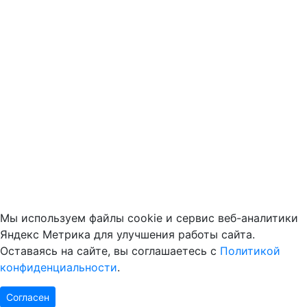
Мы используем файлы cookie и сервис веб-аналитики
Яндекс Метрика для улучшения работы сайта.
Оставаясь на сайте, вы соглашаетесь с
Политикой
конфиденциальности
.
Согласен