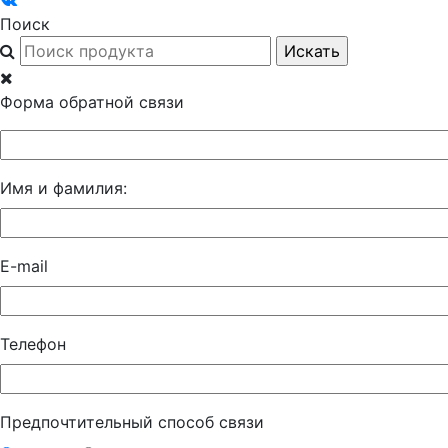
Поиск
Форма обратной связи
Имя и фамилия:
E-mail
Телефон
Предпочтительный способ связи