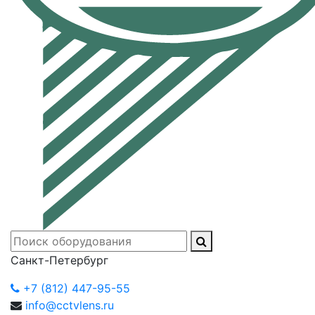
Санкт-Петербург
+7 (812) 447-95-55
info@cctvlens.ru