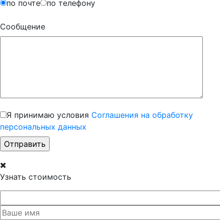
по почте
по телефону
Сообщение
Я принимаю условия
Соглашения на обработку
персональных данных
Узнать стоимость