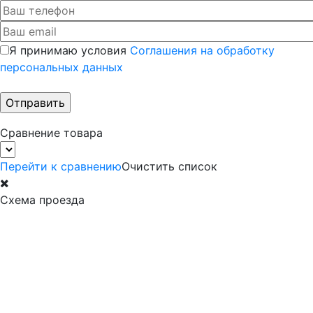
Я принимаю условия
Соглашения на обработку
персональных данных
Сравнение товара
Перейти к сравнению
Очистить список
Схема проезда