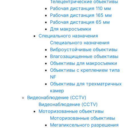
Телецентрические объективы
Рабочая дистанция 110 мм
Рабочая дистанция 165 мм
Рабочая дистанция 65 мм
Для макросъемки
Специального назначения
Специального назначения
Виброустойчивые объективы
Влагозащищенные объективы
Объективы для макросъемки
Объективы с креплением типа
NF
Объективы для трехматричных
камер
Видеонаблюдение (CCTV)
Видеонаблюдение (CCTV)
Моторизованные объективы
Моторизованные объективы
Мегапиксельного разрешения