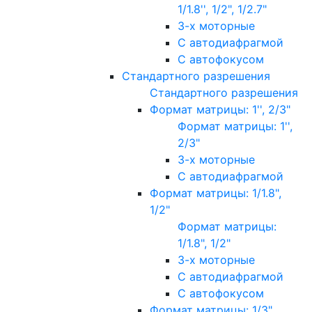
1/1.8'', 1/2", 1/2.7"
3-х моторные
С автодиафрагмой
С автофокусом
Стандартного разрешения
Стандартного разрешения
Формат матрицы: 1'', 2/3"
Формат матрицы: 1'',
2/3"
3-х моторные
С автодиафрагмой
Формат матрицы: 1/1.8",
1/2"
Формат матрицы:
1/1.8", 1/2"
3-х моторные
С автодиафрагмой
С автофокусом
Формат матрицы: 1/3"