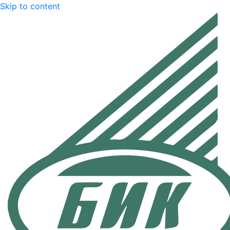
Skip to content