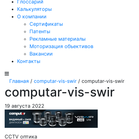
Глоссарий
Калькуляторы
О компании
Сертификаты
Патенты
Рекламные материалы
Моторизация объективов
Вакансии
Контакты
Главная
/
computar-vis-swir
/ computar-vis-swir
computar-vis-swir
19 августа 2022
CCTV оптика