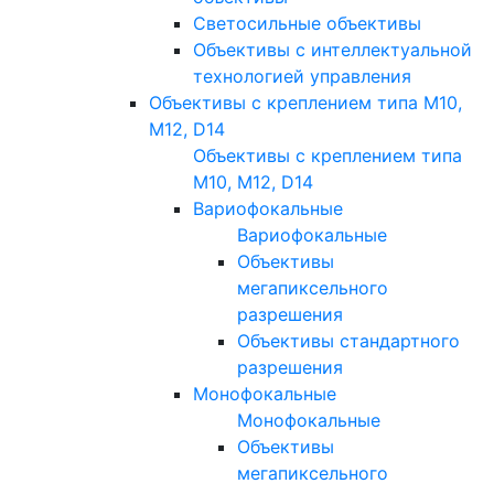
Светосильные объективы
Объективы с интеллектуальной
технологией управления
Объективы с креплением типа M10,
M12, D14
Объективы с креплением типа
M10, M12, D14
Вариофокальные
Вариофокальные
Объективы
мегапиксельного
разрешения
Объективы стандартного
разрешения
Монофокальные
Монофокальные
Объективы
мегапиксельного