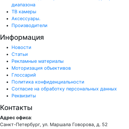
диапазона
ТВ камеры
Аксессуары.
Производители
Информация
Новости
Статьи
Рекламные материалы
Моторизация объективов
Глоссарий
Политика конфиденциальности
Согласие на обработку персональных данных
Реквизиты
Контакты
Адрес офиса
:
Санкт-Петербург, ул. Маршала Говорова, д. 52