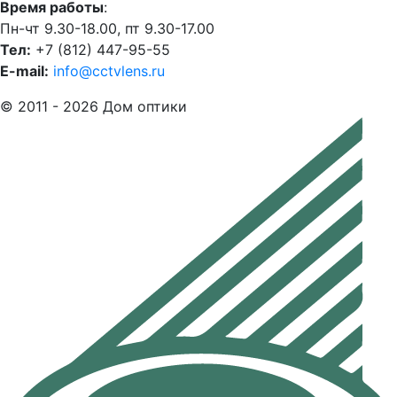
Время работы
:
Пн-чт 9.30-18.00, пт 9.30-17.00
Тел:
+7 (812) 447-95-55
E-mail:
info@cctvlens.ru
© 2011 - 2026 Дом оптики