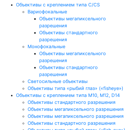
Объективы с креплением типа C/CS
Вариофокальные
Объективы мегапиксельного
разрешения
Объективы стандартного
разрешения
Монофокальные
Объективы мегапиксельного
разрешения
Объективы стандартного
разрешения
Светосильные объективы
Объективы типа «рыбий глаз» («fisheye»)
Объективы с креплением типа M10, M12, D14
Объективы стандартного разрешения
Объективы мегапиксельного разрешения
Объективы мегапиксельного разрешения
Объективы стандартного разрешения