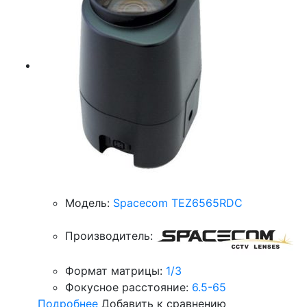
Модель:
Spacecom TEZ6565RDC
Производитель:
Формат матрицы:
1/3
Фокусное расстояние:
6.5-65
Подробнее
Добавить к сравнению