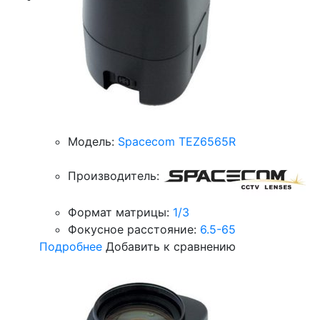
Модель:
Spacecom TEZ6565R
Производитель:
Формат матрицы:
1/3
Фокусное расстояние:
6.5-65
Подробнее
Добавить к сравнению