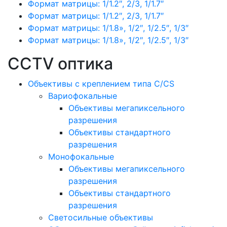
Формат матрицы: 1/1.2″, 2/3, 1/1.7″
Формат матрицы: 1/1.2″, 2/3, 1/1.7″
Формат матрицы: 1/1.8», 1/2″, 1/2.5″, 1/3″
Формат матрицы: 1/1.8», 1/2″, 1/2.5″, 1/3″
CCTV оптика
Объективы с креплением типа C/CS
Вариофокальные
Объективы мегапиксельного
разрешения
Объективы стандартного
разрешения
Монофокальные
Объективы мегапиксельного
разрешения
Объективы стандартного
разрешения
Светосильные объективы