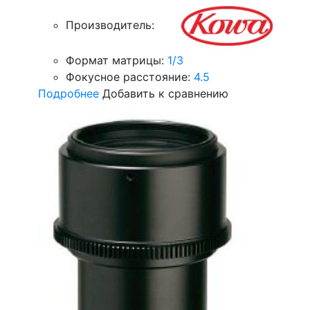
Производитель:
Формат матрицы:
1/3
Фокусное расстояние:
4.5
Подробнее
Добавить к сравнению