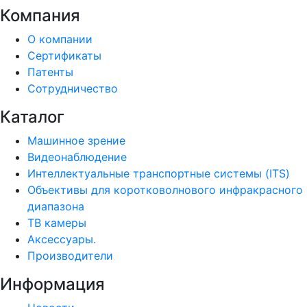
Компания
О компании
Сертификаты
Патенты
Сотрудничество
Каталог
Машинное зрение
Видеонаблюдение
Интеллектуальные транспортные системы (ITS)
Объективы для коротковолнового инфракрасного
диапазона
ТВ камеры
Аксессуары.
Производители
Информация