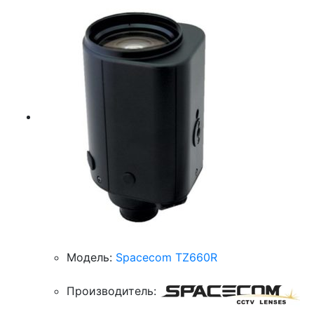
Модель:
Spacecom TZ660R
Производитель: