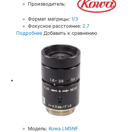
Производитель:
Формат матрицы:
1/3
Фокусное расстояние:
2.7
Подробнее
Добавить к сравнению
Модель:
Kowa LM5NF