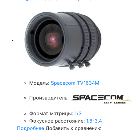
Модель:
Spacecom TV1634M
Производитель:
Формат матрицы:
1/3
Фокусное расстояние:
1.6-3.4
Подробнее
Добавить к сравнению