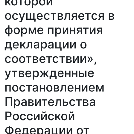
которой
осуществляется в
форме принятия
декларации о
соответствии»,
утвержденные
постановлением
Правительства
Российской
Федерации от