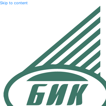
Skip to content