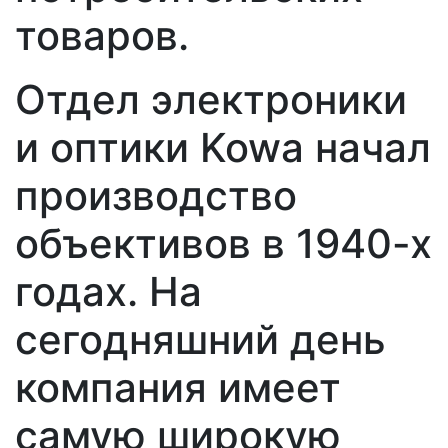
товаров.
Отдел электроники
и оптики Kowa начал
производство
объективов в 1940-х
годах. На
сегодняшний день
компания имеет
самую широкую