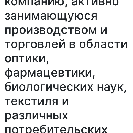
компанию, активно
занимающуюся
производством и
торговлей в области
оптики,
фармацевтики,
биологических наук,
текстиля и
различных
потребительских