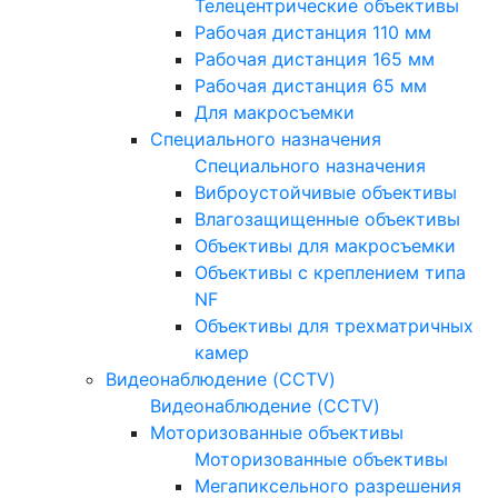
Телецентрические объективы
Рабочая дистанция 110 мм
Рабочая дистанция 165 мм
Рабочая дистанция 65 мм
Для макросъемки
Специального назначения
Специального назначения
Виброустойчивые объективы
Влагозащищенные объективы
Объективы для макросъемки
Объективы с креплением типа
NF
Объективы для трехматричных
камер
Видеонаблюдение (CCTV)
Видеонаблюдение (CCTV)
Моторизованные объективы
Моторизованные объективы
Мегапиксельного разрешения