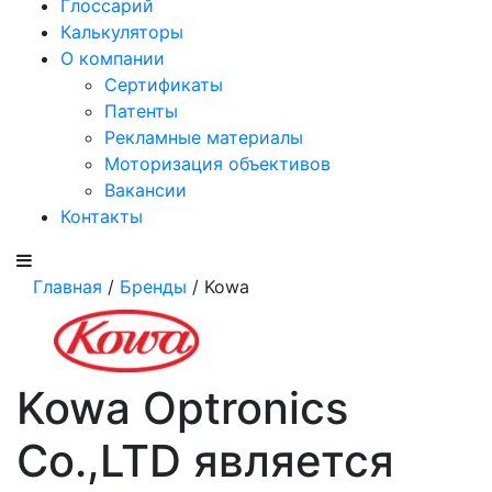
Глоссарий
Калькуляторы
О компании
Сертификаты
Патенты
Рекламные материалы
Моторизация объективов
Вакансии
Контакты
Главная
/
Бренды
/ Kowa
Kowa Optronics
Co.,LTD является