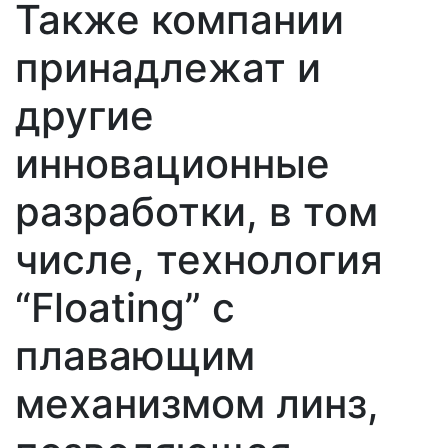
Также компании
принадлежат и
другие
инновационные
разработки, в том
числе, технология
“Floating” с
плавающим
механизмом линз,