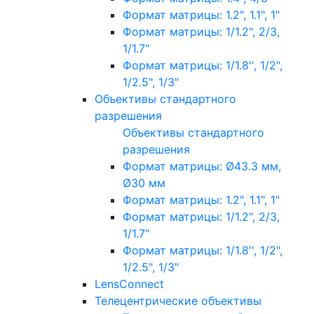
Формат матрицы: 1.2", 1.1", 1"
Формат матрицы: 1/1.2", 2/3,
1/1.7"
Формат матрицы: 1/1.8'', 1/2",
1/2.5", 1/3"
Объективы стандартного
разрешения
Объективы стандартного
разрешения
Формат матрицы: Ø43.3 мм,
Ø30 мм
Формат матрицы: 1.2", 1.1", 1"
Формат матрицы: 1/1.2", 2/3,
1/1.7"
Формат матрицы: 1/1.8'', 1/2",
1/2.5", 1/3"
LensConnect
Телецентрические объективы