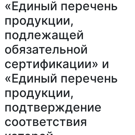
«Единый перечень
продукции,
подлежащей
обязательной
сертификации» и
«Единый перечень
продукции,
подтверждение
соответствия