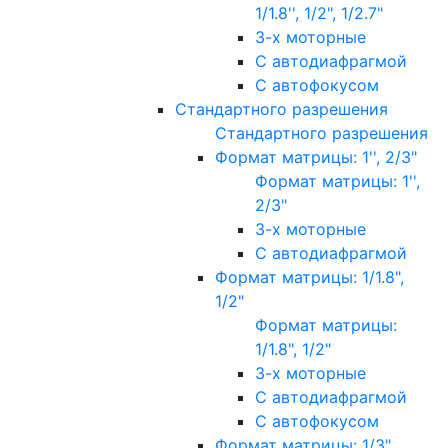
1/1.8'', 1/2", 1/2.7"
3-х моторные
С автодиафрагмой
С автофокусом
Стандартного разрешения
Стандартного разрешения
Формат матрицы: 1'', 2/3"
Формат матрицы: 1'',
2/3"
3-х моторные
С автодиафрагмой
Формат матрицы: 1/1.8",
1/2"
Формат матрицы:
1/1.8", 1/2"
3-х моторные
С автодиафрагмой
С автофокусом
Формат матрицы: 1/3"