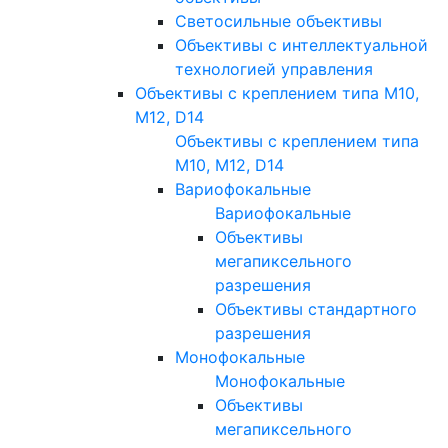
Светосильные объективы
Объективы с интеллектуальной
технологией управления
Объективы с креплением типа M10,
M12, D14
Объективы с креплением типа
M10, M12, D14
Вариофокальные
Вариофокальные
Объективы
мегапиксельного
разрешения
Объективы стандартного
разрешения
Монофокальные
Монофокальные
Объективы
мегапиксельного