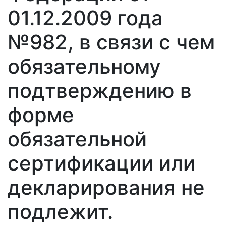
01.12.2009 года
№982, в связи с чем
обязательному
подтверждению в
форме
обязательной
сертификации или
декларирования не
подлежит.