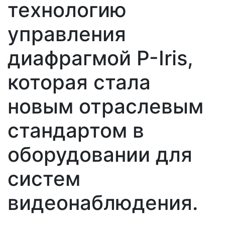
технологию
управления
диафрагмой P-Iris,
которая стала
новым отраслевым
стандартом в
оборудовании для
систем
видеонаблюдения.