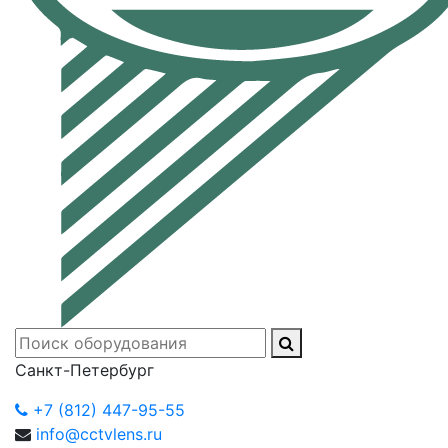
Санкт-Петербург
+7 (812) 447-95-55
info@cctvlens.ru