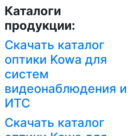
Каталоги
продукции:
Скачать каталог
оптики Kowa для
систем
видеонаблюдения и
ИТС
Скачать каталог