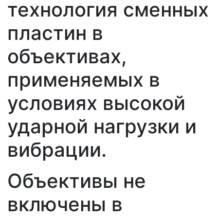
технология сменных
пластин в
объективах,
применяемых в
условиях высокой
ударной нагрузки и
вибрации.
Объективы не
включены в