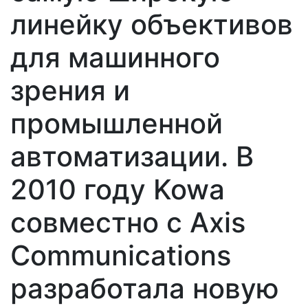
линейку объективов
для машинного
зрения и
промышленной
автоматизации. В
2010 году Kowa
совместно с Axis
Communications
разработала новую