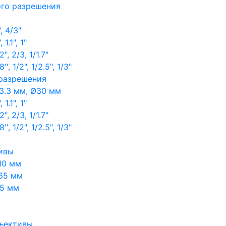
ого разрешения
, 4/3"
1.1", 1"
, 2/3, 1/1.7"
, 1/2", 1/2.5", 1/3"
 разрешения
3.3 мм, Ø30 мм
1.1", 1"
, 2/3, 1/1.7"
, 1/2", 1/2.5", 1/3"
ивы
10 мм
65 мм
65 мм
ъективы