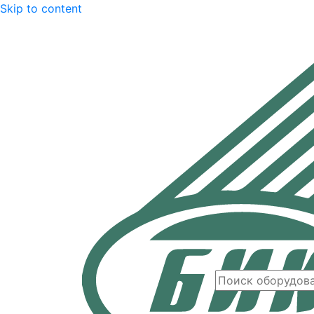
Skip to content