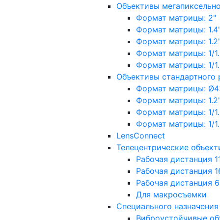
Объективы мегапиксельн
Формат матрицы: 2"
Формат матрицы: 1.4"
Формат матрицы: 1.2", 
Формат матрицы: 1/1.2"
Формат матрицы: 1/1.8''
Объективы стандартного
Формат матрицы: Ø4
Формат матрицы: 1.2", 
Формат матрицы: 1/1.2"
Формат матрицы: 1/1.8''
LensConnect
Телецентрические объект
Рабочая дистанция 1
Рабочая дистанция 1
Рабочая дистанция 
Для макросъемки
Специального назначения
Виброустойчивые об