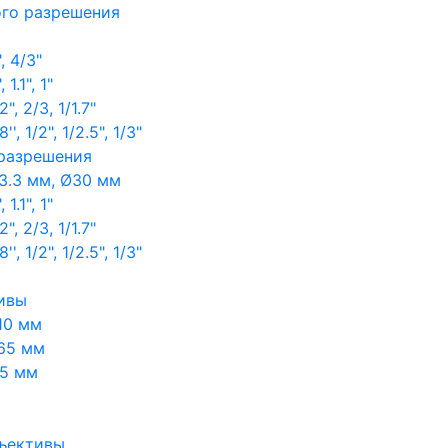
ого разрешения
, 4/3"
1.1", 1"
, 2/3, 1/1.7"
, 1/2", 1/2.5", 1/3"
 разрешения
3.3 мм, Ø30 мм
1.1", 1"
, 2/3, 1/1.7"
, 1/2", 1/2.5", 1/3"
ивы
10 мм
65 мм
65 мм
ъективы