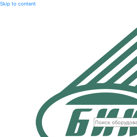
Skip to content