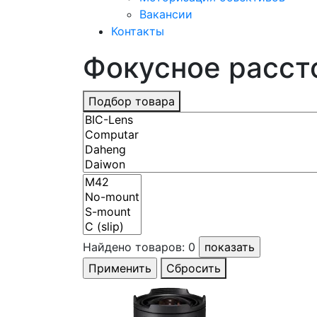
Вакансии
Контакты
Фокусное расстоя
Подбор товара
Найдено товаров:
0
Сбросить