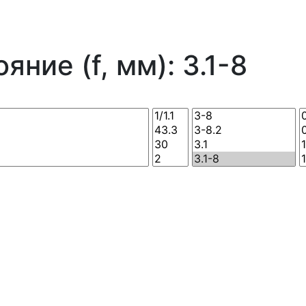
ние (f, мм): 3.1-8