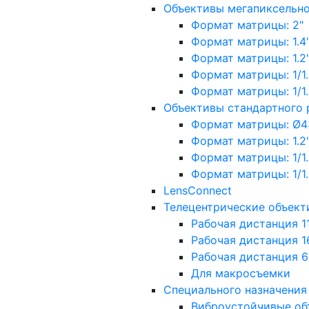
Объективы мегапиксельн
Формат матрицы: 2"
Формат матрицы: 1.4"
Формат матрицы: 1.2", 
Формат матрицы: 1/1.2"
Формат матрицы: 1/1.8''
Объективы стандартного
Формат матрицы: Ø4
Формат матрицы: 1.2", 
Формат матрицы: 1/1.2"
Формат матрицы: 1/1.8''
LensConnect
Телецентрические объект
Рабочая дистанция 1
Рабочая дистанция 1
Рабочая дистанция 
Для макросъемки
Специального назначения
Виброустойчивые об