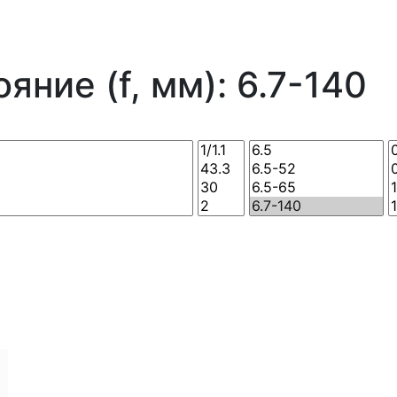
яние (f, мм): 6.7-140