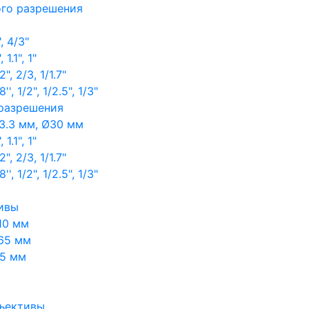
ого разрешения
, 4/3"
1.1", 1"
, 2/3, 1/1.7"
, 1/2", 1/2.5", 1/3"
 разрешения
3.3 мм, Ø30 мм
1.1", 1"
, 2/3, 1/1.7"
, 1/2", 1/2.5", 1/3"
ивы
10 мм
65 мм
65 мм
ъективы