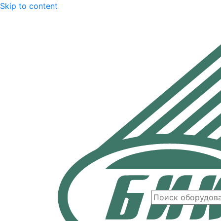
Skip to content