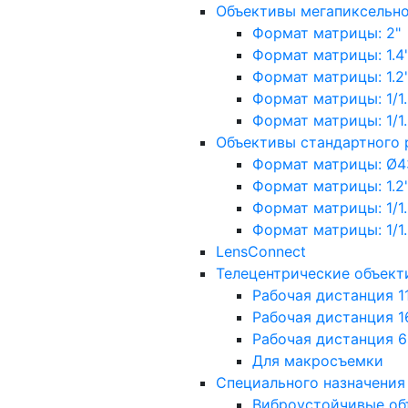
Объективы мегапиксельн
Формат матрицы: 2"
Формат матрицы: 1.4"
Формат матрицы: 1.2", 
Формат матрицы: 1/1.2"
Формат матрицы: 1/1.8''
Объективы стандартного
Формат матрицы: Ø4
Формат матрицы: 1.2", 
Формат матрицы: 1/1.2"
Формат матрицы: 1/1.8''
LensConnect
Телецентрические объект
Рабочая дистанция 1
Рабочая дистанция 1
Рабочая дистанция 
Для макросъемки
Специального назначения
Виброустойчивые об