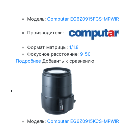
Модель:
Computar EG6Z0915FCS-MPWIR
Производитель:
Формат матрицы:
1/1.8
Фокусное расстояние:
9-50
Подробнее
Добавить к сравнению
Модель:
Computar EG6Z0915KCS-MPWIR