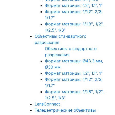
Формат матрицы: 1.2", 1.1", 1"
Формат матрицы: 1/1.2", 2/3,
1/1.7"
Формат матрицы: 1/1.8'', 1/2",
1/2.5", 1/3"
Объективы стандартного
разрешения
Объективы стандартного
разрешения
Формат матрицы: Ø43.3 мм,
Ø30 мм
Формат матрицы: 1.2", 1.1", 1"
Формат матрицы: 1/1.2", 2/3,
1/1.7"
Формат матрицы: 1/1.8'', 1/2",
1/2.5", 1/3"
LensConnect
Телецентрические объективы