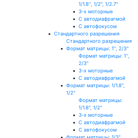
1/1.8'', 1/2", 1/2.7"
3-х моторные
С автодиафрагмой
С автофокусом
Стандартного разрешения
Стандартного разрешения
Формат матрицы: 1'', 2/3"
Формат матрицы: 1'',
2/3"
3-х моторные
С автодиафрагмой
Формат матрицы: 1/1.8",
1/2"
Формат матрицы:
1/1.8", 1/2"
3-х моторные
С автодиафрагмой
С автофокусом
Формат матрицы: 1/3"