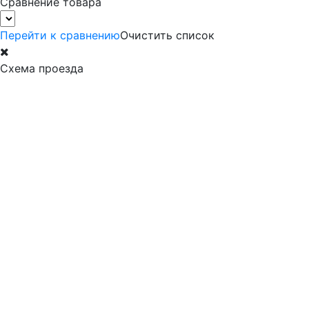
Сравнение товара
Перейти к сравнению
Очистить список
Схема проезда