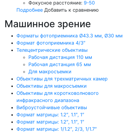
Фокусное расстояние:
9-50
Подробнее
Добавить к сравнению
Машинное зрение
Форматы фотоприемника Ø43.3 мм, Ø30 мм
Формат фотоприемника 4/3″
Телецентрические объективы
Рабочая дистанция 110 мм
Рабочая дистанция 65 мм
Для макросъемки
Объективы для трехматричных камер
Объективы для макросъемки
Объективы для коротковолнового
инфракрасного диапазона
Виброустойчивые объективы
Формат матрицы: 1.2″, 1.1″, 1″
Формат матрицы: 1.2″, 1.1″, 1″
Формат матрицы: 1/1.2″, 2/3, 1/1.7″