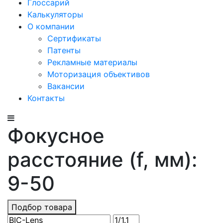
Глоссарий
Калькуляторы
О компании
Сертификаты
Патенты
Рекламные материалы
Моторизация объективов
Вакансии
Контакты
Фокусное
расстояние (f, мм):
9-50
Подбор товара