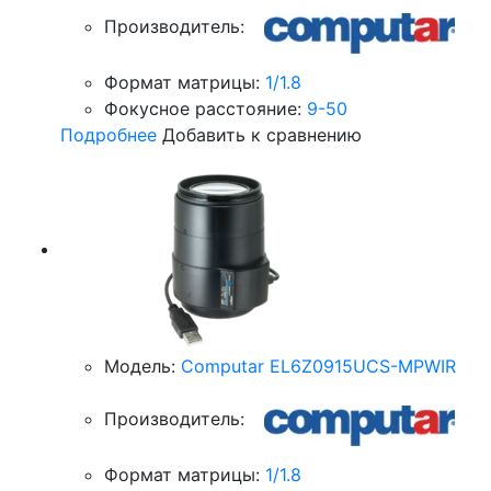
Производитель:
Формат матрицы:
1/1.8
Фокусное расстояние:
9-50
Подробнее
Добавить к сравнению
Модель:
Computar EL6Z0915UCS-MPWIR
Производитель:
Формат матрицы:
1/1.8