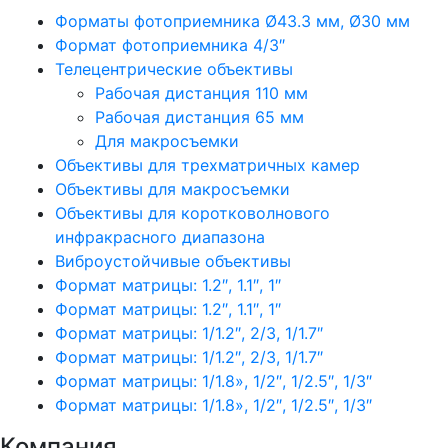
Форматы фотоприемника Ø43.3 мм, Ø30 мм
Формат фотоприемника 4/3″
Телецентрические объективы
Рабочая дистанция 110 мм
Рабочая дистанция 65 мм
Для макросъемки
Объективы для трехматричных камер
Объективы для макросъемки
Объективы для коротковолнового
инфракрасного диапазона
Виброустойчивые объективы
Формат матрицы: 1.2″, 1.1″, 1″
Формат матрицы: 1.2″, 1.1″, 1″
Формат матрицы: 1/1.2″, 2/3, 1/1.7″
Формат матрицы: 1/1.2″, 2/3, 1/1.7″
Формат матрицы: 1/1.8», 1/2″, 1/2.5″, 1/3″
Формат матрицы: 1/1.8», 1/2″, 1/2.5″, 1/3″
Компания