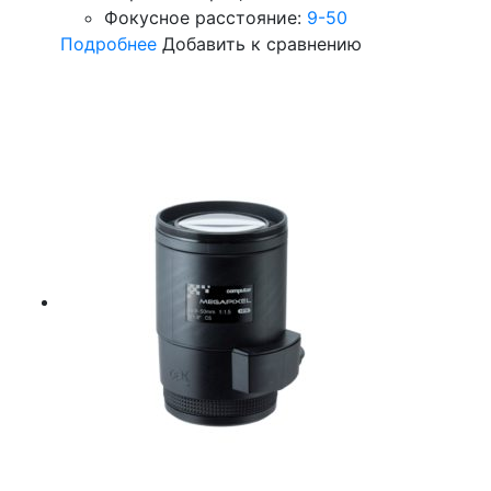
Фокусное расстояние:
9-50
Подробнее
Добавить к сравнению