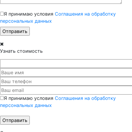
Я принимаю условия
Соглашения на обработку
персональных данных
Узнать стоимость
Я принимаю условия
Соглашения на обработку
персональных данных