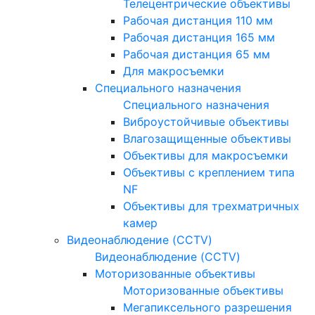
Телецентрические объективы
Рабочая дистанция 110 мм
Рабочая дистанция 165 мм
Рабочая дистанция 65 мм
Для макросъемки
Специального назначения
Специального назначения
Виброустойчивые объективы
Влагозащищенные объективы
Объективы для макросъемки
Объективы с креплением типа
NF
Объективы для трехматричных
камер
Видеонаблюдение (CCTV)
Видеонаблюдение (CCTV)
Моторизованные объективы
Моторизованные объективы
Мегапиксельного разрешения