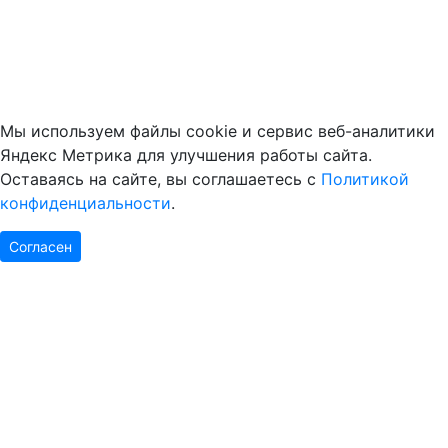
Мы используем файлы cookie и сервис веб-аналитики
Яндекс Метрика для улучшения работы сайта.
Оставаясь на сайте, вы соглашаетесь с
Политикой
конфиденциальности
.
Согласен