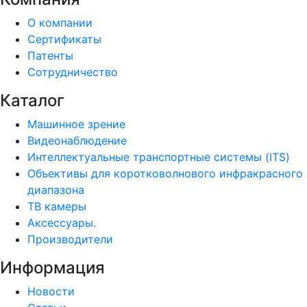
О компании
Сертификаты
Патенты
Сотрудничество
Каталог
Машинное зрение
Видеонаблюдение
Интеллектуальные транспортные системы (ITS)
Объективы для коротковолнового инфракрасного
диапазона
ТВ камеры
Аксессуары.
Производители
Информация
Новости