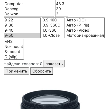
Найдено товаров:
0
Сбросить