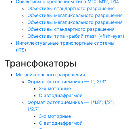
Объективы с креплением типа M10, M12, D14
Объективы стандартного разрешения
Объективы мегапиксельного разрешения
Объективы мегапиксельного разрешения
Объективы стандартного разрешения
Объективы типа «рыбий глаз» («fish-eye»)
Интеллектуальные транспортные системы
(ITS)
Трансфокаторы
Мегапиксельного разрешения
Формат фотоприемника — 1″; 2/3″
3-х моторные
С автодиафрагмой
Формат фотоприемника — 1/1.8″; 1/2″;
1/2.7″
3-х моторные
С автодиафрагмой