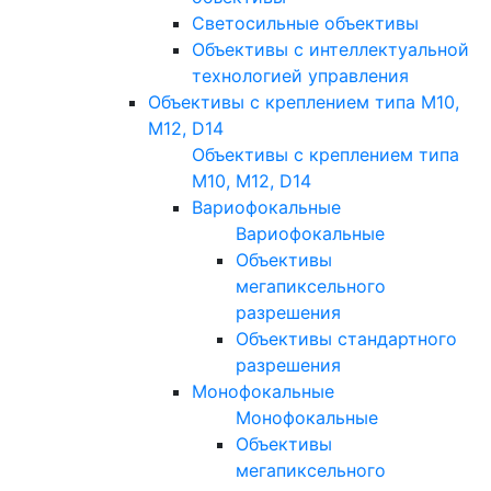
Светосильные объективы
Объективы с интеллектуальной
технологией управления
Объективы с креплением типа M10,
M12, D14
Объективы с креплением типа
M10, M12, D14
Вариофокальные
Вариофокальные
Объективы
мегапиксельного
разрешения
Объективы стандартного
разрешения
Монофокальные
Монофокальные
Объективы
мегапиксельного