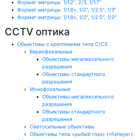
Формат матрицы: 1/1.2″, 2/3, 1/1.7″
Формат матрицы: 1/1.8», 1/2″, 1/2.5″, 1/3″
Формат матрицы: 1/1.8», 1/2″, 1/2.5″, 1/3″
CCTV оптика
Объективы с креплением типа C/CS
Вариофокальные
Объективы мегапиксельного
разрешения
Объективы стандартного
разрешения
Монофокальные
Объективы мегапиксельного
разрешения
Объективы стандартного
разрешения
Светосильные объективы
Объективы типа «рыбий глаз» («fisheye»)