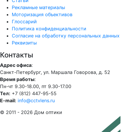
Статьи
Рекламные материалы
Моторизация объективов
Глоссарий
Политика конфиденциальности
Согласие на обработку персональных данных
Реквизиты
Контакты
Адрес офиса
:
Санкт-Петербург, ул. Маршала Говорова, д. 52
Время работы
:
Пн-чт 9.30-18.00, пт 9.30-17.00
Тел:
+7 (812) 447-95-55
E-mail:
info@cctvlens.ru
© 2011 - 2026 Дом оптики