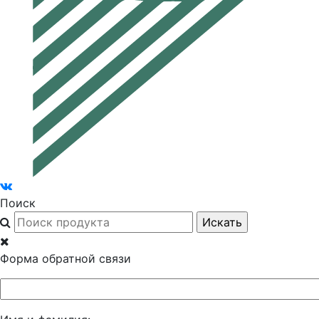
Поиск
Форма обратной связи