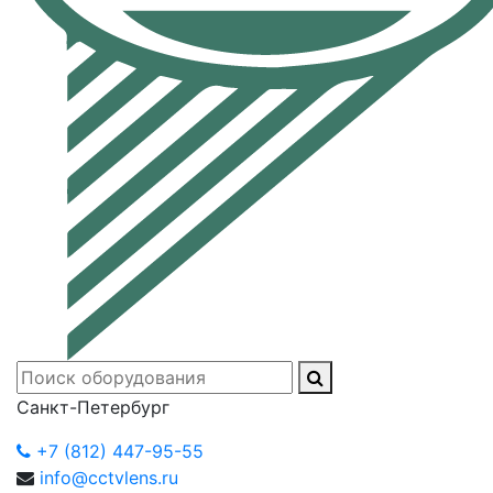
Санкт-Петербург
+7 (812) 447-95-55
info@cctvlens.ru