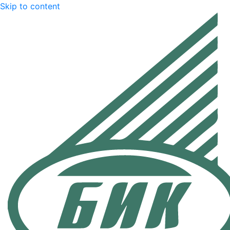
Skip to content