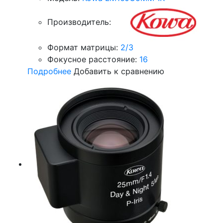
Производитель:
Формат матрицы:
2/3
Фокусное расстояние:
16
Подробнее
Добавить к сравнению