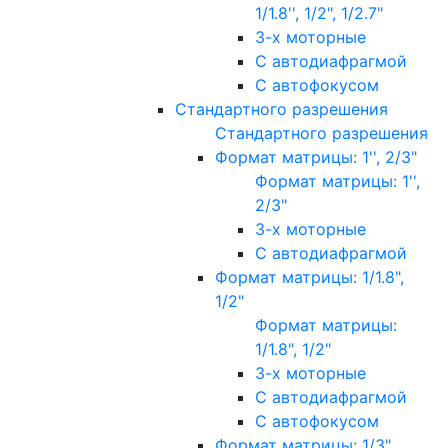
1/1.8'', 1/2", 1/2.7"
3-х моторные
С автодиафрагмой
С автофокусом
Стандартного разрешения
Стандартного разрешения
Формат матрицы: 1'', 2/3"
Формат матрицы: 1'',
2/3"
3-х моторные
С автодиафрагмой
Формат матрицы: 1/1.8",
1/2"
Формат матрицы:
1/1.8", 1/2"
3-х моторные
С автодиафрагмой
С автофокусом
Формат матрицы: 1/3"