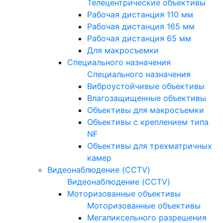
Телецентрические объективы
Рабочая дистанция 110 мм
Рабочая дистанция 165 мм
Рабочая дистанция 65 мм
Для макросъемки
Специального назначения
Специального назначения
Виброустойчивые объективы
Влагозащищенные объективы
Объективы для макросъемки
Объективы с креплением типа
NF
Объективы для трехматричных
камер
Видеонаблюдение (CCTV)
Видеонаблюдение (CCTV)
Моторизованные объективы
Моторизованные объективы
Мегапиксельного разрешения