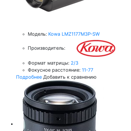
Модель:
Kowa LMZ1177M3P-SW
Производитель:
Формат матрицы:
2/3
Фокусное расстояние:
11-77
Подробнее
Добавить к сравнению