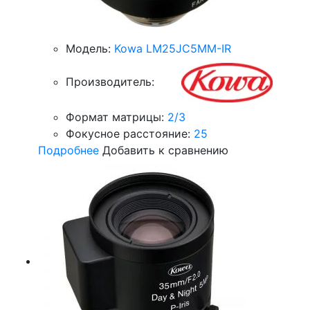
Модель:
Kowa LM25JC5MM-IR
Производитель:
Формат матрицы:
2/3
Фокусное расстояние:
25
Подробнее
Добавить к сравнению