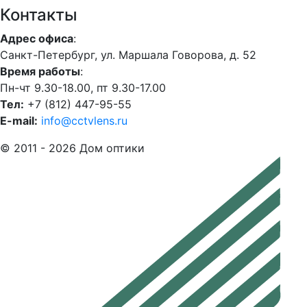
Контакты
Адрес офиса
:
Санкт-Петербург, ул. Маршала Говорова, д. 52
Время работы
:
Пн-чт 9.30-18.00, пт 9.30-17.00
Тел:
+7 (812) 447-95-55
E-mail:
info@cctvlens.ru
© 2011 - 2026 Дом оптики