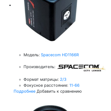
Модель:
Spacecom HD1166R
Производитель:
Формат матрицы:
2/3
Фокусное расстояние:
11-66
Подробнее
Добавить к сравнению