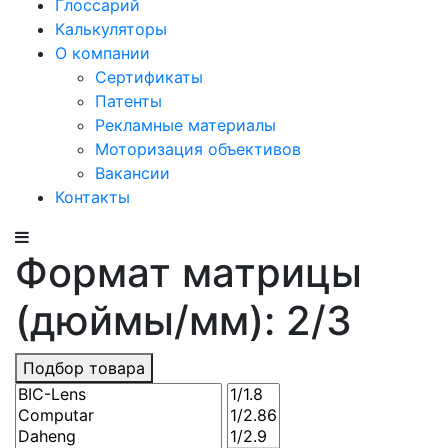
Глоссарий
Калькуляторы
О компании
Сертификаты
Патенты
Рекламные материалы
Моторизация объективов
Вакансии
Контакты
Формат матрицы
(дюймы/мм): 2/3
Подбор товара