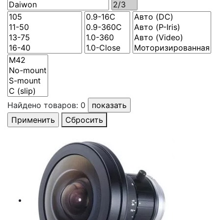
Найдено товаров:
0
Сбросить