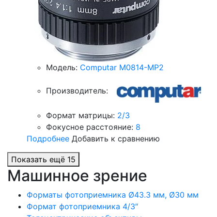
Модель:
Computar M0814-MP2
Производитель:
Формат матрицы:
2/3
Фокусное расстояние:
8
Подробнее
Добавить к сравнению
Показать ещё 15
Машинное зрение
Форматы фотоприемника Ø43.3 мм, Ø30 мм
Формат фотоприемника 4/3″