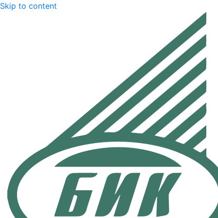
Skip to content