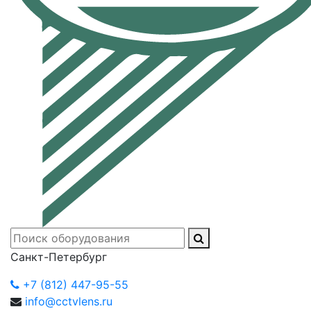
Санкт-Петербург
+7 (812) 447-95-55
info@cctvlens.ru