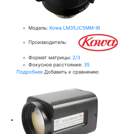
Модель:
Kowa LM35JC5MM-IR
Производитель:
Формат матрицы:
2/3
Фокусное расстояние:
35
Подробнее
Добавить к сравнению