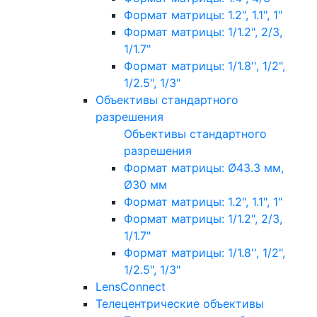
Формат матрицы: 1.2", 1.1", 1"
Формат матрицы: 1/1.2", 2/3,
1/1.7"
Формат матрицы: 1/1.8'', 1/2",
1/2.5", 1/3"
Объективы стандартного
разрешения
Объективы стандартного
разрешения
Формат матрицы: Ø43.3 мм,
Ø30 мм
Формат матрицы: 1.2", 1.1", 1"
Формат матрицы: 1/1.2", 2/3,
1/1.7"
Формат матрицы: 1/1.8'', 1/2",
1/2.5", 1/3"
LensConnect
Телецентрические объективы