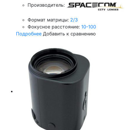
Производитель:
Формат матрицы:
2/3
Фокусное расстояние:
10-100
Подробнее
Добавить к сравнению