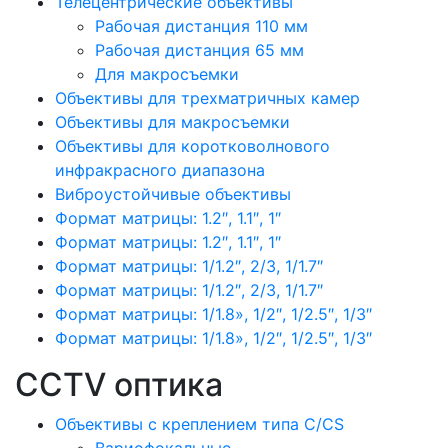
Телецентрические объективы
Рабочая дистанция 110 мм
Рабочая дистанция 65 мм
Для макросъемки
Объективы для трехматричных камер
Объективы для макросъемки
Объективы для коротковолнового
инфракрасного диапазона
Виброустойчивые объективы
Формат матрицы: 1.2″, 1.1″, 1″
Формат матрицы: 1.2″, 1.1″, 1″
Формат матрицы: 1/1.2″, 2/3, 1/1.7″
Формат матрицы: 1/1.2″, 2/3, 1/1.7″
Формат матрицы: 1/1.8», 1/2″, 1/2.5″, 1/3″
Формат матрицы: 1/1.8», 1/2″, 1/2.5″, 1/3″
CCTV оптика
Объективы с креплением типа C/CS