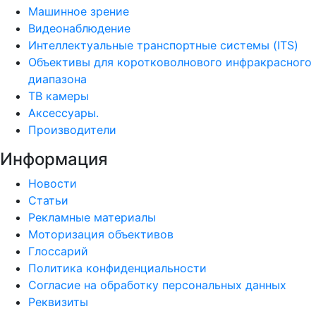
Машинное зрение
Видеонаблюдение
Интеллектуальные транспортные системы (ITS)
Объективы для коротковолнового инфракрасного
диапазона
ТВ камеры
Аксессуары.
Производители
Информация
Новости
Статьи
Рекламные материалы
Моторизация объективов
Глоссарий
Политика конфиденциальности
Согласие на обработку персональных данных
Реквизиты