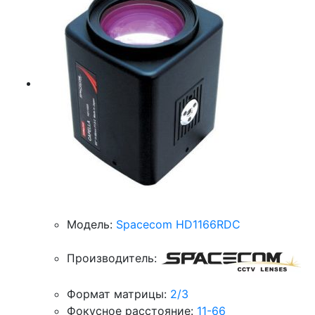
Модель:
Spacecom HD1166RDC
Производитель:
Формат матрицы:
2/3
Фокусное расстояние:
11-66