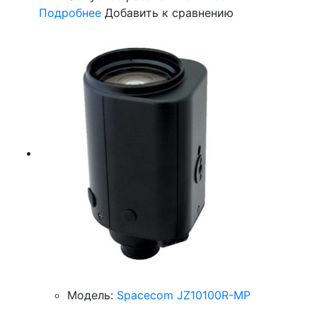
Подробнее
Добавить к сравнению
Модель:
Spacecom JZ10100R-MP