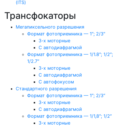
(ITS)
Трансфокаторы
Мегапиксельного разрешения
Формат фотоприемника — 1″; 2/3″
3-х моторные
С автодиафрагмой
Формат фотоприемника — 1/1.8″; 1/2″;
1/2.7″
3-х моторные
С автодиафрагмой
С автофокусом
Стандартного разрешения
Формат фотоприемника — 1″; 2/3″
3-х моторные
С автодиафрагмой
Формат фотоприемника — 1/1,8″; 1/2″
3-х моторные