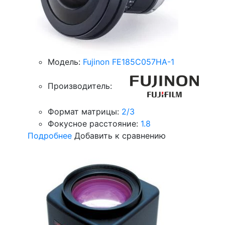
Модель:
Fujinon FE185C057HA-1
Производитель:
Формат матрицы:
2/3
Фокусное расстояние:
1.8
Подробнее
Добавить к сравнению