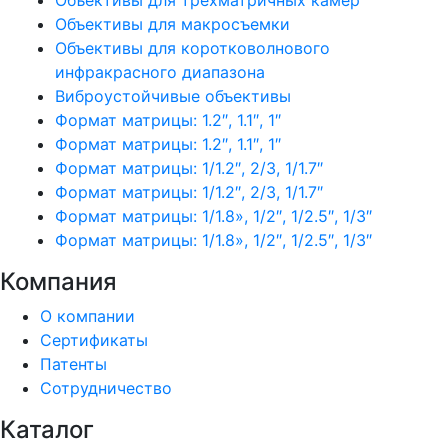
Объективы для трехматричных камер
Объективы для макросъемки
Объективы для коротковолнового
инфракрасного диапазона
Виброустойчивые объективы
Формат матрицы: 1.2″, 1.1″, 1″
Формат матрицы: 1.2″, 1.1″, 1″
Формат матрицы: 1/1.2″, 2/3, 1/1.7″
Формат матрицы: 1/1.2″, 2/3, 1/1.7″
Формат матрицы: 1/1.8», 1/2″, 1/2.5″, 1/3″
Формат матрицы: 1/1.8», 1/2″, 1/2.5″, 1/3″
Компания
О компании
Сертификаты
Патенты
Сотрудничество
Каталог