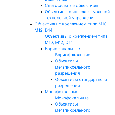
Светосильные объективы
Объективы с интеллектуальной
технологией управления
Объективы с креплением типа M10,
M12, D14
Объективы с креплением типа
M10, M12, D14
Вариофокальные
Вариофокальные
Объективы
мегапиксельного
разрешения
Объективы стандартного
разрешения
Монофокальные
Монофокальные
Объективы
мегапиксельного