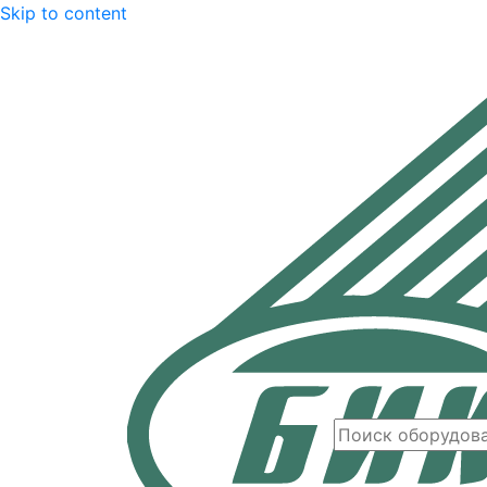
Skip to content