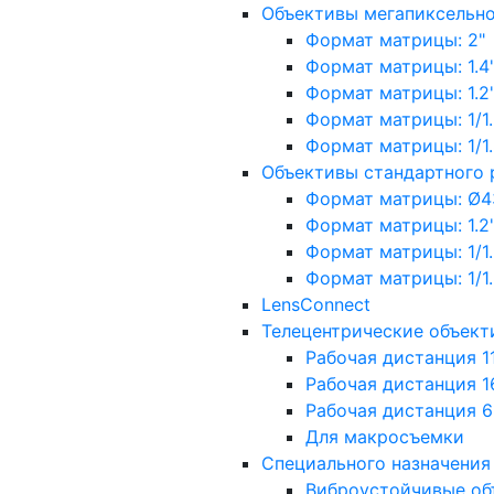
Объективы мегапиксельн
Формат матрицы: 2"
Формат матрицы: 1.4"
Формат матрицы: 1.2", 
Формат матрицы: 1/1.2"
Формат матрицы: 1/1.8''
Объективы стандартного
Формат матрицы: Ø4
Формат матрицы: 1.2", 
Формат матрицы: 1/1.2"
Формат матрицы: 1/1.8''
LensConnect
Телецентрические объект
Рабочая дистанция 1
Рабочая дистанция 1
Рабочая дистанция 
Для макросъемки
Специального назначения
Виброустойчивые об