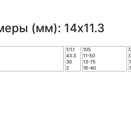
еры (мм): 14x11.3