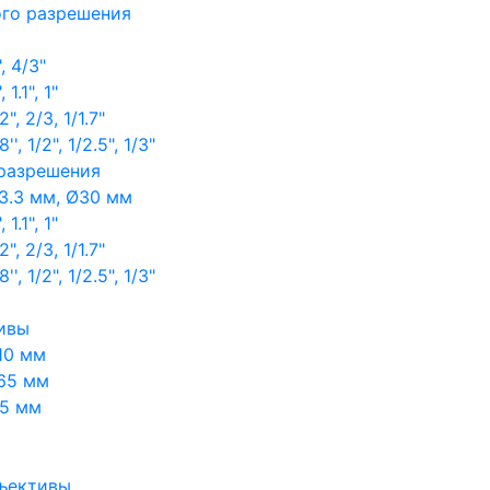
ого разрешения
, 4/3"
1.1", 1"
, 2/3, 1/1.7"
, 1/2", 1/2.5", 1/3"
 разрешения
3.3 мм, Ø30 мм
1.1", 1"
, 2/3, 1/1.7"
, 1/2", 1/2.5", 1/3"
ивы
10 мм
65 мм
65 мм
ъективы