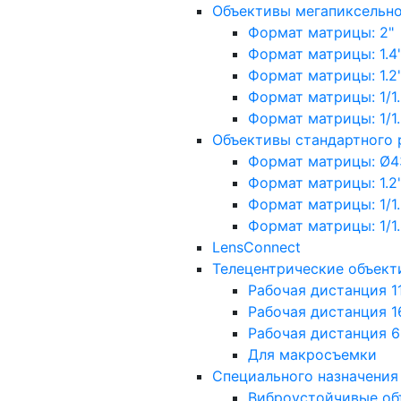
Объективы мегапиксельн
Формат матрицы: 2"
Формат матрицы: 1.4"
Формат матрицы: 1.2", 
Формат матрицы: 1/1.2"
Формат матрицы: 1/1.8''
Объективы стандартного
Формат матрицы: Ø4
Формат матрицы: 1.2", 
Формат матрицы: 1/1.2"
Формат матрицы: 1/1.8''
LensConnect
Телецентрические объект
Рабочая дистанция 1
Рабочая дистанция 1
Рабочая дистанция 
Для макросъемки
Специального назначения
Виброустойчивые об