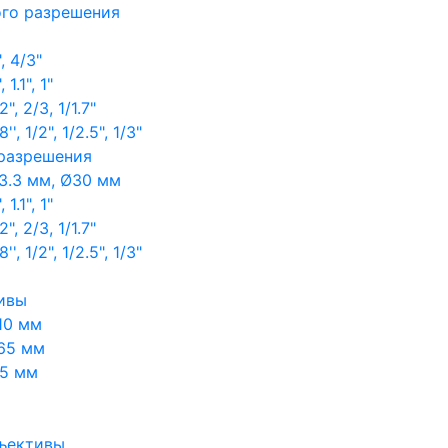
ого разрешения
, 4/3"
1.1", 1"
, 2/3, 1/1.7"
, 1/2", 1/2.5", 1/3"
 разрешения
3.3 мм, Ø30 мм
1.1", 1"
, 2/3, 1/1.7"
, 1/2", 1/2.5", 1/3"
ивы
10 мм
65 мм
65 мм
ъективы