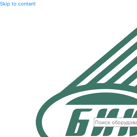
Skip to content