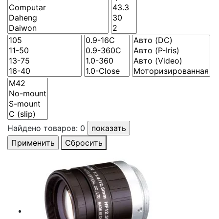
Найдено товаров:
0
Сбросить