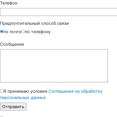
Телефон
Предпочтительный способ связи
по почте
по телефону
Сообщение
Я принимаю условия
Соглашения на обработку
персональных данных