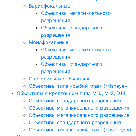
Вариофокальные
Объективы мегапиксельного
разрешения
Объективы стандартного
разрешения
Монофокальные
Объективы мегапиксельного
разрешения
Объективы стандартного
разрешения
Светосильные объективы
Объективы типа «рыбий глаз» («fisheye»)
Объективы с креплением типа M10, M12, D14
Объективы стандартного разрешения
Объективы мегапиксельного разрешения
Объективы мегапиксельного разрешения
Объективы стандартного разрешения
Объективы типа «рыбий глаз» («fish-eye»)