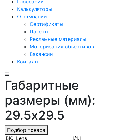
Глоссарий
Калькуляторы
О компании
Сертификаты
Патенты
Рекламные материалы
Моторизация объективов
Вакансии
Контакты
Габаритные
размеры (мм):
29.5x29.5
Подбор товара