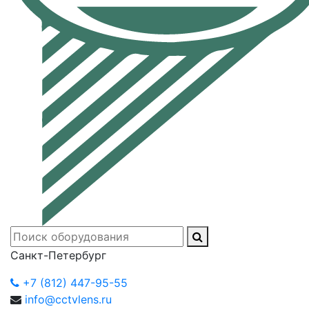
Санкт-Петербург
+7 (812) 447-95-55
info@cctvlens.ru