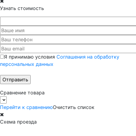
Узнать стоимость
Я принимаю условия
Соглашения на обработку
персональных данных
Сравнение товара
Перейти к сравнению
Очистить список
Схема проезда