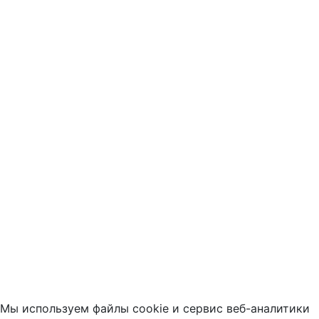
Мы используем файлы cookie и сервис веб-аналитики