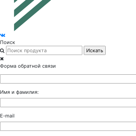
Поиск
Форма обратной связи
Имя и фамилия:
E-mail