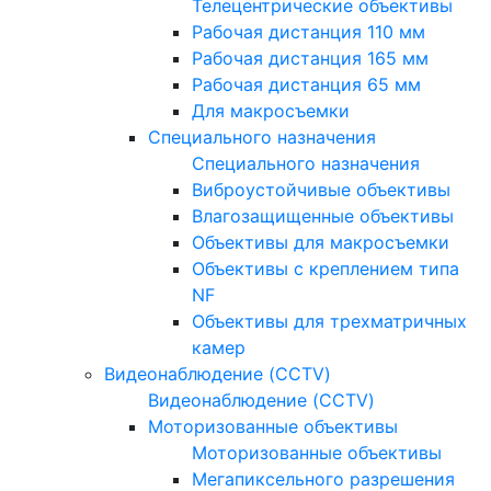
Телецентрические объективы
Рабочая дистанция 110 мм
Рабочая дистанция 165 мм
Рабочая дистанция 65 мм
Для макросъемки
Специального назначения
Специального назначения
Виброустойчивые объективы
Влагозащищенные объективы
Объективы для макросъемки
Объективы с креплением типа
NF
Объективы для трехматричных
камер
Видеонаблюдение (CCTV)
Видеонаблюдение (CCTV)
Моторизованные объективы
Моторизованные объективы
Мегапиксельного разрешения