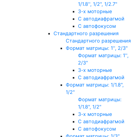
1/1.8'', 1/2", 1/2.7"
3-х моторные
С автодиафрагмой
С автофокусом
Стандартного разрешения
Стандартного разрешения
Формат матрицы: 1'', 2/3"
Формат матрицы: 1'',
2/3"
3-х моторные
С автодиафрагмой
Формат матрицы: 1/1.8",
1/2"
Формат матрицы:
1/1.8", 1/2"
3-х моторные
С автодиафрагмой
С автофокусом
Формат матрицы: 1/3"