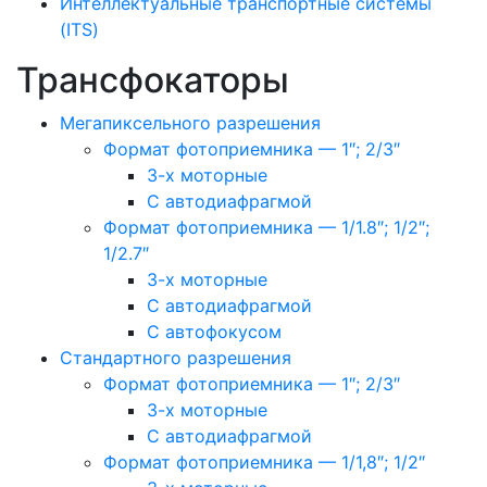
Интеллектуальные транспортные системы
(ITS)
Трансфокаторы
Мегапиксельного разрешения
Формат фотоприемника — 1″; 2/3″
3-х моторные
С автодиафрагмой
Формат фотоприемника — 1/1.8″; 1/2″;
1/2.7″
3-х моторные
С автодиафрагмой
С автофокусом
Стандартного разрешения
Формат фотоприемника — 1″; 2/3″
3-х моторные
С автодиафрагмой
Формат фотоприемника — 1/1,8″; 1/2″