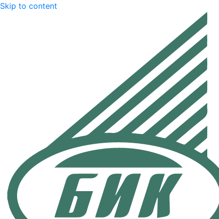
Skip to content