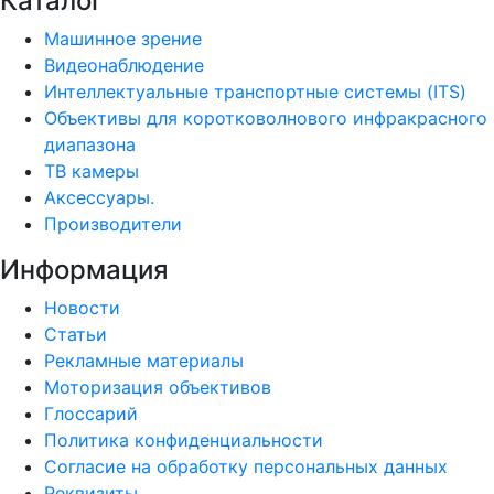
Каталог
Машинное зрение
Видеонаблюдение
Интеллектуальные транспортные системы (ITS)
Объективы для коротковолнового инфракрасного
диапазона
ТВ камеры
Аксессуары.
Производители
Информация
Новости
Статьи
Рекламные материалы
Моторизация объективов
Глоссарий
Политика конфиденциальности
Согласие на обработку персональных данных
Реквизиты