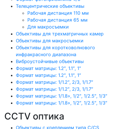
Телецентрические объективы
Рабочая дистанция 110 мм
Рабочая дистанция 65 мм
Для макросъемки
Объективы для трехматричных камер
Объективы для макросъемки
Объективы для коротковолнового
инфракрасного диапазона
Виброустойчивые объективы
Формат матрицы: 1.2″, 1.1″, 1″
Формат матрицы: 1.2″, 1.1″, 1″
Формат матрицы: 1/1.2″, 2/3, 1/1.7″
Формат матрицы: 1/1.2″, 2/3, 1/1.7″
Формат матрицы: 1/1.8», 1/2″, 1/2.5″, 1/3″
Формат матрицы: 1/1.8», 1/2″, 1/2.5″, 1/3″
CCTV оптика
Объективы с креплением типа C/CS