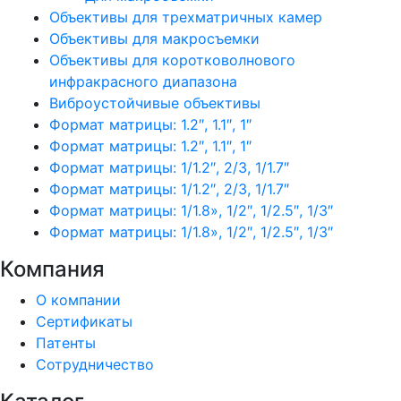
Объективы для трехматричных камер
Объективы для макросъемки
Объективы для коротковолнового
инфракрасного диапазона
Виброустойчивые объективы
Формат матрицы: 1.2″, 1.1″, 1″
Формат матрицы: 1.2″, 1.1″, 1″
Формат матрицы: 1/1.2″, 2/3, 1/1.7″
Формат матрицы: 1/1.2″, 2/3, 1/1.7″
Формат матрицы: 1/1.8», 1/2″, 1/2.5″, 1/3″
Формат матрицы: 1/1.8», 1/2″, 1/2.5″, 1/3″
Компания
О компании
Сертификаты
Патенты
Сотрудничество