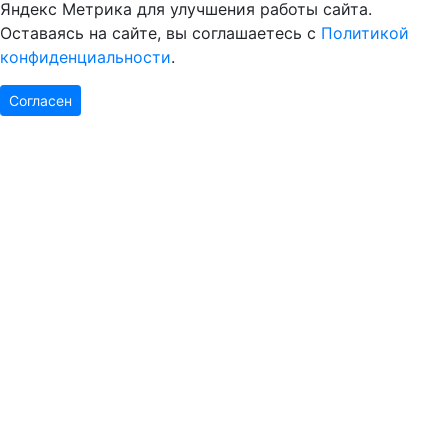
Яндекс Метрика для улучшения работы сайта.
Оставаясь на сайте, вы соглашаетесь с
Политикой
конфиденциальности
.
Согласен