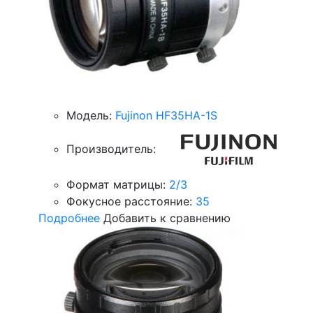
Модель:
Fujinon HF35HA-1S
Производитель:
Формат матрицы:
2/3
Фокусное расстояние:
35
Подробнее
Добавить к сравнению