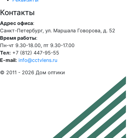
Контакты
Адрес офиса
:
Санкт-Петербург, ул. Маршала Говорова, д. 52
Время работы
:
Пн-чт 9.30-18.00, пт 9.30-17.00
Тел:
+7 (812) 447-95-55
E-mail:
info@cctvlens.ru
© 2011 - 2026 Дом оптики