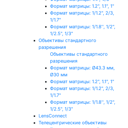
Формат матрицы: 1.2", 1.1", 1"
Формат матрицы: 1/1.2", 2/3,
1/1.7"
Формат матрицы: 1/1.8'', 1/2",
1/2.5", 1/3"
Объективы стандартного
разрешения
Объективы стандартного
разрешения
Формат матрицы: Ø43.3 мм,
Ø30 мм
Формат матрицы: 1.2", 1.1", 1"
Формат матрицы: 1/1.2", 2/3,
1/1.7"
Формат матрицы: 1/1.8'', 1/2",
1/2.5", 1/3"
LensConnect
Телецентрические объективы