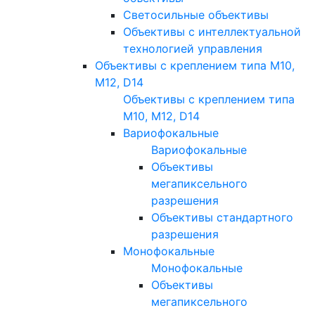
Светосильные объективы
Объективы с интеллектуальной
технологией управления
Объективы с креплением типа M10,
M12, D14
Объективы с креплением типа
M10, M12, D14
Вариофокальные
Вариофокальные
Объективы
мегапиксельного
разрешения
Объективы стандартного
разрешения
Монофокальные
Монофокальные
Объективы
мегапиксельного