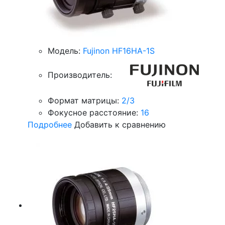
Модель:
Fujinon HF16HA-1S
Производитель:
Формат матрицы:
2/3
Фокусное расстояние:
16
Подробнее
Добавить к сравнению