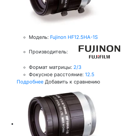
Модель:
Fujinon HF12.5HA-1S
Производитель:
Формат матрицы:
2/3
Фокусное расстояние:
12.5
Подробнее
Добавить к сравнению