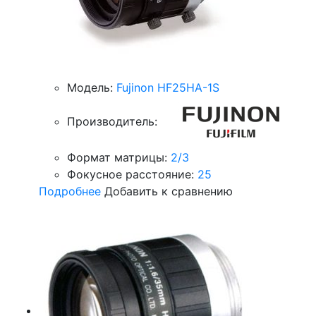
Модель:
Fujinon HF25HA-1S
Производитель:
Формат матрицы:
2/3
Фокусное расстояние:
25
Подробнее
Добавить к сравнению