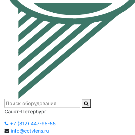
Санкт-Петербург
+7 (812) 447-95-55
info@cctvlens.ru