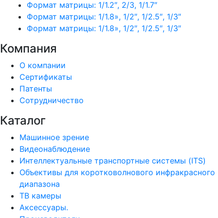
Формат матрицы: 1/1.2″, 2/3, 1/1.7″
Формат матрицы: 1/1.8», 1/2″, 1/2.5″, 1/3″
Формат матрицы: 1/1.8», 1/2″, 1/2.5″, 1/3″
Компания
О компании
Сертификаты
Патенты
Сотрудничество
Каталог
Машинное зрение
Видеонаблюдение
Интеллектуальные транспортные системы (ITS)
Объективы для коротковолнового инфракрасного
диапазона
ТВ камеры
Аксессуары.