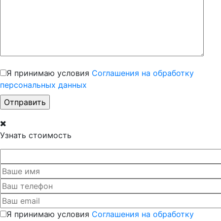
Я принимаю условия
Соглашения на обработку
персональных данных
Узнать стоимость
Я принимаю условия
Соглашения на обработку