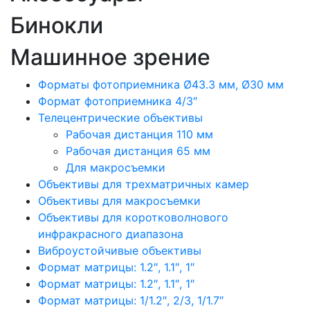
Бинокли
Машинное зрение
Форматы фотоприемника Ø43.3 мм, Ø30 мм
Формат фотоприемника 4/3″
Телецентрические объективы
Рабочая дистанция 110 мм
Рабочая дистанция 65 мм
Для макросъемки
Объективы для трехматричных камер
Объективы для макросъемки
Объективы для коротковолнового
инфракрасного диапазона
Виброустойчивые объективы
Формат матрицы: 1.2″, 1.1″, 1″
Формат матрицы: 1.2″, 1.1″, 1″
Формат матрицы: 1/1.2″, 2/3, 1/1.7″