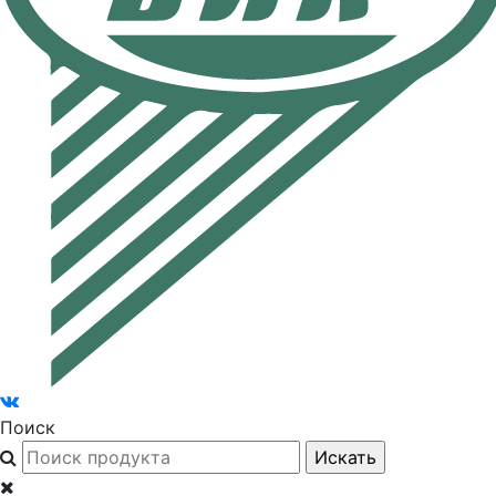
Поиск