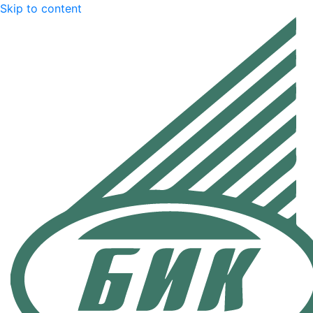
Skip to content