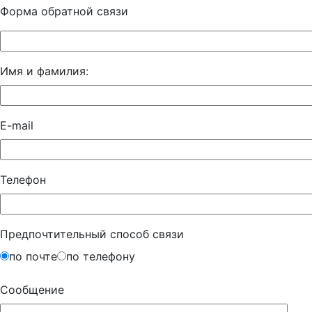
Форма обратной связи
Имя и фамилия:
E-mail
Телефон
Предпочтительный способ связи
по почте
по телефону
Сообщение