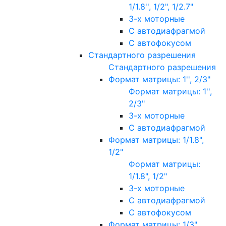
1/1.8'', 1/2", 1/2.7"
3-х моторные
С автодиафрагмой
С автофокусом
Стандартного разрешения
Стандартного разрешения
Формат матрицы: 1'', 2/3"
Формат матрицы: 1'',
2/3"
3-х моторные
С автодиафрагмой
Формат матрицы: 1/1.8",
1/2"
Формат матрицы:
1/1.8", 1/2"
3-х моторные
С автодиафрагмой
С автофокусом
Формат матрицы: 1/3"