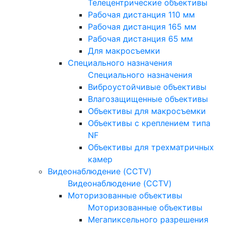
Телецентрические объективы
Рабочая дистанция 110 мм
Рабочая дистанция 165 мм
Рабочая дистанция 65 мм
Для макросъемки
Специального назначения
Специального назначения
Виброустойчивые объективы
Влагозащищенные объективы
Объективы для макросъемки
Объективы с креплением типа
NF
Объективы для трехматричных
камер
Видеонаблюдение (CCTV)
Видеонаблюдение (CCTV)
Моторизованные объективы
Моторизованные объективы
Мегапиксельного разрешения