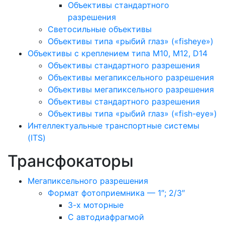
Объективы стандартного
разрешения
Светосильные объективы
Объективы типа «рыбий глаз» («fisheye»)
Объективы с креплением типа M10, M12, D14
Объективы стандартного разрешения
Объективы мегапиксельного разрешения
Объективы мегапиксельного разрешения
Объективы стандартного разрешения
Объективы типа «рыбий глаз» («fish-eye»)
Интеллектуальные транспортные системы
(ITS)
Трансфокаторы
Мегапиксельного разрешения
Формат фотоприемника — 1″; 2/3″
3-х моторные
С автодиафрагмой