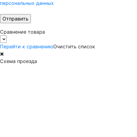
персональных данных
Сравнение товара
Перейти к сравнению
Очистить список
Схема проезда