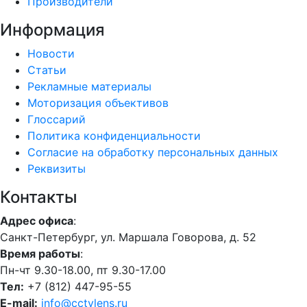
Производители
Информация
Новости
Статьи
Рекламные материалы
Моторизация объективов
Глоссарий
Политика конфиденциальности
Согласие на обработку персональных данных
Реквизиты
Контакты
Адрес офиса
:
Санкт-Петербург, ул. Маршала Говорова, д. 52
Время работы
:
Пн-чт 9.30-18.00, пт 9.30-17.00
Тел:
+7 (812) 447-95-55
E-mail:
info@cctvlens.ru