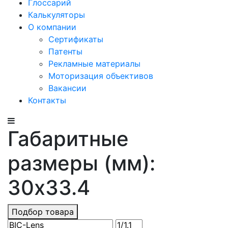
Глоссарий
Калькуляторы
О компании
Сертификаты
Патенты
Рекламные материалы
Моторизация объективов
Вакансии
Контакты
Габаритные
размеры (мм):
30x33.4
Подбор товара