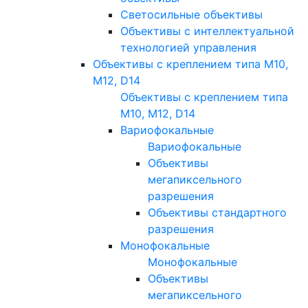
Светосильные объективы
Объективы с интеллектуальной
технологией управления
Объективы с креплением типа M10,
M12, D14
Объективы с креплением типа
M10, M12, D14
Вариофокальные
Вариофокальные
Объективы
мегапиксельного
разрешения
Объективы стандартного
разрешения
Монофокальные
Монофокальные
Объективы
мегапиксельного