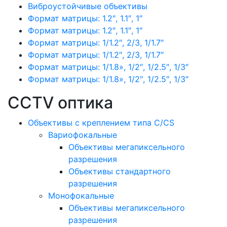
Виброустойчивые объективы
Формат матрицы: 1.2″, 1.1″, 1″
Формат матрицы: 1.2″, 1.1″, 1″
Формат матрицы: 1/1.2″, 2/3, 1/1.7″
Формат матрицы: 1/1.2″, 2/3, 1/1.7″
Формат матрицы: 1/1.8», 1/2″, 1/2.5″, 1/3″
Формат матрицы: 1/1.8», 1/2″, 1/2.5″, 1/3″
CCTV оптика
Объективы с креплением типа C/CS
Вариофокальные
Объективы мегапиксельного
разрешения
Объективы стандартного
разрешения
Монофокальные
Объективы мегапиксельного
разрешения