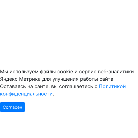
Мы используем файлы cookie и сервис веб-аналитики
Яндекс Метрика для улучшения работы сайта.
Оставаясь на сайте, вы соглашаетесь с
Политикой
конфиденциальности
.
Согласен