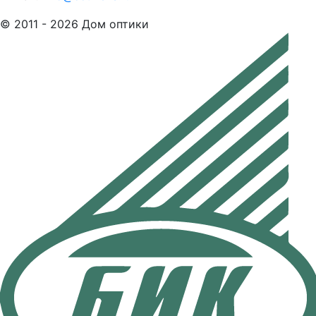
© 2011 - 2026 Дом оптики