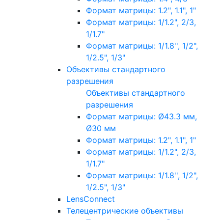
Формат матрицы: 1.2", 1.1", 1"
Формат матрицы: 1/1.2", 2/3,
1/1.7"
Формат матрицы: 1/1.8'', 1/2",
1/2.5", 1/3"
Объективы стандартного
разрешения
Объективы стандартного
разрешения
Формат матрицы: Ø43.3 мм,
Ø30 мм
Формат матрицы: 1.2", 1.1", 1"
Формат матрицы: 1/1.2", 2/3,
1/1.7"
Формат матрицы: 1/1.8'', 1/2",
1/2.5", 1/3"
LensConnect
Телецентрические объективы