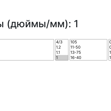
 (дюймы/мм): 1