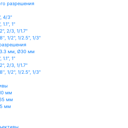
ого разрешения
, 4/3"
1.1", 1"
, 2/3, 1/1.7"
, 1/2", 1/2.5", 1/3"
 разрешения
3.3 мм, Ø30 мм
1.1", 1"
, 2/3, 1/1.7"
, 1/2", 1/2.5", 1/3"
ивы
10 мм
65 мм
65 мм
ъективы