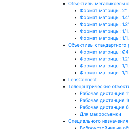
Объективы мегапиксельн
Формат матрицы: 2"
Формат матрицы: 1.4"
Формат матрицы: 1.2", 
Формат матрицы: 1/1.2"
Формат матрицы: 1/1.8''
Объективы стандартного
Формат матрицы: Ø4
Формат матрицы: 1.2", 
Формат матрицы: 1/1.2"
Формат матрицы: 1/1.8''
LensConnect
Телецентрические объект
Рабочая дистанция 1
Рабочая дистанция 1
Рабочая дистанция 
Для макросъемки
Специального назначения
Виброустойчивые об