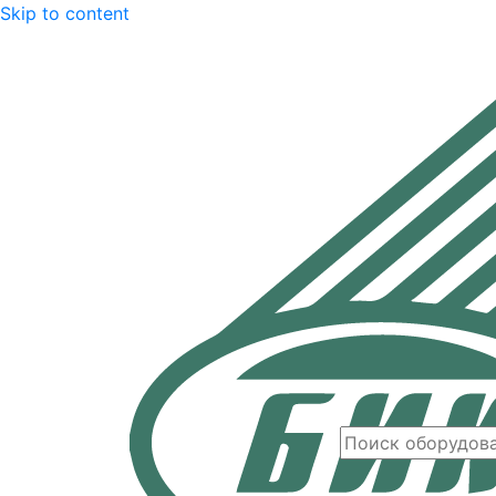
Skip to content