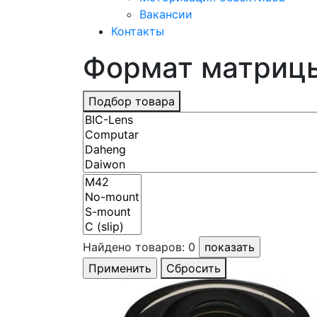
Вакансии
Контакты
Формат матрицы
Подбор товара
Найдено товаров:
0
Сбросить