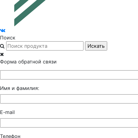
Поиск
Форма обратной связи
Имя и фамилия:
E-mail
Телефон