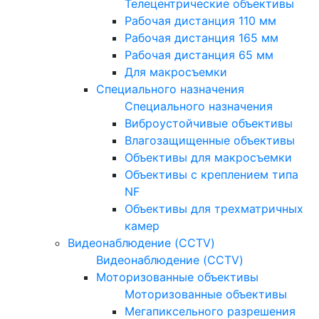
Телецентрические объективы
Рабочая дистанция 110 мм
Рабочая дистанция 165 мм
Рабочая дистанция 65 мм
Для макросъемки
Специального назначения
Специального назначения
Виброустойчивые объективы
Влагозащищенные объективы
Объективы для макросъемки
Объективы с креплением типа
NF
Объективы для трехматричных
камер
Видеонаблюдение (CCTV)
Видеонаблюдение (CCTV)
Моторизованные объективы
Моторизованные объективы
Мегапиксельного разрешения