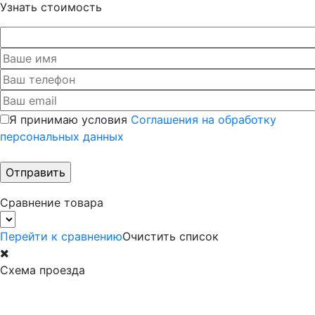
Узнать стоимость
Я принимаю условия
Соглашения на обработку
персональных данных
Сравнение товара
Перейти к сравнению
Очистить список
Схема проезда