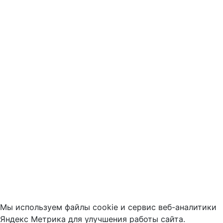
Мы используем файлы cookie и сервис веб-аналитики
Яндекс Метрика для улучшения работы сайта.