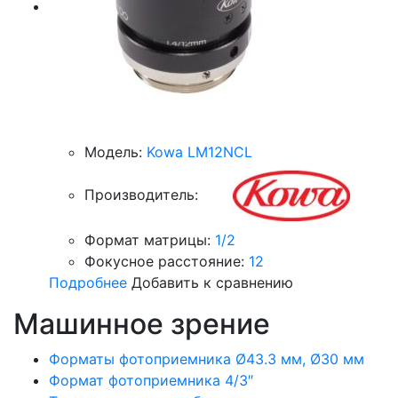
Модель:
Kowa LM12NCL
Производитель:
Формат матрицы:
1/2
Фокусное расстояние:
12
Подробнее
Добавить к сравнению
Машинное зрение
Форматы фотоприемника Ø43.3 мм, Ø30 мм
Формат фотоприемника 4/3″