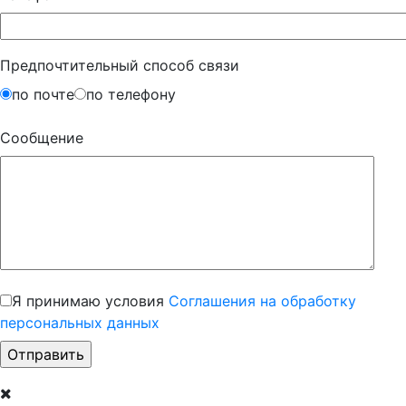
Предпочтительный способ связи
по почте
по телефону
Сообщение
Я принимаю условия
Соглашения на обработку
персональных данных