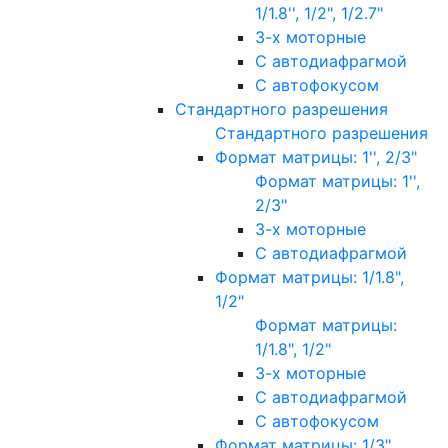
1/1.8'', 1/2", 1/2.7"
3-х моторные
С автодиафрагмой
С автофокусом
Стандартного разрешения
Стандартного разрешения
Формат матрицы: 1'', 2/3"
Формат матрицы: 1'',
2/3"
3-х моторные
С автодиафрагмой
Формат матрицы: 1/1.8",
1/2"
Формат матрицы:
1/1.8", 1/2"
3-х моторные
С автодиафрагмой
С автофокусом
Формат матрицы: 1/3"