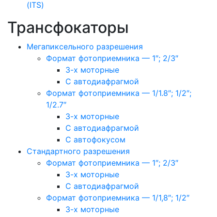
(ITS)
Трансфокаторы
Мегапиксельного разрешения
Формат фотоприемника — 1″; 2/3″
3-х моторные
С автодиафрагмой
Формат фотоприемника — 1/1.8″; 1/2″;
1/2.7″
3-х моторные
С автодиафрагмой
С автофокусом
Стандартного разрешения
Формат фотоприемника — 1″; 2/3″
3-х моторные
С автодиафрагмой
Формат фотоприемника — 1/1,8″; 1/2″
3-х моторные