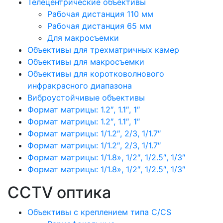
Телецентрические объективы
Рабочая дистанция 110 мм
Рабочая дистанция 65 мм
Для макросъемки
Объективы для трехматричных камер
Объективы для макросъемки
Объективы для коротковолнового
инфракрасного диапазона
Виброустойчивые объективы
Формат матрицы: 1.2″, 1.1″, 1″
Формат матрицы: 1.2″, 1.1″, 1″
Формат матрицы: 1/1.2″, 2/3, 1/1.7″
Формат матрицы: 1/1.2″, 2/3, 1/1.7″
Формат матрицы: 1/1.8», 1/2″, 1/2.5″, 1/3″
Формат матрицы: 1/1.8», 1/2″, 1/2.5″, 1/3″
CCTV оптика
Объективы с креплением типа C/CS