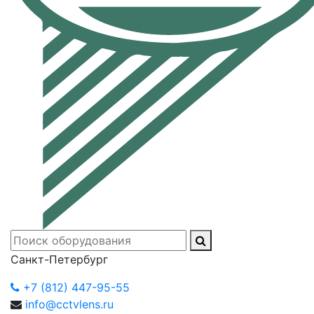
Санкт-Петербург
+7 (812) 447-95-55
info@cctvlens.ru