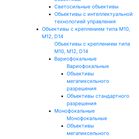
Светосильные объективы
Объективы с интеллектуальной
технологией управления
Объективы с креплением типа M10,
M12, D14
Объективы с креплением типа
M10, M12, D14
Вариофокальные
Вариофокальные
Объективы
мегапиксельного
разрешения
Объективы стандартного
разрешения
Монофокальные
Монофокальные
Объективы
мегапиксельного