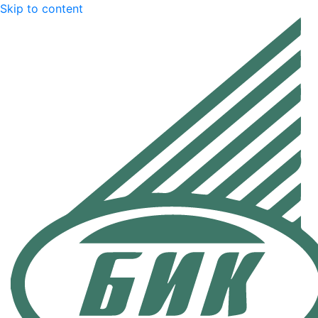
Skip to content