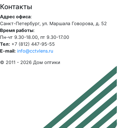
Контакты
Адрес офиса
:
Санкт-Петербург, ул. Маршала Говорова, д. 52
Время работы
:
Пн-чт 9.30-18.00, пт 9.30-17.00
Тел:
+7 (812) 447-95-55
E-mail:
info@cctvlens.ru
© 2011 - 2026 Дом оптики