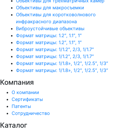
Объективы для трехматричных камер
Объективы для макросъемки
Объективы для коротковолнового
инфракрасного диапазона
Виброустойчивые объективы
Формат матрицы: 1.2″, 1.1″, 1″
Формат матрицы: 1.2″, 1.1″, 1″
Формат матрицы: 1/1.2″, 2/3, 1/1.7″
Формат матрицы: 1/1.2″, 2/3, 1/1.7″
Формат матрицы: 1/1.8», 1/2″, 1/2.5″, 1/3″
Формат матрицы: 1/1.8», 1/2″, 1/2.5″, 1/3″
Компания
О компании
Сертификаты
Патенты
Сотрудничество
Каталог