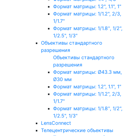
Формат матрицы: 1.2", 1.1", 1"
Формат матрицы: 1/1.2", 2/3,
1/1.7"
Формат матрицы: 1/1.8'', 1/2",
1/2.5", 1/3"
Объективы стандартного
разрешения
Объективы стандартного
разрешения
Формат матрицы: Ø43.3 мм,
Ø30 мм
Формат матрицы: 1.2", 1.1", 1"
Формат матрицы: 1/1.2", 2/3,
1/1.7"
Формат матрицы: 1/1.8'', 1/2",
1/2.5", 1/3"
LensConnect
Телецентрические объективы