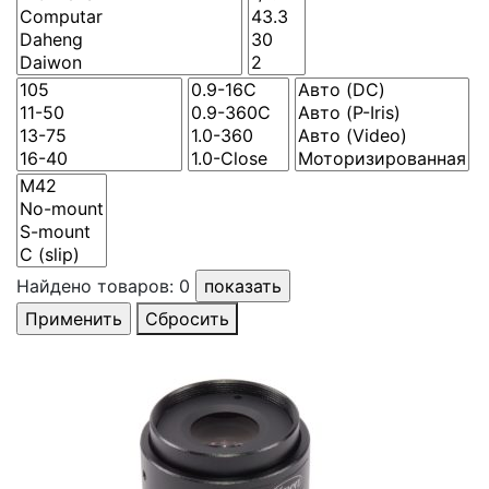
Найдено товаров:
0
Сбросить