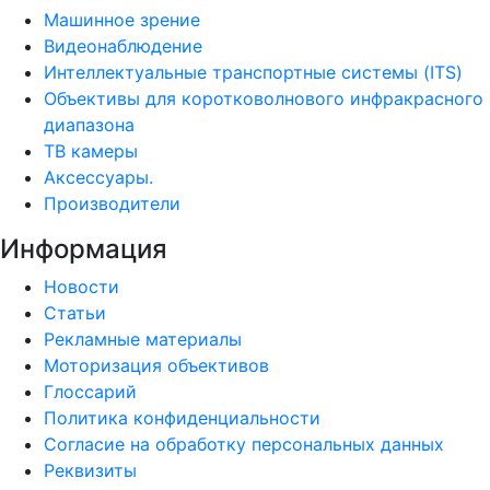
Машинное зрение
Видеонаблюдение
Интеллектуальные транспортные системы (ITS)
Объективы для коротковолнового инфракрасного
диапазона
ТВ камеры
Аксессуары.
Производители
Информация
Новости
Статьи
Рекламные материалы
Моторизация объективов
Глоссарий
Политика конфиденциальности
Согласие на обработку персональных данных
Реквизиты