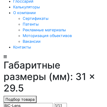
Глоссарий
Калькуляторы
О компании
Сертификаты
Патенты
Рекламные материалы
Моторизация объективов
Вакансии
Контакты
Габаритные
размеры (мм): 31 ×
29.5
Подбор товара