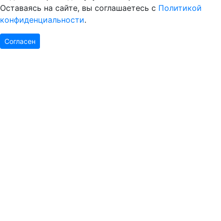
Оставаясь на сайте, вы соглашаетесь с
Политикой
конфиденциальности
.
Согласен