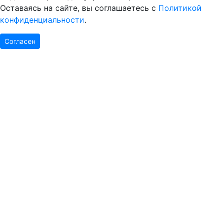
Оставаясь на сайте, вы соглашаетесь с
Политикой
конфиденциальности
.
Согласен