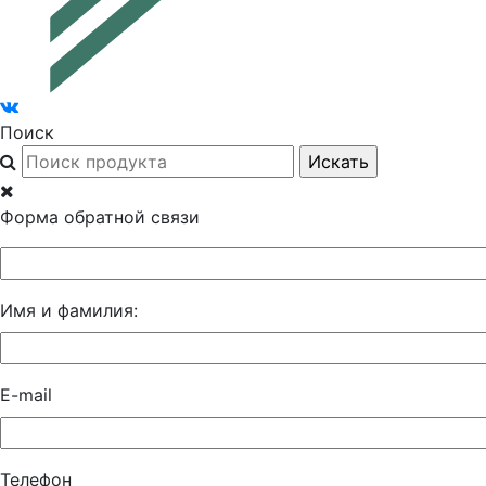
Поиск
Форма обратной связи
Имя и фамилия:
E-mail
Телефон