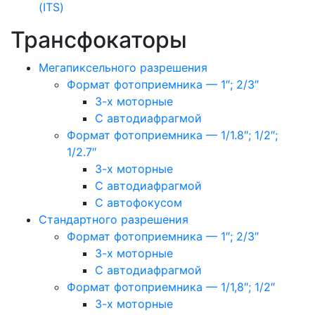
(ITS)
Трансфокаторы
Мегапиксельного разрешения
Формат фотоприемника — 1″; 2/3″
3-х моторные
С автодиафрагмой
Формат фотоприемника — 1/1.8″; 1/2″;
1/2.7″
3-х моторные
С автодиафрагмой
С автофокусом
Стандартного разрешения
Формат фотоприемника — 1″; 2/3″
3-х моторные
С автодиафрагмой
Формат фотоприемника — 1/1,8″; 1/2″
3-х моторные