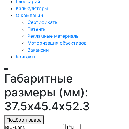
Глоссарий
Калькуляторы
О компании
Сертификаты
Патенты
Рекламные материалы
Моторизация объективов
Вакансии
Контакты
Габаритные
размеры (мм):
37.5х45.4x52.3
Подбор товара