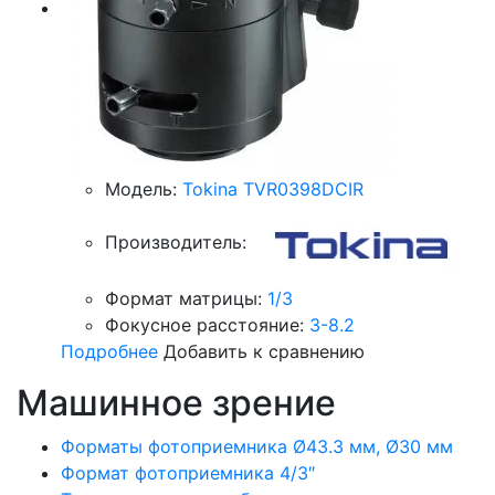
Модель:
Tokina TVR0398DCIR
Производитель:
Формат матрицы:
1/3
Фокусное расстояние:
3-8.2
Подробнее
Добавить к сравнению
Машинное зрение
Форматы фотоприемника Ø43.3 мм, Ø30 мм
Формат фотоприемника 4/3″