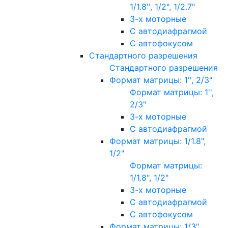
1/1.8'', 1/2", 1/2.7"
3-х моторные
С автодиафрагмой
С автофокусом
Стандартного разрешения
Стандартного разрешения
Формат матрицы: 1'', 2/3"
Формат матрицы: 1'',
2/3"
3-х моторные
С автодиафрагмой
Формат матрицы: 1/1.8",
1/2"
Формат матрицы:
1/1.8", 1/2"
3-х моторные
С автодиафрагмой
С автофокусом
Формат матрицы: 1/3"