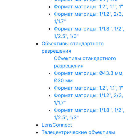
Формат матрицы: 1.2", 1.1", 1"
Формат матрицы: 1/1.2", 2/3,
1/1.7"
Формат матрицы: 1/1.8'', 1/2",
1/2.5", 1/3"
Объективы стандартного
разрешения
Объективы стандартного
разрешения
Формат матрицы: Ø43.3 мм,
Ø30 мм
Формат матрицы: 1.2", 1.1", 1"
Формат матрицы: 1/1.2", 2/3,
1/1.7"
Формат матрицы: 1/1.8'', 1/2",
1/2.5", 1/3"
LensConnect
Телецентрические объективы