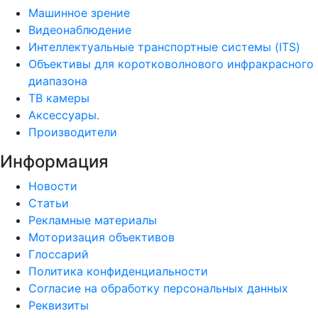
Машинное зрение
Видеонаблюдение
Интеллектуальные транспортные системы (ITS)
Объективы для коротковолнового инфракрасного
диапазона
ТВ камеры
Аксессуары.
Производители
Информация
Новости
Статьи
Рекламные материалы
Моторизация объективов
Глоссарий
Политика конфиденциальности
Согласие на обработку персональных данных
Реквизиты