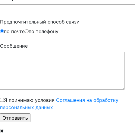
Предпочтительный способ связи
по почте
по телефону
Сообщение
Я принимаю условия
Соглашения на обработку
персональных данных