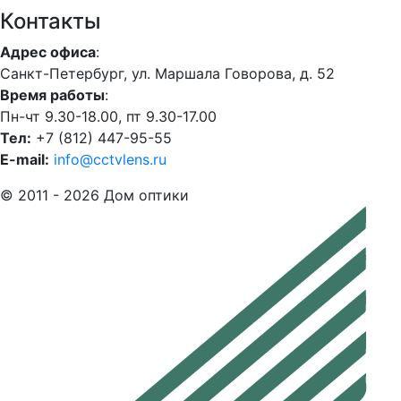
Контакты
Адрес офиса
:
Санкт-Петербург, ул. Маршала Говорова, д. 52
Время работы
:
Пн-чт 9.30-18.00, пт 9.30-17.00
Тел:
+7 (812) 447-95-55
E-mail:
info@cctvlens.ru
© 2011 - 2026 Дом оптики