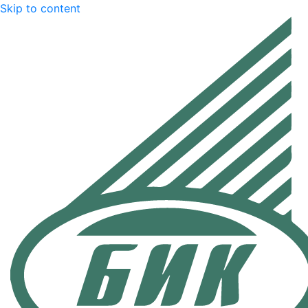
Skip to content