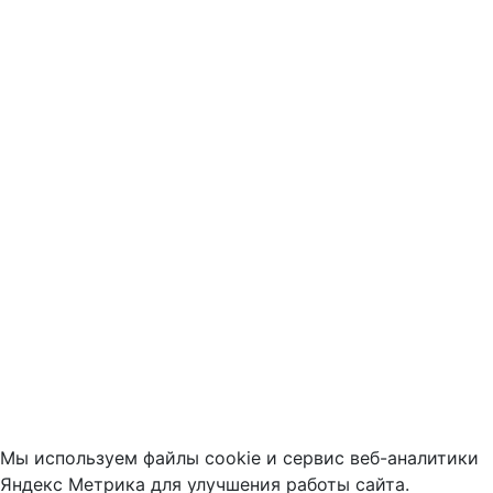
Мы используем файлы cookie и сервис веб-аналитики
Яндекс Метрика для улучшения работы сайта.