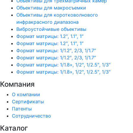
Объективы для трехматричных камер
Объективы для макросъемки
Объективы для коротковолнового
инфракрасного диапазона
Виброустойчивые объективы
Формат матрицы: 1.2″, 1.1″, 1″
Формат матрицы: 1.2″, 1.1″, 1″
Формат матрицы: 1/1.2″, 2/3, 1/1.7″
Формат матрицы: 1/1.2″, 2/3, 1/1.7″
Формат матрицы: 1/1.8», 1/2″, 1/2.5″, 1/3″
Формат матрицы: 1/1.8», 1/2″, 1/2.5″, 1/3″
Компания
О компании
Сертификаты
Патенты
Сотрудничество
Каталог