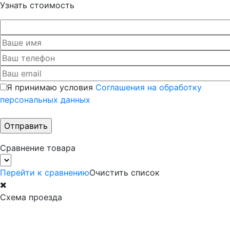
Узнать стоимость
Я принимаю условия
Соглашения на обработку
персональных данных
Сравнение товара
Перейти к сравнению
Очистить список
Схема проезда