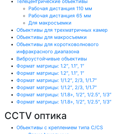
Телецентрические объективы
Рабочая дистанция 110 мм
Рабочая дистанция 65 мм
Для макросъемки
Объективы для трехматричных камер
Объективы для макросъемки
Объективы для коротковолнового
инфракрасного диапазона
Виброустойчивые объективы
Формат матрицы: 1.2″, 1.1″, 1″
Формат матрицы: 1.2″, 1.1″, 1″
Формат матрицы: 1/1.2″, 2/3, 1/1.7″
Формат матрицы: 1/1.2″, 2/3, 1/1.7″
Формат матрицы: 1/1.8», 1/2″, 1/2.5″, 1/3″
Формат матрицы: 1/1.8», 1/2″, 1/2.5″, 1/3″
CCTV оптика
Объективы с креплением типа C/CS