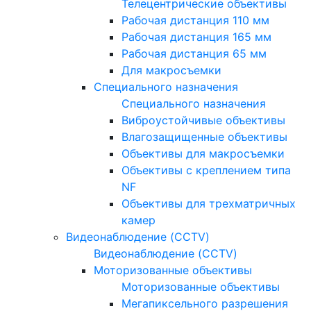
Телецентрические объективы
Рабочая дистанция 110 мм
Рабочая дистанция 165 мм
Рабочая дистанция 65 мм
Для макросъемки
Специального назначения
Специального назначения
Виброустойчивые объективы
Влагозащищенные объективы
Объективы для макросъемки
Объективы с креплением типа
NF
Объективы для трехматричных
камер
Видеонаблюдение (CCTV)
Видеонаблюдение (CCTV)
Моторизованные объективы
Моторизованные объективы
Мегапиксельного разрешения