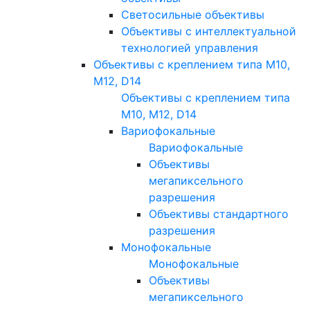
Светосильные объективы
Объективы с интеллектуальной
технологией управления
Объективы с креплением типа M10,
M12, D14
Объективы с креплением типа
M10, M12, D14
Вариофокальные
Вариофокальные
Объективы
мегапиксельного
разрешения
Объективы стандартного
разрешения
Монофокальные
Монофокальные
Объективы
мегапиксельного