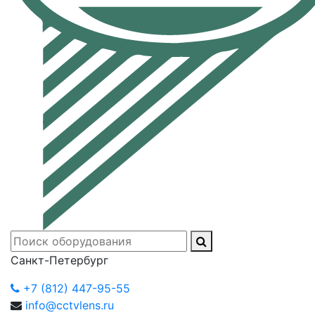
Санкт-Петербург
+7 (812) 447-95-55
info@cctvlens.ru