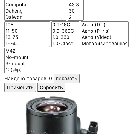
Найдено товаров:
0
Сбросить