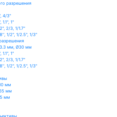
ого разрешения
, 4/3"
1.1", 1"
, 2/3, 1/1.7"
, 1/2", 1/2.5", 1/3"
 разрешения
3.3 мм, Ø30 мм
1.1", 1"
, 2/3, 1/1.7"
, 1/2", 1/2.5", 1/3"
ивы
10 мм
65 мм
65 мм
ъективы