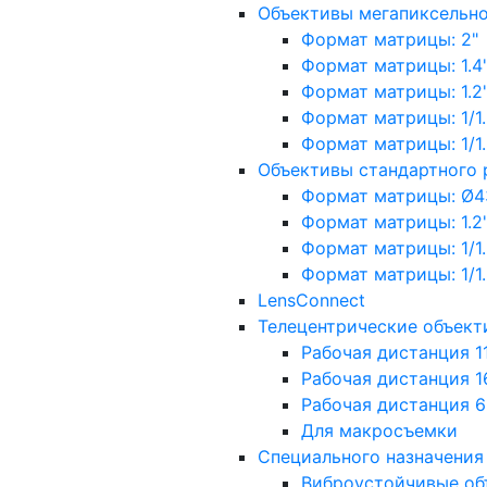
Объективы мегапиксельн
Формат матрицы: 2"
Формат матрицы: 1.4"
Формат матрицы: 1.2", 
Формат матрицы: 1/1.2"
Формат матрицы: 1/1.8''
Объективы стандартного
Формат матрицы: Ø4
Формат матрицы: 1.2", 
Формат матрицы: 1/1.2"
Формат матрицы: 1/1.8''
LensConnect
Телецентрические объект
Рабочая дистанция 1
Рабочая дистанция 1
Рабочая дистанция 
Для макросъемки
Специального назначения
Виброустойчивые об