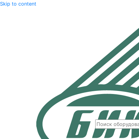
Skip to content