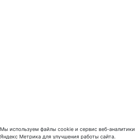
Мы используем файлы cookie и сервис веб-аналитики
Яндекс Метрика для улучшения работы сайта.