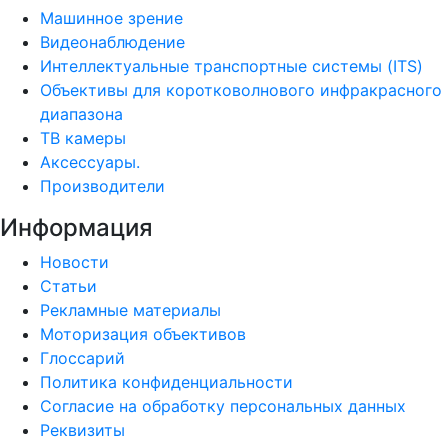
Машинное зрение
Видеонаблюдение
Интеллектуальные транспортные системы (ITS)
Объективы для коротковолнового инфракрасного
диапазона
ТВ камеры
Аксессуары.
Производители
Информация
Новости
Статьи
Рекламные материалы
Моторизация объективов
Глоссарий
Политика конфиденциальности
Согласие на обработку персональных данных
Реквизиты