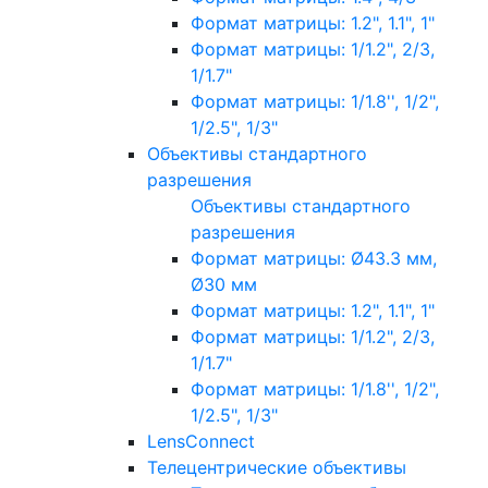
Формат матрицы: 1.2", 1.1", 1"
Формат матрицы: 1/1.2", 2/3,
1/1.7"
Формат матрицы: 1/1.8'', 1/2",
1/2.5", 1/3"
Объективы стандартного
разрешения
Объективы стандартного
разрешения
Формат матрицы: Ø43.3 мм,
Ø30 мм
Формат матрицы: 1.2", 1.1", 1"
Формат матрицы: 1/1.2", 2/3,
1/1.7"
Формат матрицы: 1/1.8'', 1/2",
1/2.5", 1/3"
LensConnect
Телецентрические объективы