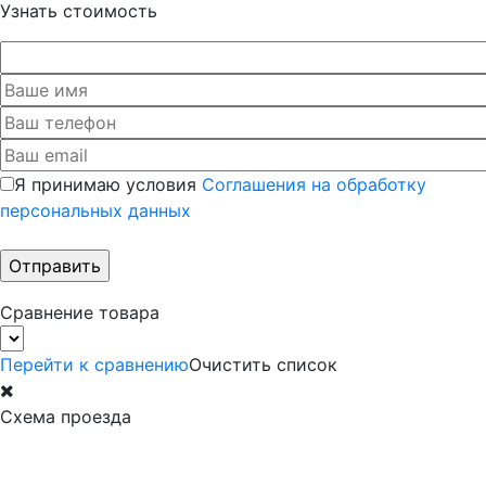
Узнать стоимость
Я принимаю условия
Соглашения на обработку
персональных данных
Сравнение товара
Перейти к сравнению
Очистить список
Схема проезда