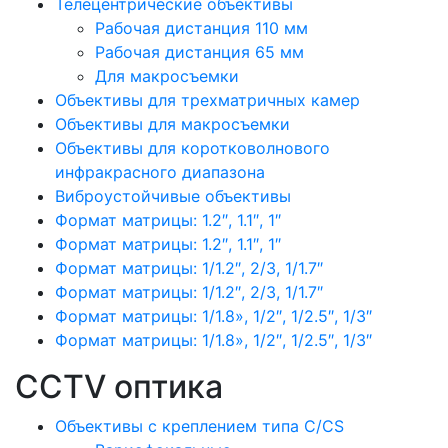
Телецентрические объективы
Рабочая дистанция 110 мм
Рабочая дистанция 65 мм
Для макросъемки
Объективы для трехматричных камер
Объективы для макросъемки
Объективы для коротковолнового
инфракрасного диапазона
Виброустойчивые объективы
Формат матрицы: 1.2″, 1.1″, 1″
Формат матрицы: 1.2″, 1.1″, 1″
Формат матрицы: 1/1.2″, 2/3, 1/1.7″
Формат матрицы: 1/1.2″, 2/3, 1/1.7″
Формат матрицы: 1/1.8», 1/2″, 1/2.5″, 1/3″
Формат матрицы: 1/1.8», 1/2″, 1/2.5″, 1/3″
CCTV оптика
Объективы с креплением типа C/CS