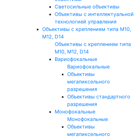
Светосильные объективы
Объективы с интеллектуальной
технологией управления
Объективы с креплением типа M10,
M12, D14
Объективы с креплением типа
M10, M12, D14
Вариофокальные
Вариофокальные
Объективы
мегапиксельного
разрешения
Объективы стандартного
разрешения
Монофокальные
Монофокальные
Объективы
мегапиксельного