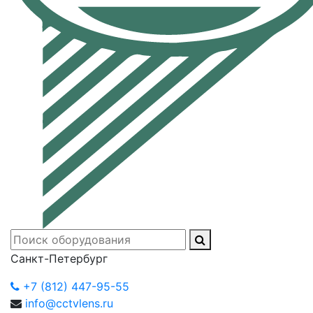
Санкт-Петербург
+7 (812) 447-95-55
info@cctvlens.ru