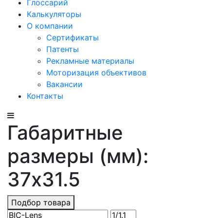
Глоссарий
Калькуляторы
О компании
Сертификаты
Патенты
Рекламные материалы
Моторизация объективов
Вакансии
Контакты
Габаритные
размеры (мм):
37x31.5
Подбор товара