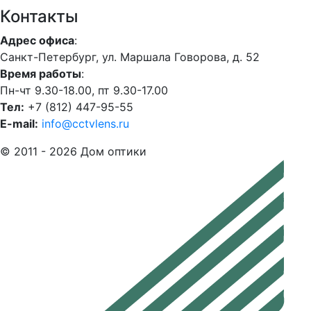
Контакты
Адрес офиса
:
Санкт-Петербург, ул. Маршала Говорова, д. 52
Время работы
:
Пн-чт 9.30-18.00, пт 9.30-17.00
Тел:
+7 (812) 447-95-55
E-mail:
info@cctvlens.ru
© 2011 - 2026 Дом оптики