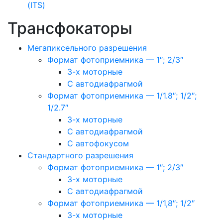
(ITS)
Трансфокаторы
Мегапиксельного разрешения
Формат фотоприемника — 1″; 2/3″
3-х моторные
С автодиафрагмой
Формат фотоприемника — 1/1.8″; 1/2″;
1/2.7″
3-х моторные
С автодиафрагмой
С автофокусом
Стандартного разрешения
Формат фотоприемника — 1″; 2/3″
3-х моторные
С автодиафрагмой
Формат фотоприемника — 1/1,8″; 1/2″
3-х моторные