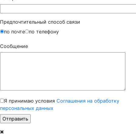
Предпочтительный способ связи
по почте
по телефону
Сообщение
Я принимаю условия
Соглашения на обработку
персональных данных