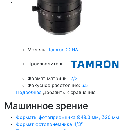
Модель:
Tamron 22HA
Производитель:
Формат матрицы:
2/3
Фокусное расстояние:
6.5
Подробнее
Добавить к сравнению
Машинное зрение
Форматы фотоприемника Ø43.3 мм, Ø30 мм
Формат фотоприемника 4/3″