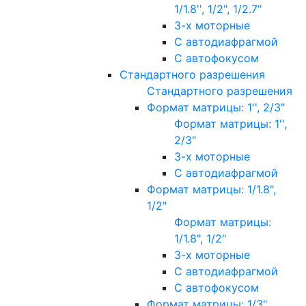
1/1.8'', 1/2", 1/2.7"
3-х моторные
С автодиафрагмой
С автофокусом
Стандартного разрешения
Стандартного разрешения
Формат матрицы: 1'', 2/3"
Формат матрицы: 1'',
2/3"
3-х моторные
С автодиафрагмой
Формат матрицы: 1/1.8",
1/2"
Формат матрицы:
1/1.8", 1/2"
3-х моторные
С автодиафрагмой
С автофокусом
Формат матрицы: 1/3"