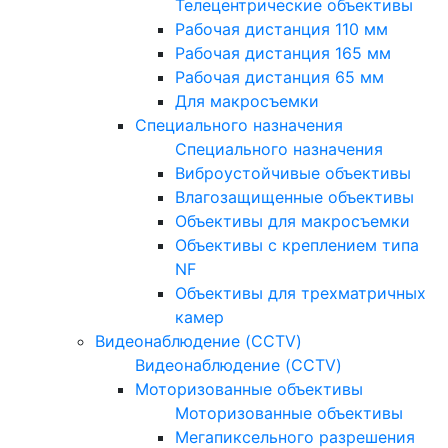
Телецентрические объективы
Рабочая дистанция 110 мм
Рабочая дистанция 165 мм
Рабочая дистанция 65 мм
Для макросъемки
Специального назначения
Специального назначения
Виброустойчивые объективы
Влагозащищенные объективы
Объективы для макросъемки
Объективы с креплением типа
NF
Объективы для трехматричных
камер
Видеонаблюдение (CCTV)
Видеонаблюдение (CCTV)
Моторизованные объективы
Моторизованные объективы
Мегапиксельного разрешения