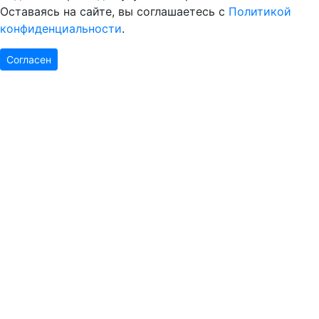
Оставаясь на сайте, вы соглашаетесь с
Политикой
конфиденциальности
.
Согласен