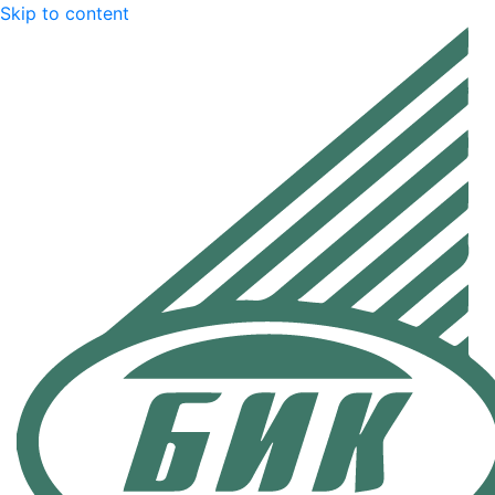
Skip to content