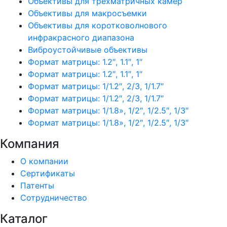
Объективы для трехматричных камер
Объективы для макросъемки
Объективы для коротковолнового
инфракрасного диапазона
Виброустойчивые объективы
Формат матрицы: 1.2″, 1.1″, 1″
Формат матрицы: 1.2″, 1.1″, 1″
Формат матрицы: 1/1.2″, 2/3, 1/1.7″
Формат матрицы: 1/1.2″, 2/3, 1/1.7″
Формат матрицы: 1/1.8», 1/2″, 1/2.5″, 1/3″
Формат матрицы: 1/1.8», 1/2″, 1/2.5″, 1/3″
Компания
О компании
Сертификаты
Патенты
Сотрудничество
Каталог