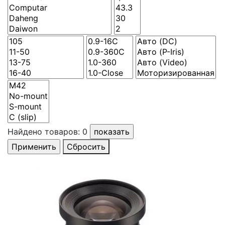
Найдено товаров:
0
Сбросить