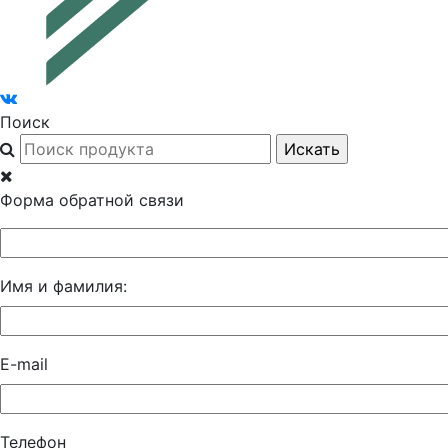
Поиск
Форма обратной связи
Имя и фамилия:
E-mail
Телефон