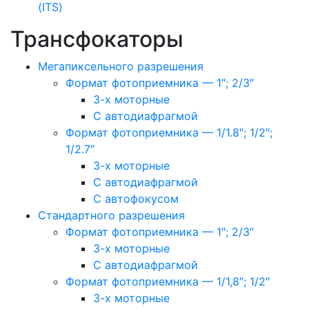
(ITS)
Трансфокаторы
Мегапиксельного разрешения
Формат фотоприемника — 1″; 2/3″
3-х моторные
С автодиафрагмой
Формат фотоприемника — 1/1.8″; 1/2″;
1/2.7″
3-х моторные
С автодиафрагмой
С автофокусом
Стандартного разрешения
Формат фотоприемника — 1″; 2/3″
3-х моторные
С автодиафрагмой
Формат фотоприемника — 1/1,8″; 1/2″
3-х моторные