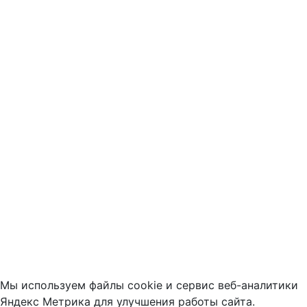
Мы используем файлы cookie и сервис веб-аналитики
Яндекс Метрика для улучшения работы сайта.