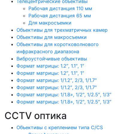
Телецентрические объективы
Рабочая дистанция 110 мм
Рабочая дистанция 65 мм
Для макросъемки
Объективы для трехматричных камер
Объективы для макросъемки
Объективы для коротковолнового
инфракрасного диапазона
Виброустойчивые объективы
Формат матрицы: 1.2″, 1.1″, 1″
Формат матрицы: 1.2″, 1.1″, 1″
Формат матрицы: 1/1.2″, 2/3, 1/1.7″
Формат матрицы: 1/1.2″, 2/3, 1/1.7″
Формат матрицы: 1/1.8», 1/2″, 1/2.5″, 1/3″
Формат матрицы: 1/1.8», 1/2″, 1/2.5″, 1/3″
CCTV оптика
Объективы с креплением типа C/CS