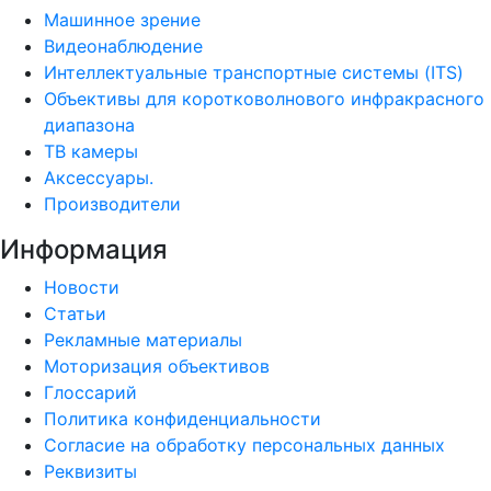
Машинное зрение
Видеонаблюдение
Интеллектуальные транспортные системы (ITS)
Объективы для коротковолнового инфракрасного
диапазона
ТВ камеры
Аксессуары.
Производители
Информация
Новости
Статьи
Рекламные материалы
Моторизация объективов
Глоссарий
Политика конфиденциальности
Согласие на обработку персональных данных
Реквизиты