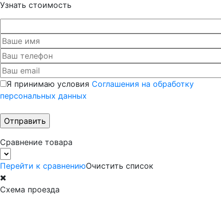
Узнать стоимость
Я принимаю условия
Соглашения на обработку
персональных данных
Сравнение товара
Перейти к сравнению
Очистить список
Схема проезда