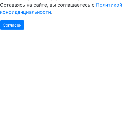
Оставаясь на сайте, вы соглашаетесь с
Политикой
конфиденциальности
.
Согласен