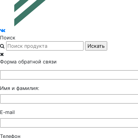
Поиск
Форма обратной связи
Имя и фамилия:
E-mail
Телефон