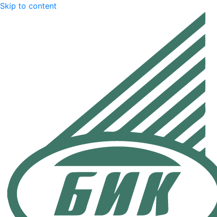
Skip to content