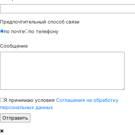
Предпочтительный способ связи
по почте
по телефону
Сообщение
Я принимаю условия
Соглашения на обработку
персональных данных