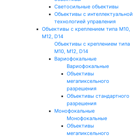
Светосильные объективы
Объективы с интеллектуальной
технологией управления
Объективы с креплением типа M10,
M12, D14
Объективы с креплением типа
M10, M12, D14
Вариофокальные
Вариофокальные
Объективы
мегапиксельного
разрешения
Объективы стандартного
разрешения
Монофокальные
Монофокальные
Объективы
мегапиксельного