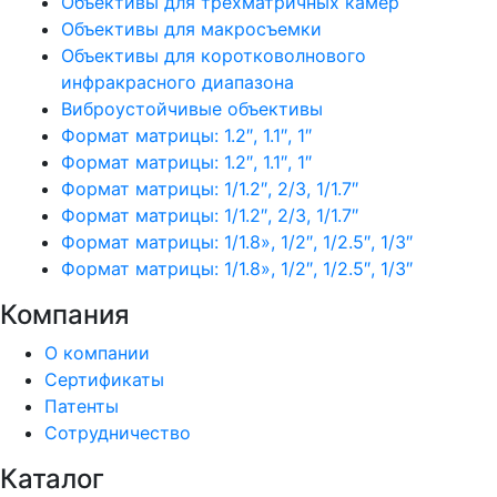
Объективы для трехматричных камер
Объективы для макросъемки
Объективы для коротковолнового
инфракрасного диапазона
Виброустойчивые объективы
Формат матрицы: 1.2″, 1.1″, 1″
Формат матрицы: 1.2″, 1.1″, 1″
Формат матрицы: 1/1.2″, 2/3, 1/1.7″
Формат матрицы: 1/1.2″, 2/3, 1/1.7″
Формат матрицы: 1/1.8», 1/2″, 1/2.5″, 1/3″
Формат матрицы: 1/1.8», 1/2″, 1/2.5″, 1/3″
Компания
О компании
Сертификаты
Патенты
Сотрудничество
Каталог