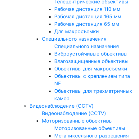
Телецентрические объективы
Рабочая дистанция 110 мм
Рабочая дистанция 165 мм
Рабочая дистанция 65 мм
Для макросъемки
Специального назначения
Специального назначения
Виброустойчивые объективы
Влагозащищенные объективы
Объективы для макросъемки
Объективы с креплением типа
NF
Объективы для трехматричных
камер
Видеонаблюдение (CCTV)
Видеонаблюдение (CCTV)
Моторизованные объективы
Моторизованные объективы
Мегапиксельного разрешения