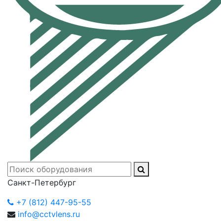
Санкт-Петербург
+7 (812) 447-95-55
info@cctvlens.ru