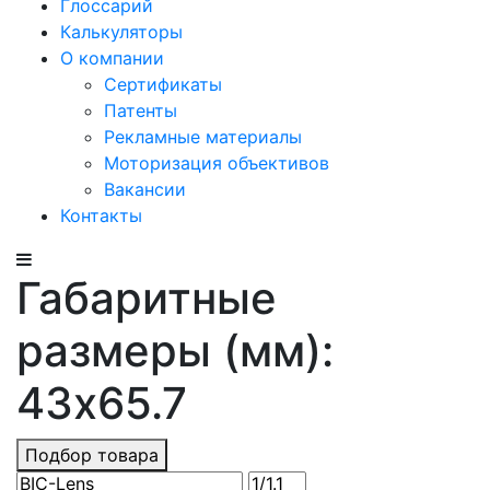
Глоссарий
Калькуляторы
О компании
Сертификаты
Патенты
Рекламные материалы
Моторизация объективов
Вакансии
Контакты
Габаритные
размеры (мм):
43x65.7
Подбор товара