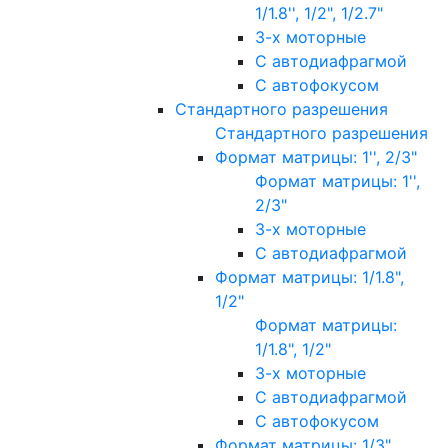
1/1.8'', 1/2", 1/2.7"
3-х моторные
С автодиафрагмой
С автофокусом
Стандартного разрешения
Стандартного разрешения
Формат матрицы: 1'', 2/3"
Формат матрицы: 1'',
2/3"
3-х моторные
С автодиафрагмой
Формат матрицы: 1/1.8",
1/2"
Формат матрицы:
1/1.8", 1/2"
3-х моторные
С автодиафрагмой
С автофокусом
Формат матрицы: 1/3"