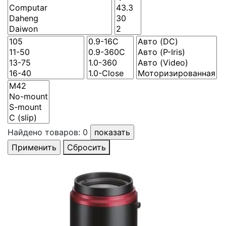
Найдено товаров:
0
Сбросить