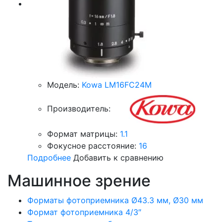
Модель:
Kowa LM16FC24M
Производитель:
Формат матрицы:
1.1
Фокусное расстояние:
16
Подробнее
Добавить к сравнению
Машинное зрение
Форматы фотоприемника Ø43.3 мм, Ø30 мм
Формат фотоприемника 4/3″