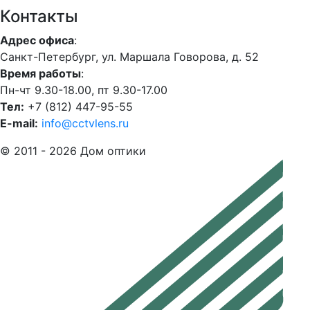
Контакты
Адрес офиса
:
Санкт-Петербург, ул. Маршала Говорова, д. 52
Время работы
:
Пн-чт 9.30-18.00, пт 9.30-17.00
Тел:
+7 (812) 447-95-55
E-mail:
info@cctvlens.ru
© 2011 - 2026 Дом оптики