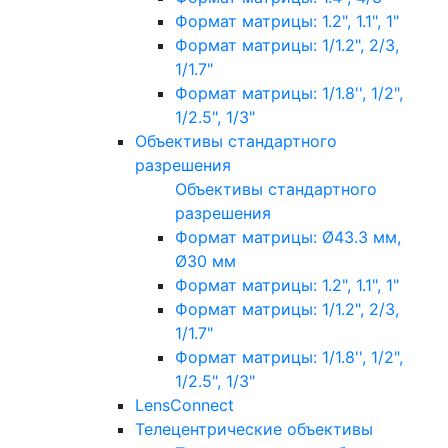
Формат матрицы: 1.2", 1.1", 1"
Формат матрицы: 1/1.2", 2/3,
1/1.7"
Формат матрицы: 1/1.8'', 1/2",
1/2.5", 1/3"
Объективы стандартного
разрешения
Объективы стандартного
разрешения
Формат матрицы: Ø43.3 мм,
Ø30 мм
Формат матрицы: 1.2", 1.1", 1"
Формат матрицы: 1/1.2", 2/3,
1/1.7"
Формат матрицы: 1/1.8'', 1/2",
1/2.5", 1/3"
LensConnect
Телецентрические объективы