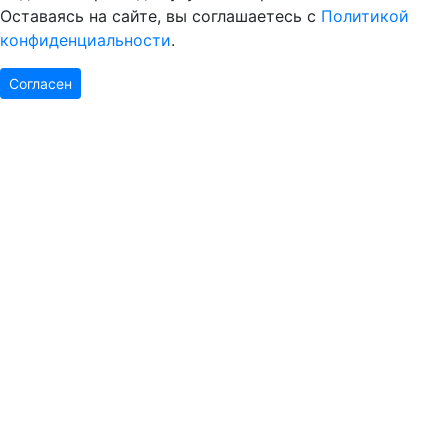
Оставаясь на сайте, вы соглашаетесь с
Политикой
конфиденциальности
.
Согласен