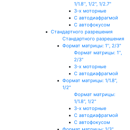
1/1.8'', 1/2", 1/2.7"
3-х моторные
С автодиафрагмой
С автофокусом
Стандартного разрешения
Стандартного разрешения
Формат матрицы: 1'', 2/3"
Формат матрицы: 1'',
2/3"
3-х моторные
С автодиафрагмой
Формат матрицы: 1/1.8",
1/2"
Формат матрицы:
1/1.8", 1/2"
3-х моторные
С автодиафрагмой
С автофокусом
Формат матрицы: 1/3"