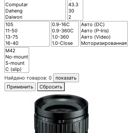
Найдено товаров:
0
Сбросить