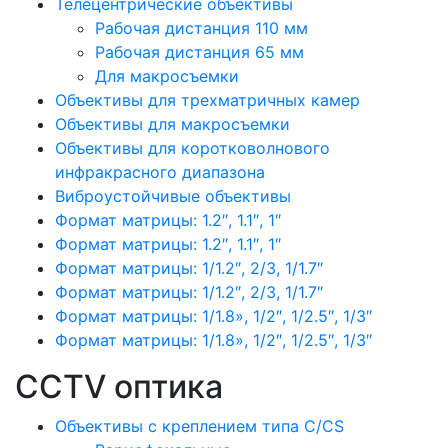
Телецентрические объективы
Рабочая дистанция 110 мм
Рабочая дистанция 65 мм
Для макросъемки
Объективы для трехматричных камер
Объективы для макросъемки
Объективы для коротковолнового
инфракрасного диапазона
Виброустойчивые объективы
Формат матрицы: 1.2″, 1.1″, 1″
Формат матрицы: 1.2″, 1.1″, 1″
Формат матрицы: 1/1.2″, 2/3, 1/1.7″
Формат матрицы: 1/1.2″, 2/3, 1/1.7″
Формат матрицы: 1/1.8», 1/2″, 1/2.5″, 1/3″
Формат матрицы: 1/1.8», 1/2″, 1/2.5″, 1/3″
CCTV оптика
Объективы с креплением типа C/CS