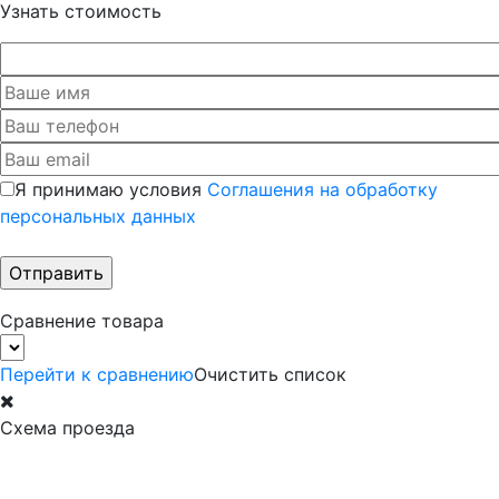
Узнать стоимость
Я принимаю условия
Соглашения на обработку
персональных данных
Сравнение товара
Перейти к сравнению
Очистить список
Схема проезда