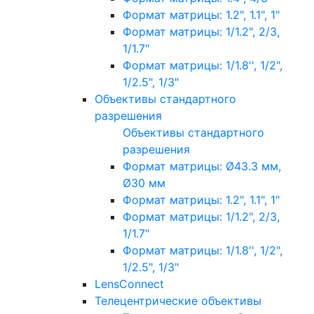
Формат матрицы: 1.2", 1.1", 1"
Формат матрицы: 1/1.2", 2/3,
1/1.7"
Формат матрицы: 1/1.8'', 1/2",
1/2.5", 1/3"
Объективы стандартного
разрешения
Объективы стандартного
разрешения
Формат матрицы: Ø43.3 мм,
Ø30 мм
Формат матрицы: 1.2", 1.1", 1"
Формат матрицы: 1/1.2", 2/3,
1/1.7"
Формат матрицы: 1/1.8'', 1/2",
1/2.5", 1/3"
LensConnect
Телецентрические объективы