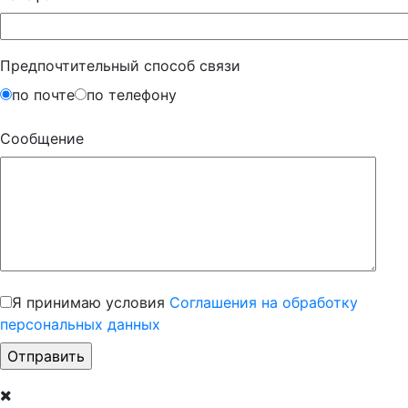
Предпочтительный способ связи
по почте
по телефону
Сообщение
Я принимаю условия
Соглашения на обработку
персональных данных