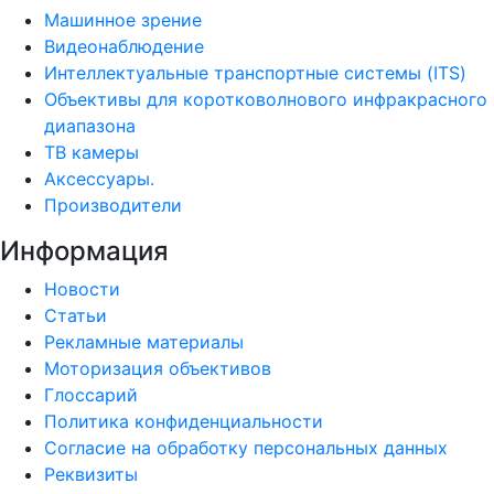
Машинное зрение
Видеонаблюдение
Интеллектуальные транспортные системы (ITS)
Объективы для коротковолнового инфракрасного
диапазона
ТВ камеры
Аксессуары.
Производители
Информация
Новости
Статьи
Рекламные материалы
Моторизация объективов
Глоссарий
Политика конфиденциальности
Согласие на обработку персональных данных
Реквизиты