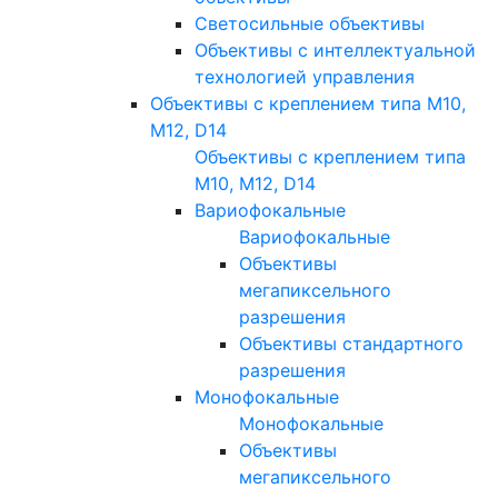
Светосильные объективы
Объективы с интеллектуальной
технологией управления
Объективы с креплением типа M10,
M12, D14
Объективы с креплением типа
M10, M12, D14
Вариофокальные
Вариофокальные
Объективы
мегапиксельного
разрешения
Объективы стандартного
разрешения
Монофокальные
Монофокальные
Объективы
мегапиксельного