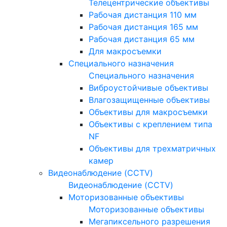
Телецентрические объективы
Рабочая дистанция 110 мм
Рабочая дистанция 165 мм
Рабочая дистанция 65 мм
Для макросъемки
Специального назначения
Специального назначения
Виброустойчивые объективы
Влагозащищенные объективы
Объективы для макросъемки
Объективы с креплением типа
NF
Объективы для трехматричных
камер
Видеонаблюдение (CCTV)
Видеонаблюдение (CCTV)
Моторизованные объективы
Моторизованные объективы
Мегапиксельного разрешения