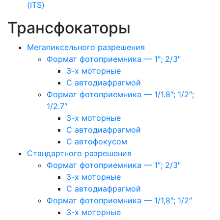
(ITS)
Трансфокаторы
Мегапиксельного разрешения
Формат фотоприемника — 1″; 2/3″
3-х моторные
С автодиафрагмой
Формат фотоприемника — 1/1.8″; 1/2″;
1/2.7″
3-х моторные
С автодиафрагмой
С автофокусом
Стандартного разрешения
Формат фотоприемника — 1″; 2/3″
3-х моторные
С автодиафрагмой
Формат фотоприемника — 1/1,8″; 1/2″
3-х моторные