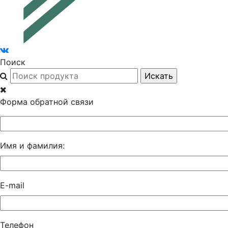
Поиск
Форма обратной связи
Имя и фамилия:
E-mail
Телефон