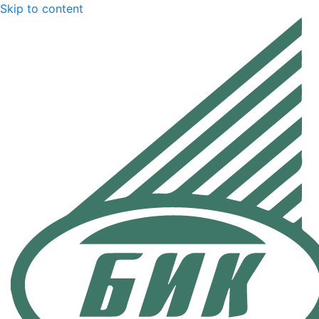
Skip to content