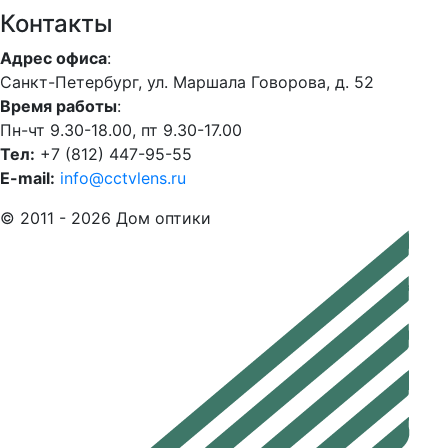
Контакты
Адрес офиса
:
Санкт-Петербург, ул. Маршала Говорова, д. 52
Время работы
:
Пн-чт 9.30-18.00, пт 9.30-17.00
Тел:
+7 (812) 447-95-55
E-mail:
info@cctvlens.ru
© 2011 - 2026 Дом оптики