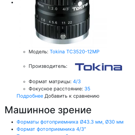
Модель:
Tokina TC3520-12MP
Производитель:
Формат матрицы:
4/3
Фокусное расстояние:
35
Подробнее
Добавить к сравнению
Машинное зрение
Форматы фотоприемника Ø43.3 мм, Ø30 мм
Формат фотоприемника 4/3″