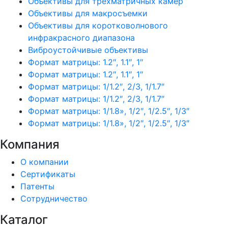
Объективы для трехматричных камер
Объективы для макросъемки
Объективы для коротковолнового
инфракрасного диапазона
Виброустойчивые объективы
Формат матрицы: 1.2″, 1.1″, 1″
Формат матрицы: 1.2″, 1.1″, 1″
Формат матрицы: 1/1.2″, 2/3, 1/1.7″
Формат матрицы: 1/1.2″, 2/3, 1/1.7″
Формат матрицы: 1/1.8», 1/2″, 1/2.5″, 1/3″
Формат матрицы: 1/1.8», 1/2″, 1/2.5″, 1/3″
Компания
О компании
Сертификаты
Патенты
Сотрудничество
Каталог