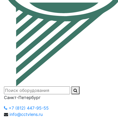
Санкт-Петербург
+7 (812) 447-95-55
info@cctvlens.ru