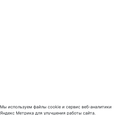
Мы используем файлы cookie и сервис веб-аналитики
Яндекс Метрика для улучшения работы сайта.