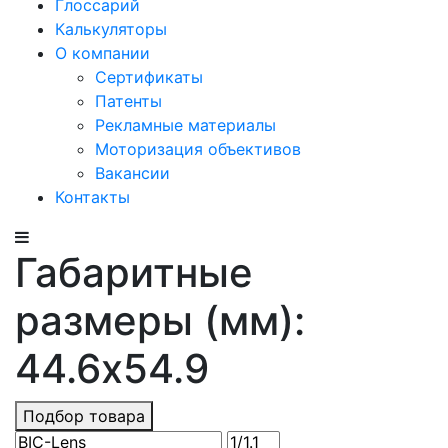
Глоссарий
Калькуляторы
О компании
Сертификаты
Патенты
Рекламные материалы
Моторизация объективов
Вакансии
Контакты
Габаритные
размеры (мм):
44.6x54.9
Подбор товара