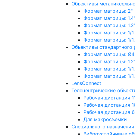
Объективы мегапиксельн
Формат матрицы: 2"
Формат матрицы: 1.4"
Формат матрицы: 1.2", 
Формат матрицы: 1/1.2"
Формат матрицы: 1/1.8''
Объективы стандартного
Формат матрицы: Ø4
Формат матрицы: 1.2", 
Формат матрицы: 1/1.2"
Формат матрицы: 1/1.8''
LensConnect
Телецентрические объект
Рабочая дистанция 1
Рабочая дистанция 1
Рабочая дистанция 
Для макросъемки
Специального назначения
Виброустойчивые об