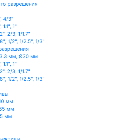
ого разрешения
, 4/3"
1.1", 1"
, 2/3, 1/1.7"
, 1/2", 1/2.5", 1/3"
 разрешения
3.3 мм, Ø30 мм
1.1", 1"
, 2/3, 1/1.7"
, 1/2", 1/2.5", 1/3"
ивы
10 мм
65 мм
65 мм
ъективы