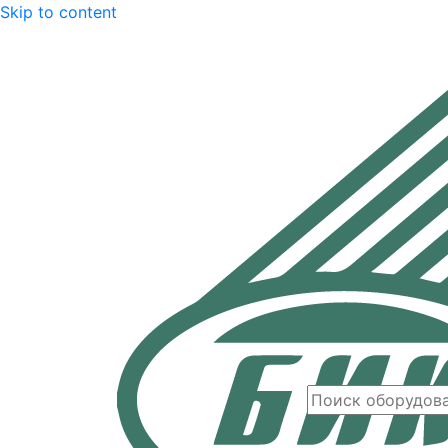
Skip to content