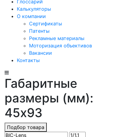
Глоссарий
Калькуляторы
О компании
Сертификаты
Патенты
Рекламные материалы
Моторизация объективов
Вакансии
Контакты
Габаритные
размеры (мм):
45x93
Подбор товара