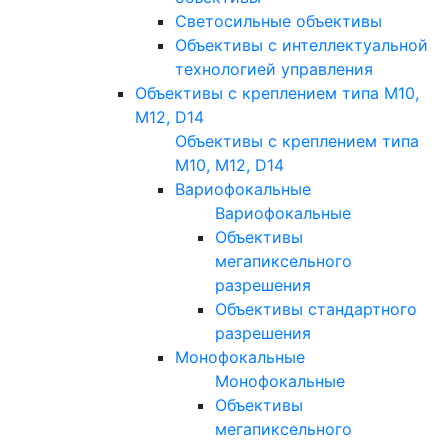
Светосильные объективы
Объективы с интеллектуальной
технологией управления
Объективы с креплением типа M10,
M12, D14
Объективы с креплением типа
M10, M12, D14
Вариофокальные
Вариофокальные
Объективы
мегапиксельного
разрешения
Объективы стандартного
разрешения
Монофокальные
Монофокальные
Объективы
мегапиксельного