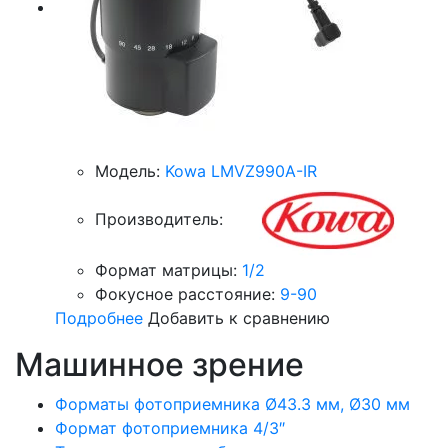
Модель:
Kowa LMVZ990A-IR
Производитель:
Формат матрицы:
1/2
Фокусное расстояние:
9-90
Подробнее
Добавить к сравнению
Машинное зрение
Форматы фотоприемника Ø43.3 мм, Ø30 мм
Формат фотоприемника 4/3″