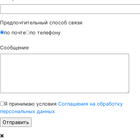
Предпочтительный способ связи
по почте
по телефону
Сообщение
Я принимаю условия
Соглашения на обработку
персональных данных