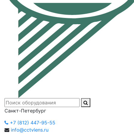
Санкт-Петербург
+7 (812) 447-95-55
info@cctvlens.ru