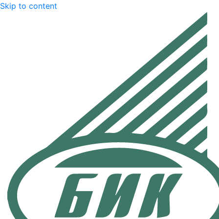
Skip to content