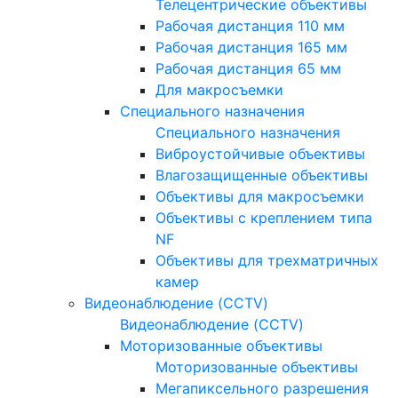
Телецентрические объективы
Рабочая дистанция 110 мм
Рабочая дистанция 165 мм
Рабочая дистанция 65 мм
Для макросъемки
Специального назначения
Специального назначения
Виброустойчивые объективы
Влагозащищенные объективы
Объективы для макросъемки
Объективы с креплением типа
NF
Объективы для трехматричных
камер
Видеонаблюдение (CCTV)
Видеонаблюдение (CCTV)
Моторизованные объективы
Моторизованные объективы
Мегапиксельного разрешения