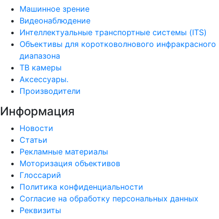
Машинное зрение
Видеонаблюдение
Интеллектуальные транспортные системы (ITS)
Объективы для коротковолнового инфракрасного
диапазона
ТВ камеры
Аксессуары.
Производители
Информация
Новости
Статьи
Рекламные материалы
Моторизация объективов
Глоссарий
Политика конфиденциальности
Согласие на обработку персональных данных
Реквизиты