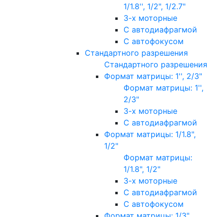
1/1.8'', 1/2", 1/2.7"
3-х моторные
С автодиафрагмой
С автофокусом
Стандартного разрешения
Стандартного разрешения
Формат матрицы: 1'', 2/3"
Формат матрицы: 1'',
2/3"
3-х моторные
С автодиафрагмой
Формат матрицы: 1/1.8",
1/2"
Формат матрицы:
1/1.8", 1/2"
3-х моторные
С автодиафрагмой
С автофокусом
Формат матрицы: 1/3"