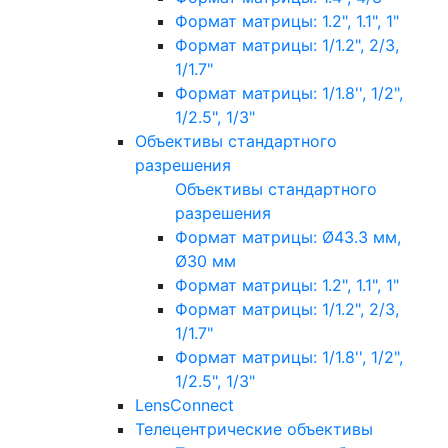
Формат матрицы: 1.2", 1.1", 1"
Формат матрицы: 1/1.2", 2/3,
1/1.7"
Формат матрицы: 1/1.8'', 1/2",
1/2.5", 1/3"
Объективы стандартного
разрешения
Объективы стандартного
разрешения
Формат матрицы: Ø43.3 мм,
Ø30 мм
Формат матрицы: 1.2", 1.1", 1"
Формат матрицы: 1/1.2", 2/3,
1/1.7"
Формат матрицы: 1/1.8'', 1/2",
1/2.5", 1/3"
LensConnect
Телецентрические объективы