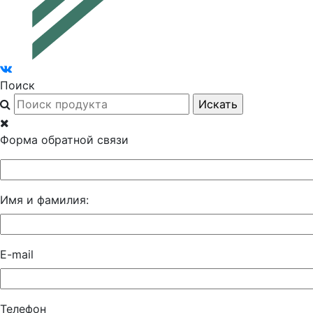
Поиск
Форма обратной связи
Имя и фамилия:
E-mail
Телефон