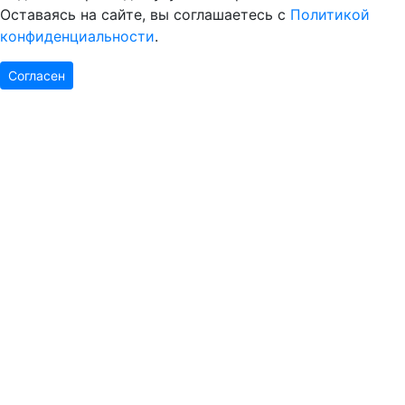
Оставаясь на сайте, вы соглашаетесь с
Политикой
конфиденциальности
.
Согласен