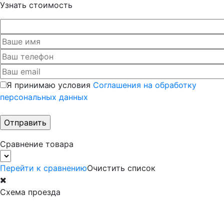
Узнать стоимость
Я принимаю условия
Соглашения на обработку
персональных данных
Сравнение товара
Перейти к сравнению
Очистить список
Схема проезда