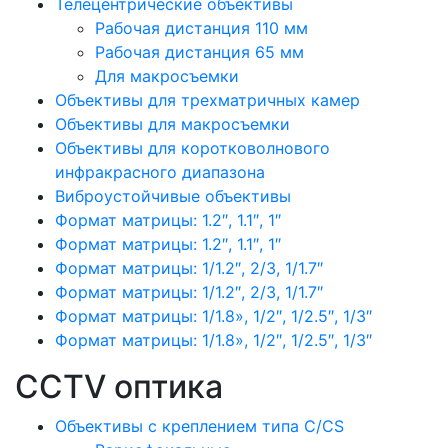
Телецентрические объективы
Рабочая дистанция 110 мм
Рабочая дистанция 65 мм
Для макросъемки
Объективы для трехматричных камер
Объективы для макросъемки
Объективы для коротковолнового
инфракрасного диапазона
Виброустойчивые объективы
Формат матрицы: 1.2″, 1.1″, 1″
Формат матрицы: 1.2″, 1.1″, 1″
Формат матрицы: 1/1.2″, 2/3, 1/1.7″
Формат матрицы: 1/1.2″, 2/3, 1/1.7″
Формат матрицы: 1/1.8», 1/2″, 1/2.5″, 1/3″
Формат матрицы: 1/1.8», 1/2″, 1/2.5″, 1/3″
CCTV оптика
Объективы с креплением типа C/CS