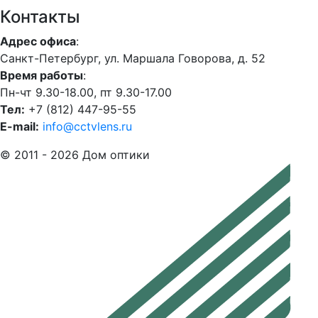
Контакты
Адрес офиса
:
Санкт-Петербург, ул. Маршала Говорова, д. 52
Время работы
:
Пн-чт 9.30-18.00, пт 9.30-17.00
Тел:
+7 (812) 447-95-55
E-mail:
info@cctvlens.ru
© 2011 - 2026 Дом оптики