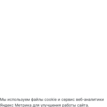
Мы используем файлы cookie и сервис веб-аналитики
Яндекс Метрика для улучшения работы сайта.