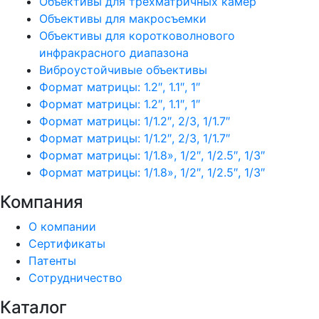
Объективы для трехматричных камер
Объективы для макросъемки
Объективы для коротковолнового
инфракрасного диапазона
Виброустойчивые объективы
Формат матрицы: 1.2″, 1.1″, 1″
Формат матрицы: 1.2″, 1.1″, 1″
Формат матрицы: 1/1.2″, 2/3, 1/1.7″
Формат матрицы: 1/1.2″, 2/3, 1/1.7″
Формат матрицы: 1/1.8», 1/2″, 1/2.5″, 1/3″
Формат матрицы: 1/1.8», 1/2″, 1/2.5″, 1/3″
Компания
О компании
Сертификаты
Патенты
Сотрудничество
Каталог