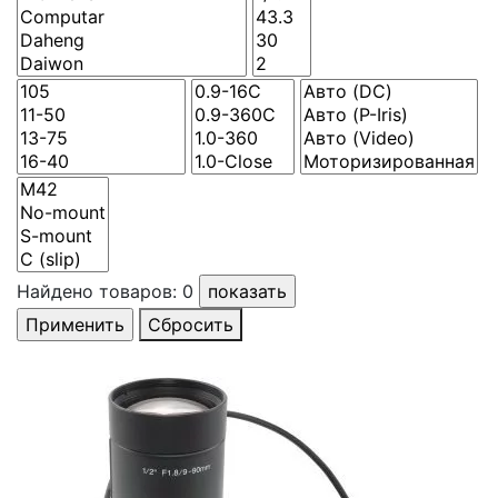
Найдено товаров:
0
Сбросить