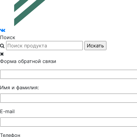
Поиск
Форма обратной связи
Имя и фамилия:
E-mail
Телефон