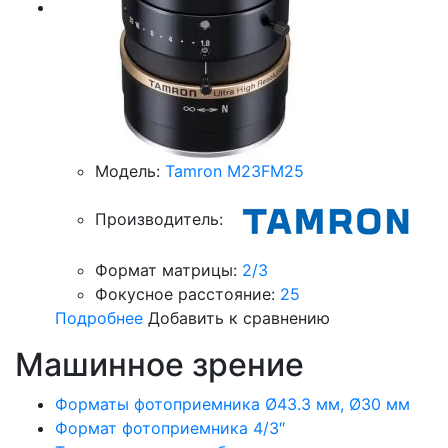
Модель:
Tamron M23FM25
Производитель:
Формат матрицы:
2/3
Фокусное расстояние:
25
Подробнее
Добавить к сравнению
Машинное зрение
Форматы фотоприемника Ø43.3 мм, Ø30 мм
Формат фотоприемника 4/3″