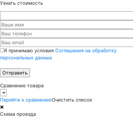
Узнать стоимость
Я принимаю условия
Соглашения на обработку
персональных данных
Сравнение товара
Перейти к сравнению
Очистить список
Схема проезда