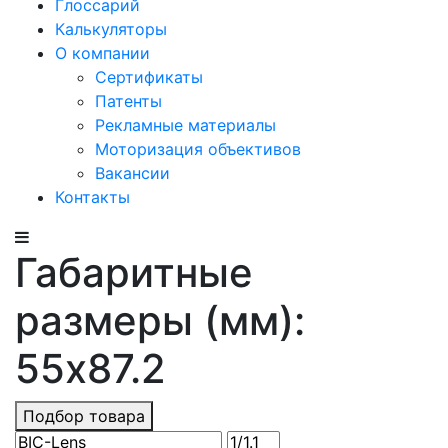
Глоссарий
Калькуляторы
О компании
Сертификаты
Патенты
Рекламные материалы
Моторизация объективов
Вакансии
Контакты
Габаритные
размеры (мм):
55x87.2
Подбор товара