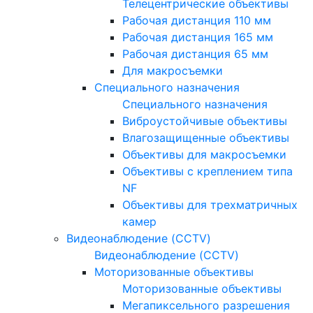
Телецентрические объективы
Рабочая дистанция 110 мм
Рабочая дистанция 165 мм
Рабочая дистанция 65 мм
Для макросъемки
Специального назначения
Специального назначения
Виброустойчивые объективы
Влагозащищенные объективы
Объективы для макросъемки
Объективы с креплением типа
NF
Объективы для трехматричных
камер
Видеонаблюдение (CCTV)
Видеонаблюдение (CCTV)
Моторизованные объективы
Моторизованные объективы
Мегапиксельного разрешения