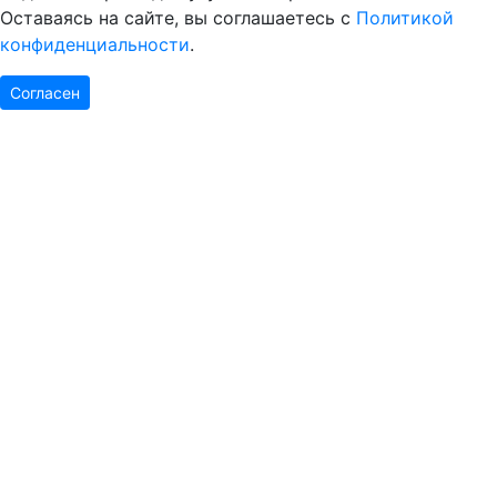
Оставаясь на сайте, вы соглашаетесь с
Политикой
конфиденциальности
.
Согласен