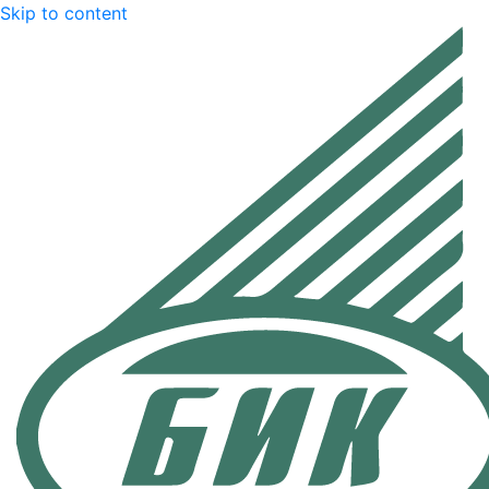
Skip to content