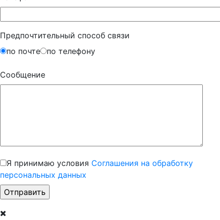
Предпочтительный способ связи
по почте
по телефону
Сообщение
Я принимаю условия
Соглашения на обработку
персональных данных