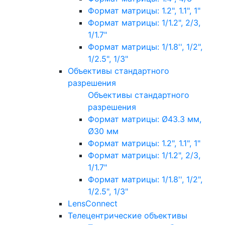
Формат матрицы: 1.2", 1.1", 1"
Формат матрицы: 1/1.2", 2/3,
1/1.7"
Формат матрицы: 1/1.8'', 1/2",
1/2.5", 1/3"
Объективы стандартного
разрешения
Объективы стандартного
разрешения
Формат матрицы: Ø43.3 мм,
Ø30 мм
Формат матрицы: 1.2", 1.1", 1"
Формат матрицы: 1/1.2", 2/3,
1/1.7"
Формат матрицы: 1/1.8'', 1/2",
1/2.5", 1/3"
LensConnect
Телецентрические объективы