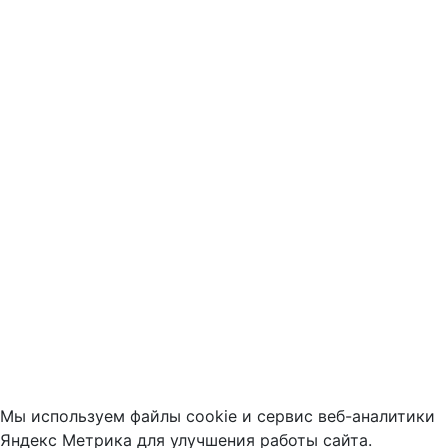
Мы используем файлы cookie и сервис веб-аналитики
Яндекс Метрика для улучшения работы сайта.