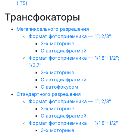
(ITS)
Трансфокаторы
Мегапиксельного разрешения
Формат фотоприемника — 1″; 2/3″
3-х моторные
С автодиафрагмой
Формат фотоприемника — 1/1.8″; 1/2″;
1/2.7″
3-х моторные
С автодиафрагмой
С автофокусом
Стандартного разрешения
Формат фотоприемника — 1″; 2/3″
3-х моторные
С автодиафрагмой
Формат фотоприемника — 1/1,8″; 1/2″
3-х моторные