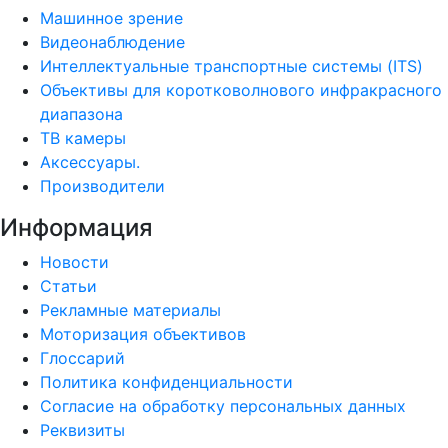
Машинное зрение
Видеонаблюдение
Интеллектуальные транспортные системы (ITS)
Объективы для коротковолнового инфракрасного
диапазона
ТВ камеры
Аксессуары.
Производители
Информация
Новости
Статьи
Рекламные материалы
Моторизация объективов
Глоссарий
Политика конфиденциальности
Согласие на обработку персональных данных
Реквизиты