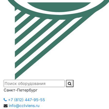
Санкт-Петербург
+7 (812) 447-95-55
info@cctvlens.ru