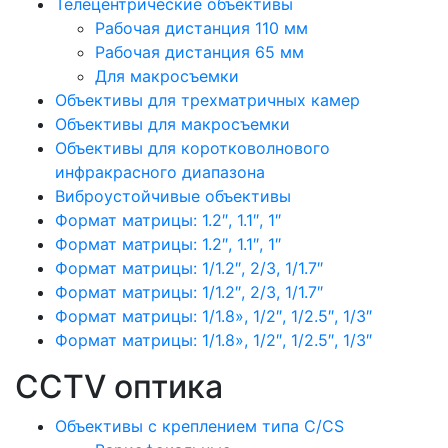
Телецентрические объективы
Рабочая дистанция 110 мм
Рабочая дистанция 65 мм
Для макросъемки
Объективы для трехматричных камер
Объективы для макросъемки
Объективы для коротковолнового
инфракрасного диапазона
Виброустойчивые объективы
Формат матрицы: 1.2″, 1.1″, 1″
Формат матрицы: 1.2″, 1.1″, 1″
Формат матрицы: 1/1.2″, 2/3, 1/1.7″
Формат матрицы: 1/1.2″, 2/3, 1/1.7″
Формат матрицы: 1/1.8», 1/2″, 1/2.5″, 1/3″
Формат матрицы: 1/1.8», 1/2″, 1/2.5″, 1/3″
CCTV оптика
Объективы с креплением типа C/CS