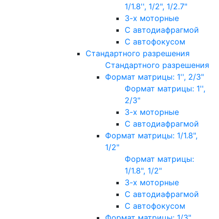
1/1.8'', 1/2", 1/2.7"
3-х моторные
С автодиафрагмой
С автофокусом
Стандартного разрешения
Стандартного разрешения
Формат матрицы: 1'', 2/3"
Формат матрицы: 1'',
2/3"
3-х моторные
С автодиафрагмой
Формат матрицы: 1/1.8",
1/2"
Формат матрицы:
1/1.8", 1/2"
3-х моторные
С автодиафрагмой
С автофокусом
Формат матрицы: 1/3"