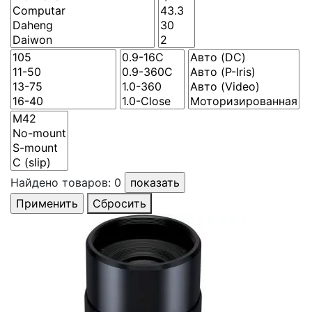
Найдено товаров:
0
Сбросить