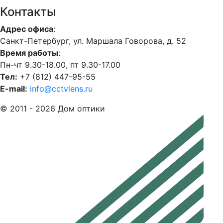
Контакты
Адрес офиса
:
Санкт-Петербург, ул. Маршала Говорова, д. 52
Время работы
:
Пн-чт 9.30-18.00, пт 9.30-17.00
Тел:
+7 (812) 447-95-55
E-mail:
info@cctvlens.ru
© 2011 - 2026 Дом оптики