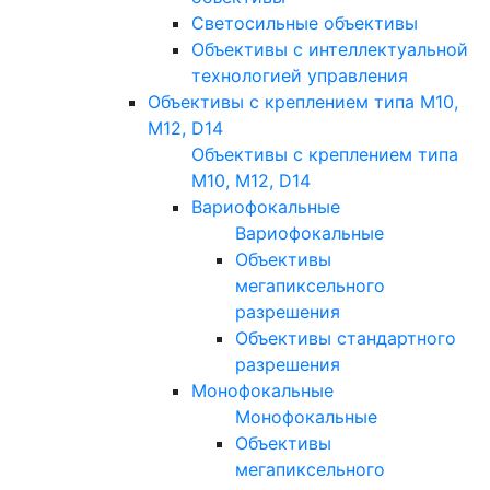
Светосильные объективы
Объективы с интеллектуальной
технологией управления
Объективы с креплением типа M10,
M12, D14
Объективы с креплением типа
M10, M12, D14
Вариофокальные
Вариофокальные
Объективы
мегапиксельного
разрешения
Объективы стандартного
разрешения
Монофокальные
Монофокальные
Объективы
мегапиксельного