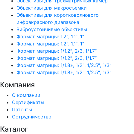
Объективы для трехматричных камер
Объективы для макросъемки
Объективы для коротковолнового
инфракрасного диапазона
Виброустойчивые объективы
Формат матрицы: 1.2″, 1.1″, 1″
Формат матрицы: 1.2″, 1.1″, 1″
Формат матрицы: 1/1.2″, 2/3, 1/1.7″
Формат матрицы: 1/1.2″, 2/3, 1/1.7″
Формат матрицы: 1/1.8», 1/2″, 1/2.5″, 1/3″
Формат матрицы: 1/1.8», 1/2″, 1/2.5″, 1/3″
Компания
О компании
Сертификаты
Патенты
Сотрудничество
Каталог