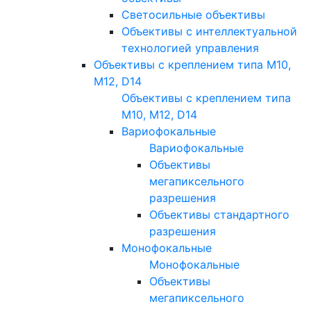
Светосильные объективы
Объективы с интеллектуальной
технологией управления
Объективы с креплением типа M10,
M12, D14
Объективы с креплением типа
M10, M12, D14
Вариофокальные
Вариофокальные
Объективы
мегапиксельного
разрешения
Объективы стандартного
разрешения
Монофокальные
Монофокальные
Объективы
мегапиксельного