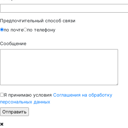
Предпочтительный способ связи
по почте
по телефону
Сообщение
Я принимаю условия
Соглашения на обработку
персональных данных