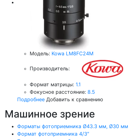
Модель:
Kowa LM8FC24M
Производитель:
Формат матрицы:
1.1
Фокусное расстояние:
8.5
Подробнее
Добавить к сравнению
Машинное зрение
Форматы фотоприемника Ø43.3 мм, Ø30 мм
Формат фотоприемника 4/3″