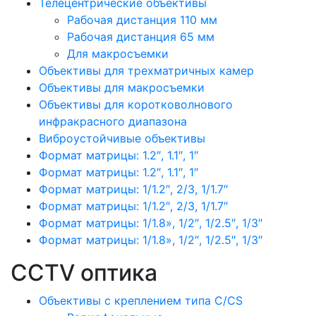
Телецентрические объективы
Рабочая дистанция 110 мм
Рабочая дистанция 65 мм
Для макросъемки
Объективы для трехматричных камер
Объективы для макросъемки
Объективы для коротковолнового
инфракрасного диапазона
Виброустойчивые объективы
Формат матрицы: 1.2″, 1.1″, 1″
Формат матрицы: 1.2″, 1.1″, 1″
Формат матрицы: 1/1.2″, 2/3, 1/1.7″
Формат матрицы: 1/1.2″, 2/3, 1/1.7″
Формат матрицы: 1/1.8», 1/2″, 1/2.5″, 1/3″
Формат матрицы: 1/1.8», 1/2″, 1/2.5″, 1/3″
CCTV оптика
Объективы с креплением типа C/CS