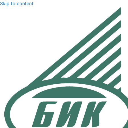
Skip to content