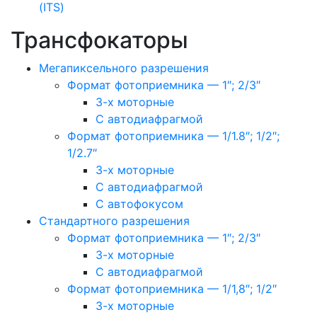
(ITS)
Трансфокаторы
Мегапиксельного разрешения
Формат фотоприемника — 1″; 2/3″
3-х моторные
С автодиафрагмой
Формат фотоприемника — 1/1.8″; 1/2″;
1/2.7″
3-х моторные
С автодиафрагмой
С автофокусом
Стандартного разрешения
Формат фотоприемника — 1″; 2/3″
3-х моторные
С автодиафрагмой
Формат фотоприемника — 1/1,8″; 1/2″
3-х моторные