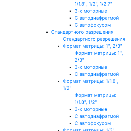
1/1.8'', 1/2", 1/2.7"
3-х моторные
С автодиафрагмой
С автофокусом
Стандартного разрешения
Стандартного разрешения
Формат матрицы: 1'', 2/3"
Формат матрицы: 1'',
2/3"
3-х моторные
С автодиафрагмой
Формат матрицы: 1/1.8",
1/2"
Формат матрицы:
1/1.8", 1/2"
3-х моторные
С автодиафрагмой
С автофокусом
Формат матрицы: 1/3"