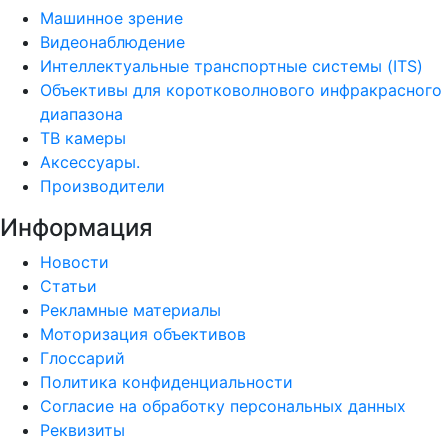
Машинное зрение
Видеонаблюдение
Интеллектуальные транспортные системы (ITS)
Объективы для коротковолнового инфракрасного
диапазона
ТВ камеры
Аксессуары.
Производители
Информация
Новости
Статьи
Рекламные материалы
Моторизация объективов
Глоссарий
Политика конфиденциальности
Согласие на обработку персональных данных
Реквизиты