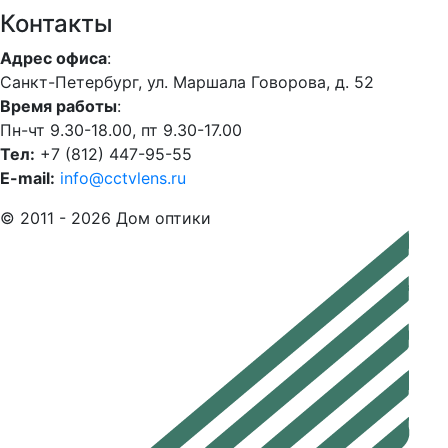
Контакты
Адрес офиса
:
Санкт-Петербург, ул. Маршала Говорова, д. 52
Время работы
:
Пн-чт 9.30-18.00, пт 9.30-17.00
Тел:
+7 (812) 447-95-55
E-mail:
info@cctvlens.ru
© 2011 - 2026 Дом оптики