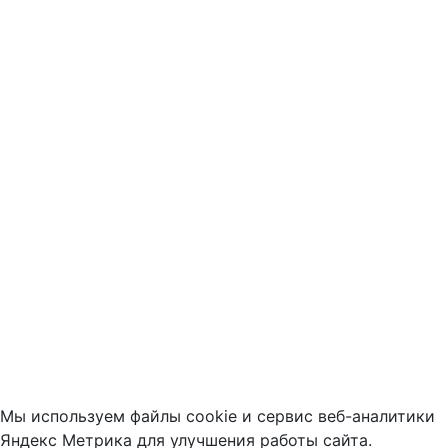
Мы используем файлы cookie и сервис веб-аналитики
Яндекс Метрика для улучшения работы сайта.