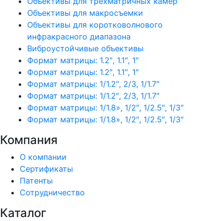
Объективы для трехматричных камер
Объективы для макросъемки
Объективы для коротковолнового
инфракрасного диапазона
Виброустойчивые объективы
Формат матрицы: 1.2″, 1.1″, 1″
Формат матрицы: 1.2″, 1.1″, 1″
Формат матрицы: 1/1.2″, 2/3, 1/1.7″
Формат матрицы: 1/1.2″, 2/3, 1/1.7″
Формат матрицы: 1/1.8», 1/2″, 1/2.5″, 1/3″
Формат матрицы: 1/1.8», 1/2″, 1/2.5″, 1/3″
Компания
О компании
Сертификаты
Патенты
Сотрудничество
Каталог