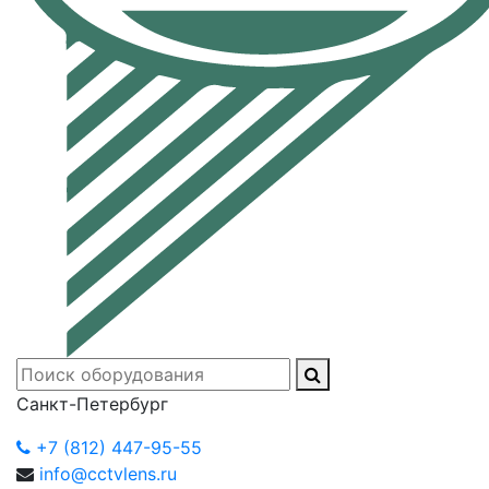
Санкт-Петербург
+7 (812) 447-95-55
info@cctvlens.ru