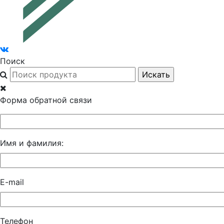
Поиск
Форма обратной связи
Имя и фамилия:
E-mail
Телефон