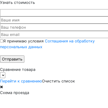
Узнать стоимость
Я принимаю условия
Соглашения на обработку
персональных данных
Сравнение товара
Перейти к сравнению
Очистить список
Схема проезда