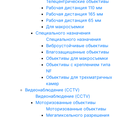
Телецентрические объективы
Рабочая дистанция 110 мм
Рабочая дистанция 165 мм
Рабочая дистанция 65 мм
Для макросъемки
Специального назначения
Специального назначения
Виброустойчивые объективы
Влагозащищенные объективы
Объективы для макросъемки
Объективы с креплением типа
NF
Объективы для трехматричных
камер
Видеонаблюдение (CCTV)
Видеонаблюдение (CCTV)
Моторизованные объективы
Моторизованные объективы
Мегапиксельного разрешения