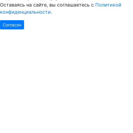
Оставаясь на сайте, вы соглашаетесь с
Политикой
конфиденциальности
.
Согласен