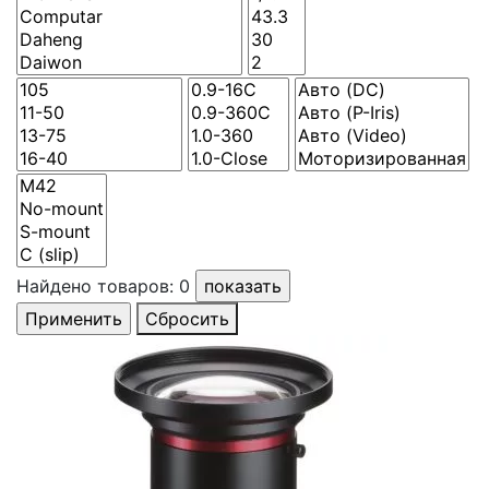
Найдено товаров:
0
Сбросить