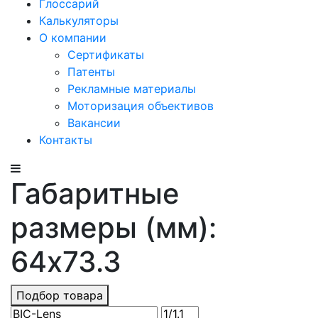
Глоссарий
Калькуляторы
О компании
Сертификаты
Патенты
Рекламные материалы
Моторизация объективов
Вакансии
Контакты
Габаритные
размеры (мм):
64x73.3
Подбор товара