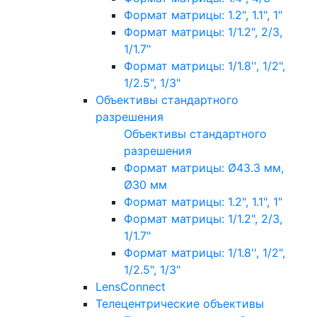
Формат матрицы: 1.2", 1.1", 1"
Формат матрицы: 1/1.2", 2/3,
1/1.7"
Формат матрицы: 1/1.8'', 1/2",
1/2.5", 1/3"
Объективы стандартного
разрешения
Объективы стандартного
разрешения
Формат матрицы: Ø43.3 мм,
Ø30 мм
Формат матрицы: 1.2", 1.1", 1"
Формат матрицы: 1/1.2", 2/3,
1/1.7"
Формат матрицы: 1/1.8'', 1/2",
1/2.5", 1/3"
LensConnect
Телецентрические объективы