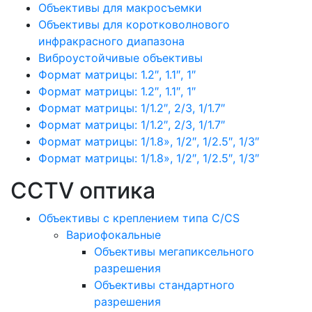
Объективы для макросъемки
Объективы для коротковолнового
инфракрасного диапазона
Виброустойчивые объективы
Формат матрицы: 1.2″, 1.1″, 1″
Формат матрицы: 1.2″, 1.1″, 1″
Формат матрицы: 1/1.2″, 2/3, 1/1.7″
Формат матрицы: 1/1.2″, 2/3, 1/1.7″
Формат матрицы: 1/1.8», 1/2″, 1/2.5″, 1/3″
Формат матрицы: 1/1.8», 1/2″, 1/2.5″, 1/3″
CCTV оптика
Объективы с креплением типа C/CS
Вариофокальные
Объективы мегапиксельного
разрешения
Объективы стандартного
разрешения