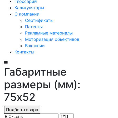
Глоссарий
Калькуляторы
О компании
Сертификаты
Патенты
Рекламные материалы
Моторизация объективов
Вакансии
Контакты
Габаритные
размеры (мм):
75x52
Подбор товара