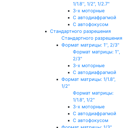
1/1.8'', 1/2", 1/2.7"
3-х моторные
С автодиафрагмой
С автофокусом
Стандартного разрешения
Стандартного разрешения
Формат матрицы: 1'', 2/3"
Формат матрицы: 1'',
2/3"
3-х моторные
С автодиафрагмой
Формат матрицы: 1/1.8",
1/2"
Формат матрицы:
1/1.8", 1/2"
3-х моторные
С автодиафрагмой
С автофокусом
Формат матрицы: 1/3"