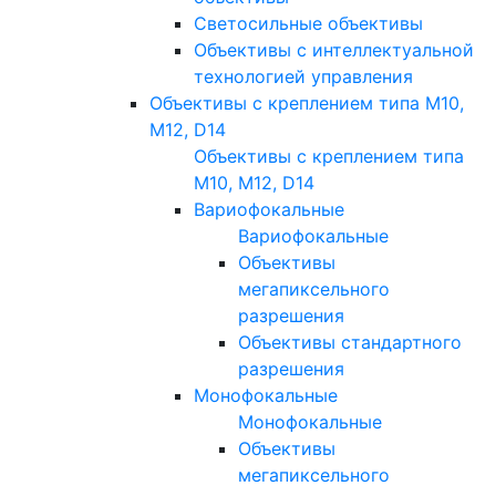
Светосильные объективы
Объективы с интеллектуальной
технологией управления
Объективы с креплением типа M10,
M12, D14
Объективы с креплением типа
M10, M12, D14
Вариофокальные
Вариофокальные
Объективы
мегапиксельного
разрешения
Объективы стандартного
разрешения
Монофокальные
Монофокальные
Объективы
мегапиксельного