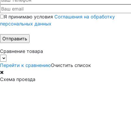
Я принимаю условия
Соглашения на обработку
персональных данных
Сравнение товара
Перейти к сравнению
Очистить список
Схема проезда