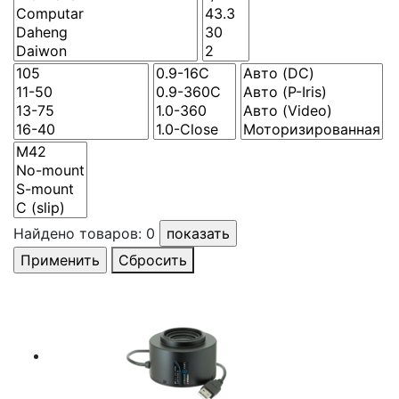
Найдено товаров:
0
Сбросить