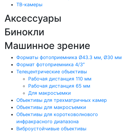
ТВ-камеры
Аксессуары
Бинокли
Машинное зрение
Форматы фотоприемника Ø43.3 мм, Ø30 мм
Формат фотоприемника 4/3″
Телецентрические объективы
Рабочая дистанция 110 мм
Рабочая дистанция 65 мм
Для макросъемки
Объективы для трехматричных камер
Объективы для макросъемки
Объективы для коротковолнового
инфракрасного диапазона
Виброустойчивые объективы