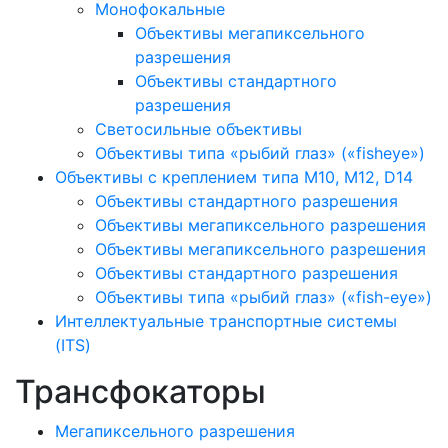
Монофокальные
Объективы мегапиксельного
разрешения
Объективы стандартного
разрешения
Светосильные объективы
Объективы типа «рыбий глаз» («fisheye»)
Объективы с креплением типа M10, M12, D14
Объективы стандартного разрешения
Объективы мегапиксельного разрешения
Объективы мегапиксельного разрешения
Объективы стандартного разрешения
Объективы типа «рыбий глаз» («fish-eye»)
Интеллектуальные транспортные системы
(ITS)
Трансфокаторы
Мегапиксельного разрешения