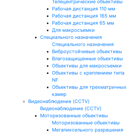
Телецентрические объективы
Рабочая дистанция 110 мм
Рабочая дистанция 165 мм
Рабочая дистанция 65 мм
Для макросъемки
Специального назначения
Специального назначения
Виброустойчивые объективы
Влагозащищенные объективы
Объективы для макросъемки
Объективы с креплением типа
NF
Объективы для трехматричных
камер
Видеонаблюдение (CCTV)
Видеонаблюдение (CCTV)
Моторизованные объективы
Моторизованные объективы
Мегапиксельного разрешения