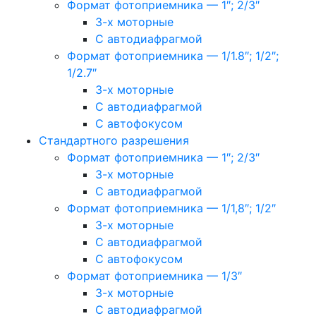
Формат фотоприемника — 1″; 2/3″
3-х моторные
С автодиафрагмой
Формат фотоприемника — 1/1.8″; 1/2″;
1/2.7″
3-х моторные
С автодиафрагмой
С автофокусом
Стандартного разрешения
Формат фотоприемника — 1″; 2/3″
3-х моторные
С автодиафрагмой
Формат фотоприемника — 1/1,8″; 1/2″
3-х моторные
С автодиафрагмой
С автофокусом
Формат фотоприемника — 1/3″
3-х моторные
С автодиафрагмой