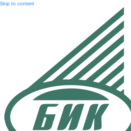
Skip to content