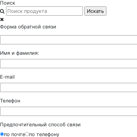
Поиск
Форма обратной связи
Имя и фамилия:
E-mail
Телефон
Предпочтительный способ связи
по почте
по телефону