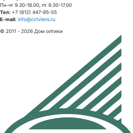
Пн-чт 9.30-18.00, пт 9.30-17.00
Тел:
+7 (812) 447-95-55
E-mail:
info@cctvlens.ru
© 2011 - 2026 Дом оптики