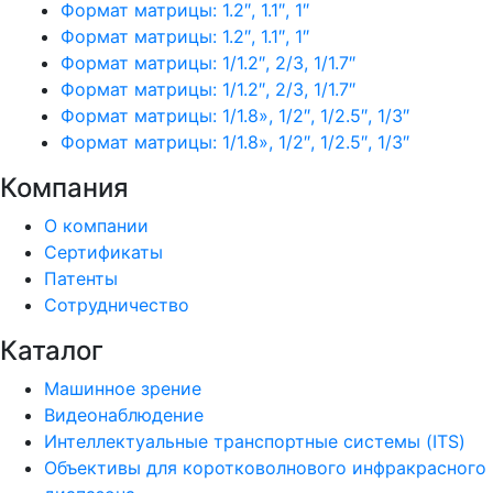
Формат матрицы: 1.2″, 1.1″, 1″
Формат матрицы: 1.2″, 1.1″, 1″
Формат матрицы: 1/1.2″, 2/3, 1/1.7″
Формат матрицы: 1/1.2″, 2/3, 1/1.7″
Формат матрицы: 1/1.8», 1/2″, 1/2.5″, 1/3″
Формат матрицы: 1/1.8», 1/2″, 1/2.5″, 1/3″
Компания
О компании
Сертификаты
Патенты
Сотрудничество
Каталог
Машинное зрение
Видеонаблюдение
Интеллектуальные транспортные системы (ITS)
Объективы для коротковолнового инфракрасного