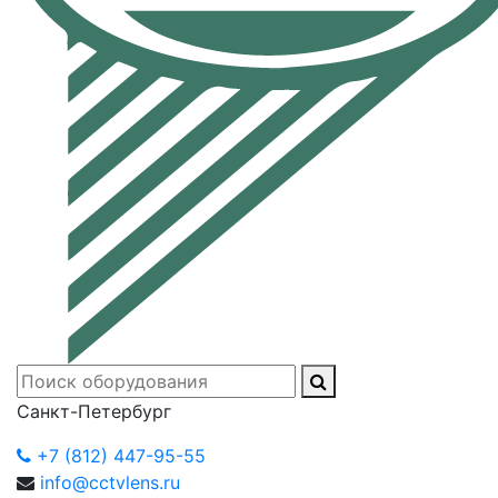
Санкт-Петербург
+7 (812) 447-95-55
info@cctvlens.ru