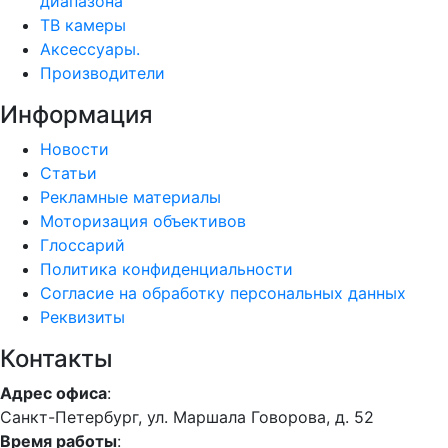
диапазона
ТВ камеры
Аксессуары.
Производители
Информация
Новости
Статьи
Рекламные материалы
Моторизация объективов
Глоссарий
Политика конфиденциальности
Согласие на обработку персональных данных
Реквизиты
Контакты
Адрес офиса
:
Санкт-Петербург, ул. Маршала Говорова, д. 52
Время работы
: