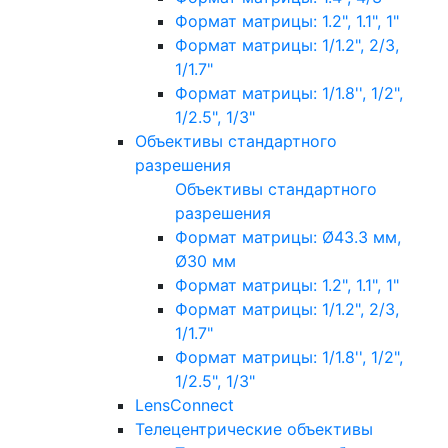
Формат матрицы: 1.2", 1.1", 1"
Формат матрицы: 1/1.2", 2/3,
1/1.7"
Формат матрицы: 1/1.8'', 1/2",
1/2.5", 1/3"
Объективы стандартного
разрешения
Объективы стандартного
разрешения
Формат матрицы: Ø43.3 мм,
Ø30 мм
Формат матрицы: 1.2", 1.1", 1"
Формат матрицы: 1/1.2", 2/3,
1/1.7"
Формат матрицы: 1/1.8'', 1/2",
1/2.5", 1/3"
LensConnect
Телецентрические объективы