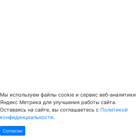
Мы используем файлы cookie и сервис веб-аналитики
Яндекс Метрика для улучшения работы сайта.
Оставаясь на сайте, вы соглашаетесь с
Политикой
конфиденциальности
.
Согласен