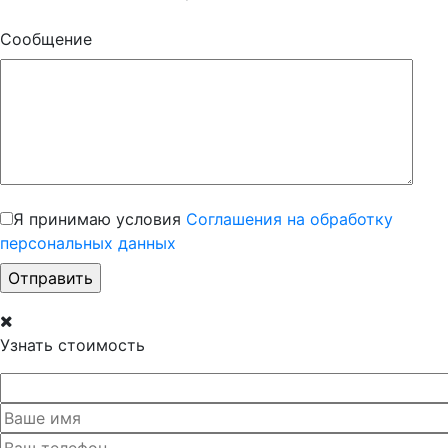
Сообщение
Я принимаю условия
Соглашения на обработку
персональных данных
Узнать стоимость