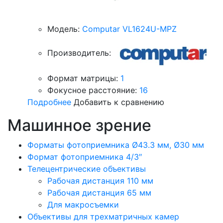
Модель:
Computar VL1624U-MPZ
Производитель:
Формат матрицы:
1
Фокусное расстояние:
16
Подробнее
Добавить к сравнению
Машинное зрение
Форматы фотоприемника Ø43.3 мм, Ø30 мм
Формат фотоприемника 4/3″
Телецентрические объективы
Рабочая дистанция 110 мм
Рабочая дистанция 65 мм
Для макросъемки
Объективы для трехматричных камер