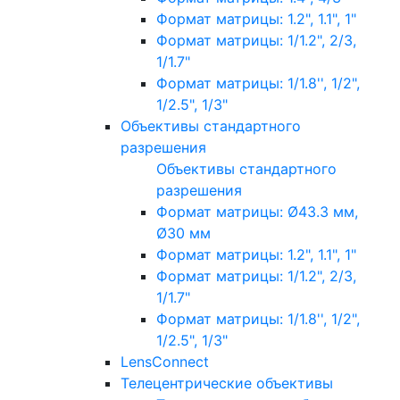
Формат матрицы: 1.2", 1.1", 1"
Формат матрицы: 1/1.2", 2/3,
1/1.7"
Формат матрицы: 1/1.8'', 1/2",
1/2.5", 1/3"
Объективы стандартного
разрешения
Объективы стандартного
разрешения
Формат матрицы: Ø43.3 мм,
Ø30 мм
Формат матрицы: 1.2", 1.1", 1"
Формат матрицы: 1/1.2", 2/3,
1/1.7"
Формат матрицы: 1/1.8'', 1/2",
1/2.5", 1/3"
LensConnect
Телецентрические объективы