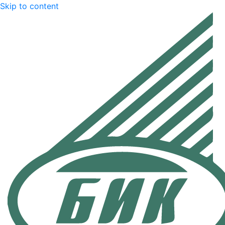
Skip to content