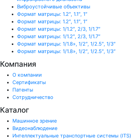
Виброустойчивые объективы
Формат матрицы: 1.2″, 1.1″, 1″
Формат матрицы: 1.2″, 1.1″, 1″
Формат матрицы: 1/1.2″, 2/3, 1/1.7″
Формат матрицы: 1/1.2″, 2/3, 1/1.7″
Формат матрицы: 1/1.8», 1/2″, 1/2.5″, 1/3″
Формат матрицы: 1/1.8», 1/2″, 1/2.5″, 1/3″
Компания
О компании
Сертификаты
Патенты
Сотрудничество
Каталог
Машинное зрение
Видеонаблюдение
Интеллектуальные транспортные системы (ITS)