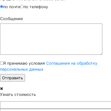
по почте
по телефону
Сообщение
Я принимаю условия
Соглашения на обработку
персональных данных
Узнать стоимость