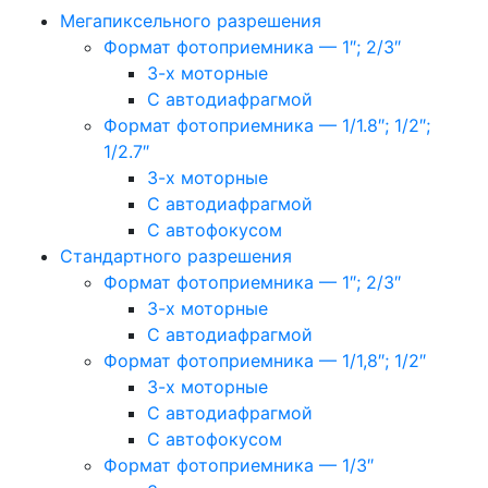
Мегапиксельного разрешения
Формат фотоприемника — 1″; 2/3″
3-х моторные
С автодиафрагмой
Формат фотоприемника — 1/1.8″; 1/2″;
1/2.7″
3-х моторные
С автодиафрагмой
С автофокусом
Стандартного разрешения
Формат фотоприемника — 1″; 2/3″
3-х моторные
С автодиафрагмой
Формат фотоприемника — 1/1,8″; 1/2″
3-х моторные
С автодиафрагмой
С автофокусом
Формат фотоприемника — 1/3″