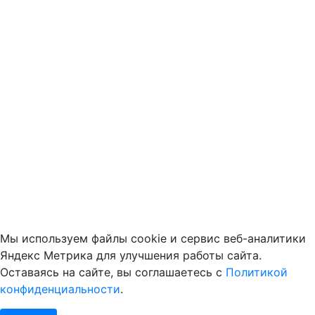
Мы используем файлы cookie и сервис веб-аналитики
Яндекс Метрика для улучшения работы сайта.
Оставаясь на сайте, вы соглашаетесь с
Политикой
конфиденциальности
.