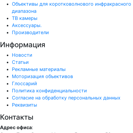
Объективы для коротковолнового инфракрасного
диапазона
ТВ камеры
Аксессуары.
Производители
Информация
Новости
Статьи
Рекламные материалы
Моторизация объективов
Глоссарий
Политика конфиденциальности
Согласие на обработку персональных данных
Реквизиты
Контакты
Адрес офиса
: