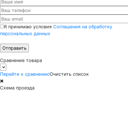
Я принимаю условия
Соглашения на обработку
персональных данных
Сравнение товара
Перейти к сравнению
Очистить список
Схема проезда