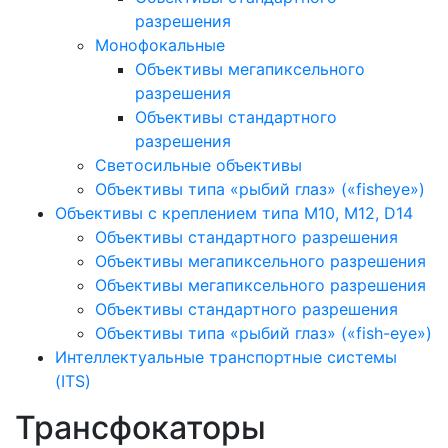
разрешения
Монофокальные
Объективы мегапиксельного
разрешения
Объективы стандартного
разрешения
Светосильные объективы
Объективы типа «рыбий глаз» («fisheye»)
Объективы с креплением типа M10, M12, D14
Объективы стандартного разрешения
Объективы мегапиксельного разрешения
Объективы мегапиксельного разрешения
Объективы стандартного разрешения
Объективы типа «рыбий глаз» («fish-eye»)
Интеллектуальные транспортные системы
(ITS)
Трансфокаторы