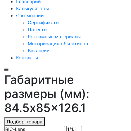
Глоссарий
Калькуляторы
О компании
Сертификаты
Патенты
Рекламные материалы
Моторизация объективов
Вакансии
Контакты
Габаритные
размеры (мм):
84.5x85x126.1
Подбор товара