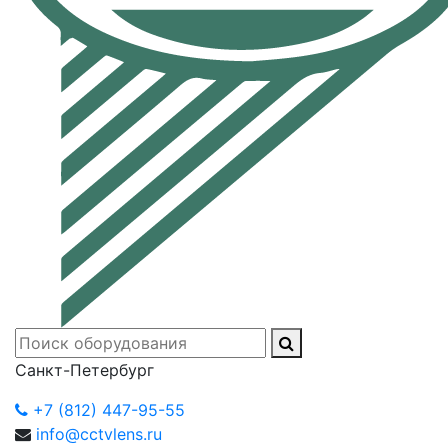
Санкт-Петербург
+7 (812) 447-95-55
info@cctvlens.ru