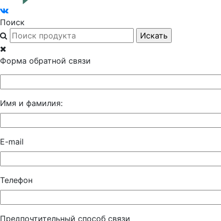
Поиск
Форма обратной связи
Имя и фамилия:
E-mail
Телефон
Предпочтительный способ связи