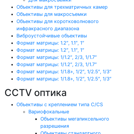
Объективы для трехматричных камер
Объективы для макросъемки
Объективы для коротковолнового
инфракрасного диапазона
Виброустойчивые объективы
Формат матрицы: 1.2″, 1.1″, 1″
Формат матрицы: 1.2″, 1.1″, 1″
Формат матрицы: 1/1.2″, 2/3, 1/1.7″
Формат матрицы: 1/1.2″, 2/3, 1/1.7″
Формат матрицы: 1/1.8», 1/2″, 1/2.5″, 1/3″
Формат матрицы: 1/1.8», 1/2″, 1/2.5″, 1/3″
CCTV оптика
Объективы с креплением типа C/CS
Вариофокальные
Объективы мегапиксельного
разрешения
Объективы стандартного