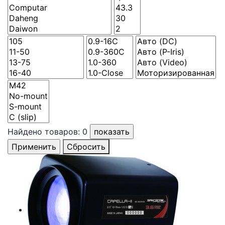
Найдено товаров:
0
Сбросить