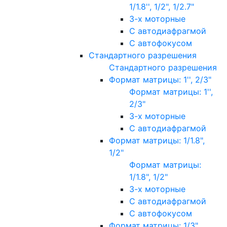
1/1.8'', 1/2", 1/2.7"
3-х моторные
С автодиафрагмой
С автофокусом
Стандартного разрешения
Стандартного разрешения
Формат матрицы: 1'', 2/3"
Формат матрицы: 1'',
2/3"
3-х моторные
С автодиафрагмой
Формат матрицы: 1/1.8",
1/2"
Формат матрицы:
1/1.8", 1/2"
3-х моторные
С автодиафрагмой
С автофокусом
Формат матрицы: 1/3"