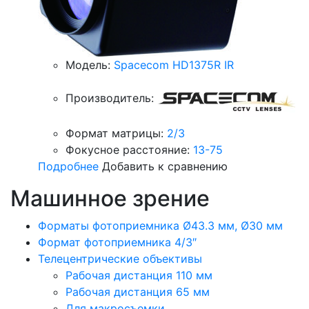
Модель:
Spacecom HD1375R IR
Производитель:
Формат матрицы:
2/3
Фокусное расстояние:
13-75
Подробнее
Добавить к сравнению
Машинное зрение
Форматы фотоприемника Ø43.3 мм, Ø30 мм
Формат фотоприемника 4/3″
Телецентрические объективы
Рабочая дистанция 110 мм
Рабочая дистанция 65 мм
Для макросъемки