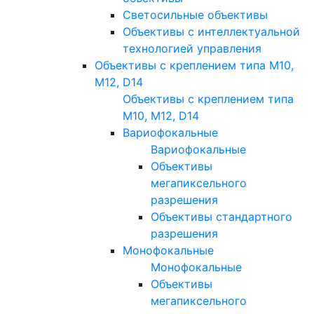
Светосильные объективы
Объективы с интеллектуальной
технологией управления
Объективы с креплением типа M10,
M12, D14
Объективы с креплением типа
M10, M12, D14
Вариофокальные
Вариофокальные
Объективы
мегапиксельного
разрешения
Объективы стандартного
разрешения
Монофокальные
Монофокальные
Объективы
мегапиксельного