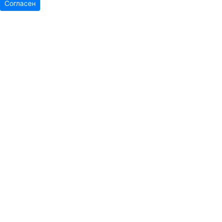
Согласен