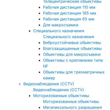
Телецентрические объективы
Рабочая дистанция 110 мм
Рабочая дистанция 165 мм
Рабочая дистанция 65 мм
Для макросъемки
Специального назначения
Специального назначения
Виброустойчивые объективы
Влагозащищенные объективы
Объективы для макросъемки
Объективы с креплением типа
NF
Объективы для трехматричных
камер
Видеонаблюдение (CCTV)
Видеонаблюдение (CCTV)
Моторизованные объективы
Моторизованные объективы
Мегапиксельного разрешения