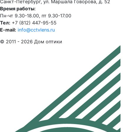
Санкт-Петербург, ул. Маршала Говорова, д. 52
Время работы
:
Пн-чт 9.30-18.00, пт 9.30-17.00
Тел:
+7 (812) 447-95-55
E-mail:
info@cctvlens.ru
© 2011 - 2026 Дом оптики