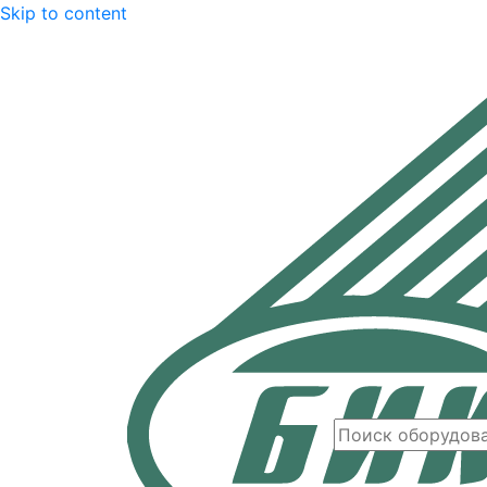
Skip to content