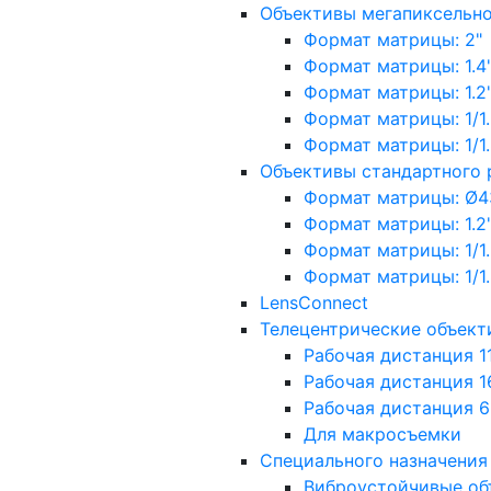
Объективы мегапиксельн
Формат матрицы: 2"
Формат матрицы: 1.4"
Формат матрицы: 1.2", 
Формат матрицы: 1/1.2"
Формат матрицы: 1/1.8''
Объективы стандартного
Формат матрицы: Ø4
Формат матрицы: 1.2", 
Формат матрицы: 1/1.2"
Формат матрицы: 1/1.8''
LensConnect
Телецентрические объект
Рабочая дистанция 1
Рабочая дистанция 1
Рабочая дистанция 
Для макросъемки
Специального назначения
Виброустойчивые об