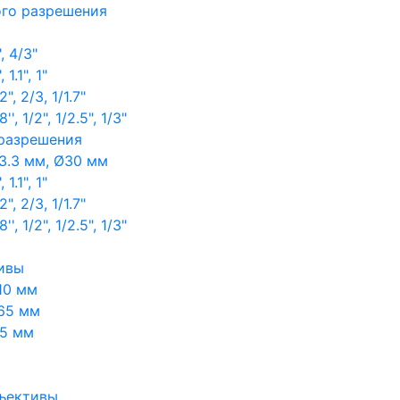
ого разрешения
, 4/3"
1.1", 1"
, 2/3, 1/1.7"
, 1/2", 1/2.5", 1/3"
 разрешения
3.3 мм, Ø30 мм
1.1", 1"
, 2/3, 1/1.7"
, 1/2", 1/2.5", 1/3"
ивы
10 мм
65 мм
65 мм
ъективы