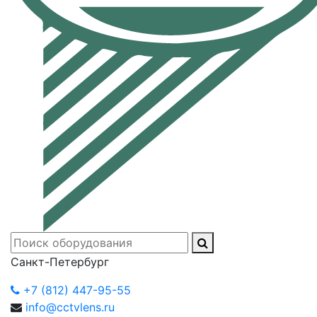
Санкт-Петербург
+7 (812) 447-95-55
info@cctvlens.ru