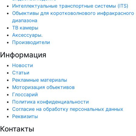
Интеллектуальные транспортные системы (ITS)
Объективы для коротковолнового инфракрасного
диапазона
ТВ камеры
Аксессуары.
Производители
Информация
Новости
Статьи
Рекламные материалы
Моторизация объективов
Глоссарий
Политика конфиденциальности
Согласие на обработку персональных данных
Реквизиты
Контакты