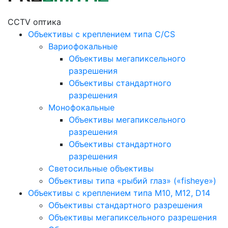
CCTV оптика
Объективы с креплением типа C/CS
Вариофокальные
Объективы мегапиксельного
разрешения
Объективы стандартного
разрешения
Монофокальные
Объективы мегапиксельного
разрешения
Объективы стандартного
разрешения
Светосильные объективы
Объективы типа «рыбий глаз» («fisheye»)
Объективы с креплением типа M10, M12, D14
Объективы стандартного разрешения
Объективы мегапиксельного разрешения