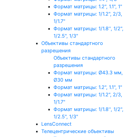
Формат матрицы: 1.2", 1.1", 1"
Формат матрицы: 1/1.2", 2/3,
1/1.7"
Формат матрицы: 1/1.8'', 1/2",
1/2.5", 1/3"
Объективы стандартного
разрешения
Объективы стандартного
разрешения
Формат матрицы: Ø43.3 мм,
Ø30 мм
Формат матрицы: 1.2", 1.1", 1"
Формат матрицы: 1/1.2", 2/3,
1/1.7"
Формат матрицы: 1/1.8'', 1/2",
1/2.5", 1/3"
LensConnect
Телецентрические объективы