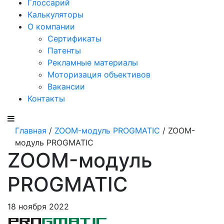
Глоссарий
Калькуляторы
О компании
Сертификаты
Патенты
Рекламные материалы
Моторизация объективов
Вакансии
Контакты
Главная
/
ZOOM-модуль PROGMATIC
/ ZOOM-
модуль PROGMATIC
ZOOM-модуль
PROGMATIC
18 ноября 2022