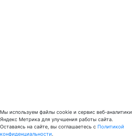
Мы используем файлы cookie и сервис веб-аналитики
Яндекс Метрика для улучшения работы сайта.
Оставаясь на сайте, вы соглашаетесь с
Политикой
конфиденциальности
.