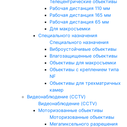
Телецентрические объективы
Рабочая дистанция 110 мм
Рабочая дистанция 165 мм
Рабочая дистанция 65 мм
Для макросъемки
Специального назначения
Специального назначения
Виброустойчивые объективы
Влагозащищенные объективы
Объективы для макросъемки
Объективы с креплением типа
NF
Объективы для трехматричных
камер
Видеонаблюдение (CCTV)
Видеонаблюдение (CCTV)
Моторизованные объективы
Моторизованные объективы
Мегапиксельного разрешения