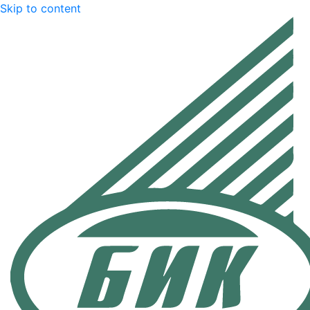
Skip to content