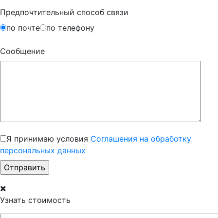
Предпочтительный способ связи
по почте
по телефону
Сообщение
Я принимаю условия
Соглашения на обработку
персональных данных
Узнать стоимость