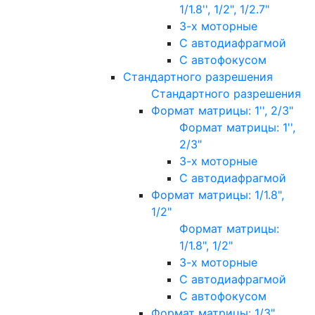
1/1.8'', 1/2", 1/2.7"
3-х моторные
С автодиафрагмой
С автофокусом
Стандартного разрешения
Стандартного разрешения
Формат матрицы: 1'', 2/3"
Формат матрицы: 1'',
2/3"
3-х моторные
С автодиафрагмой
Формат матрицы: 1/1.8",
1/2"
Формат матрицы:
1/1.8", 1/2"
3-х моторные
С автодиафрагмой
С автофокусом
Формат матрицы: 1/3"