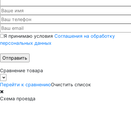
Я принимаю условия
Соглашения на обработку
персональных данных
Сравнение товара
Перейти к сравнению
Очистить список
Схема проезда