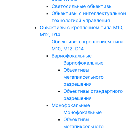
Светосильные объективы
Объективы с интеллектуальной
технологией управления
Объективы с креплением типа M10,
M12, D14
Объективы с креплением типа
M10, M12, D14
Вариофокальные
Вариофокальные
Объективы
мегапиксельного
разрешения
Объективы стандартного
разрешения
Монофокальные
Монофокальные
Объективы
мегапиксельного