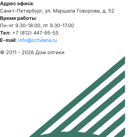
Адрес офиса
:
Санкт-Петербург, ул. Маршала Говорова, д. 52
Время работы
:
Пн-чт 9.30-18.00, пт 9.30-17.00
Тел:
+7 (812) 447-95-55
E-mail:
info@cctvlens.ru
© 2011 - 2026 Дом оптики