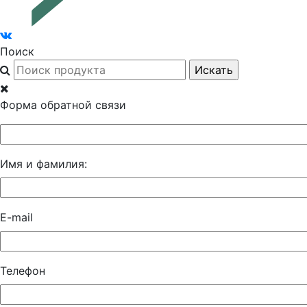
Поиск
Форма обратной связи
Имя и фамилия:
E-mail
Телефон