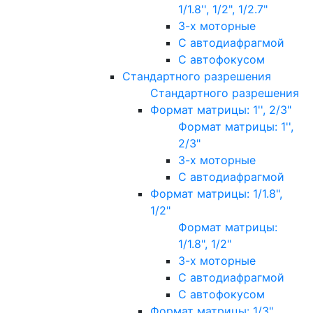
1/1.8'', 1/2", 1/2.7"
3-х моторные
С автодиафрагмой
С автофокусом
Стандартного разрешения
Стандартного разрешения
Формат матрицы: 1'', 2/3"
Формат матрицы: 1'',
2/3"
3-х моторные
С автодиафрагмой
Формат матрицы: 1/1.8",
1/2"
Формат матрицы:
1/1.8", 1/2"
3-х моторные
С автодиафрагмой
С автофокусом
Формат матрицы: 1/3"