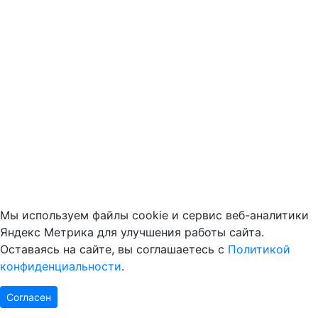
Мы используем файлы cookie и сервис веб-аналитики
Яндекс Метрика для улучшения работы сайта.
Оставаясь на сайте, вы соглашаетесь с
Политикой
конфиденциальности
.
Согласен