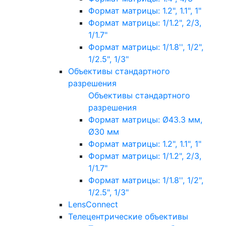
Формат матрицы: 1.2", 1.1", 1"
Формат матрицы: 1/1.2", 2/3,
1/1.7"
Формат матрицы: 1/1.8'', 1/2",
1/2.5", 1/3"
Объективы стандартного
разрешения
Объективы стандартного
разрешения
Формат матрицы: Ø43.3 мм,
Ø30 мм
Формат матрицы: 1.2", 1.1", 1"
Формат матрицы: 1/1.2", 2/3,
1/1.7"
Формат матрицы: 1/1.8'', 1/2",
1/2.5", 1/3"
LensConnect
Телецентрические объективы