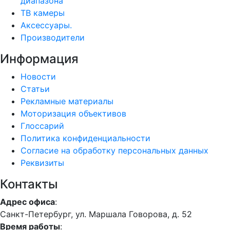
диапазона
ТВ камеры
Аксессуары.
Производители
Информация
Новости
Статьи
Рекламные материалы
Моторизация объективов
Глоссарий
Политика конфиденциальности
Согласие на обработку персональных данных
Реквизиты
Контакты
Адрес офиса
:
Санкт-Петербург, ул. Маршала Говорова, д. 52
Время работы
: