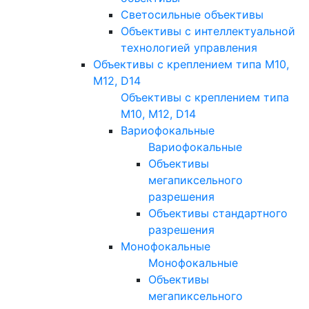
Светосильные объективы
Объективы с интеллектуальной
технологией управления
Объективы с креплением типа M10,
M12, D14
Объективы с креплением типа
M10, M12, D14
Вариофокальные
Вариофокальные
Объективы
мегапиксельного
разрешения
Объективы стандартного
разрешения
Монофокальные
Монофокальные
Объективы
мегапиксельного