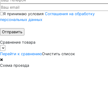
Я принимаю условия
Соглашения на обработку
персональных данных
Сравнение товара
Перейти к сравнению
Очистить список
Схема проезда