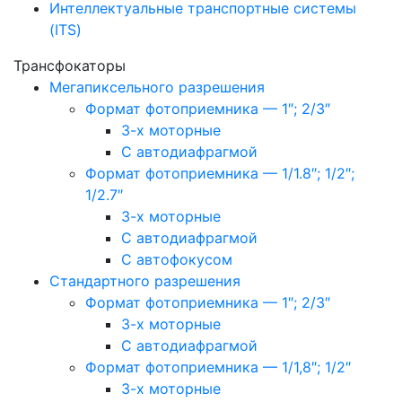
Интеллектуальные транспортные системы
(ITS)
Трансфокаторы
Мегапиксельного разрешения
Формат фотоприемника — 1″; 2/3″
3-х моторные
С автодиафрагмой
Формат фотоприемника — 1/1.8″; 1/2″;
1/2.7″
3-х моторные
С автодиафрагмой
С автофокусом
Стандартного разрешения
Формат фотоприемника — 1″; 2/3″
3-х моторные
С автодиафрагмой
Формат фотоприемника — 1/1,8″; 1/2″
3-х моторные