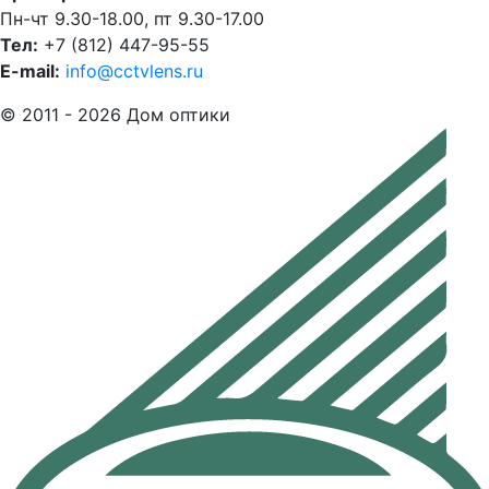
Пн-чт 9.30-18.00, пт 9.30-17.00
Тел:
+7 (812) 447-95-55
E-mail:
info@cctvlens.ru
© 2011 - 2026 Дом оптики