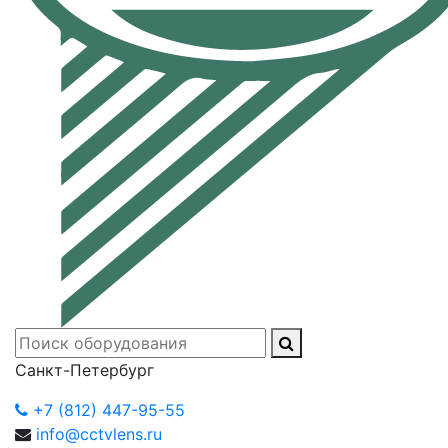
Санкт-Петербург
+7 (812) 447-95-55
info@cctvlens.ru