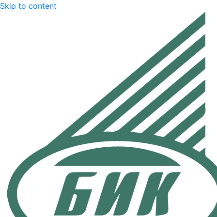
Skip to content