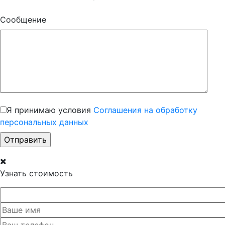
Сообщение
Я принимаю условия
Соглашения на обработку
персональных данных
Узнать стоимость