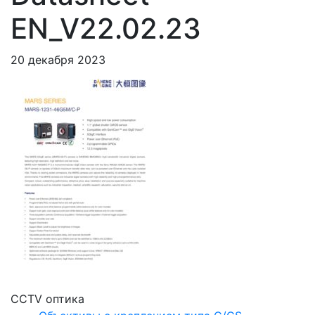
EN_V22.02.23
20 декабря 2023
CCTV оптика