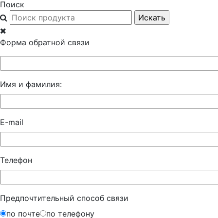
Поиск
Форма обратной связи
Имя и фамилия:
E-mail
Телефон
Предпочтительный способ связи
по почте
по телефону