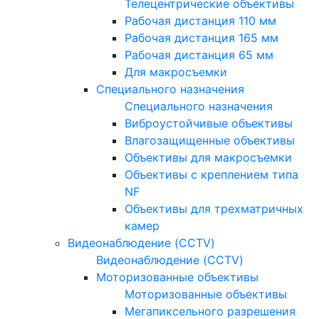
Телецентрические объективы
Рабочая дистанция 110 мм
Рабочая дистанция 165 мм
Рабочая дистанция 65 мм
Для макросъемки
Специального назначения
Специального назначения
Виброустойчивые объективы
Влагозащищенные объективы
Объективы для макросъемки
Объективы с креплением типа
NF
Объективы для трехматричных
камер
Видеонаблюдение (CCTV)
Видеонаблюдение (CCTV)
Моторизованные объективы
Моторизованные объективы
Мегапиксельного разрешения