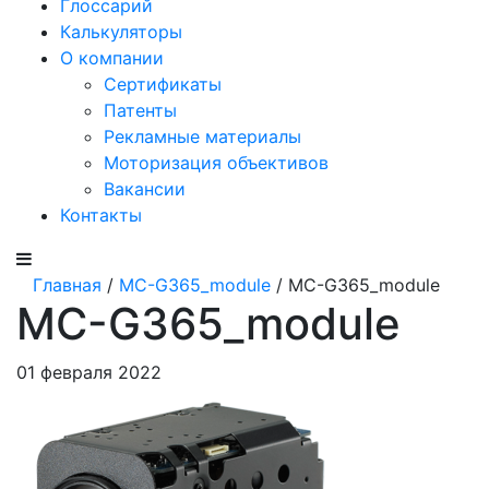
Глоссарий
Калькуляторы
О компании
Сертификаты
Патенты
Рекламные материалы
Моторизация объективов
Вакансии
Контакты
Главная
/
MC-G365_module
/ MC-G365_module
MC-G365_module
01 февраля 2022