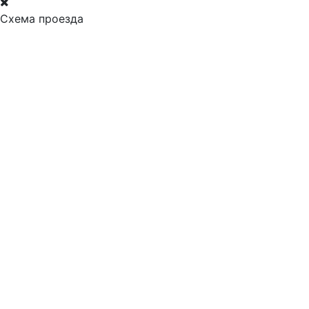
Схема проезда