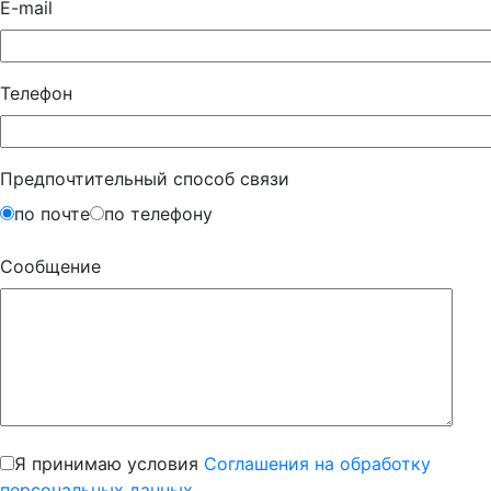
E-mail
Телефон
Предпочтительный способ связи
по почте
по телефону
Сообщение
Я принимаю условия
Соглашения на обработку
персональных данных