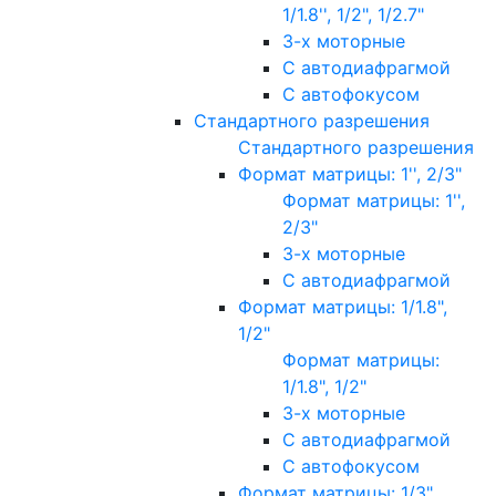
1/1.8'', 1/2", 1/2.7"
3-х моторные
С автодиафрагмой
С автофокусом
Стандартного разрешения
Стандартного разрешения
Формат матрицы: 1'', 2/3"
Формат матрицы: 1'',
2/3"
3-х моторные
С автодиафрагмой
Формат матрицы: 1/1.8",
1/2"
Формат матрицы:
1/1.8", 1/2"
3-х моторные
С автодиафрагмой
С автофокусом
Формат матрицы: 1/3"