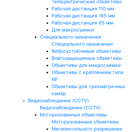
Телецентрические объективы
Рабочая дистанция 110 мм
Рабочая дистанция 165 мм
Рабочая дистанция 65 мм
Для макросъемки
Специального назначения
Специального назначения
Виброустойчивые объективы
Влагозащищенные объективы
Объективы для макросъемки
Объективы с креплением типа
NF
Объективы для трехматричных
камер
Видеонаблюдение (CCTV)
Видеонаблюдение (CCTV)
Моторизованные объективы
Моторизованные объективы
Мегапиксельного разрешения