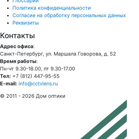
Глоссарий
Политика конфиденциальности
Согласие на обработку персональных данных
Реквизиты
Контакты
Адрес офиса
:
Санкт-Петербург, ул. Маршала Говорова, д. 52
Время работы
:
Пн-чт 9.30-18.00, пт 9.30-17.00
Тел:
+7 (812) 447-95-55
E-mail:
info@cctvlens.ru
© 2011 - 2026 Дом оптики