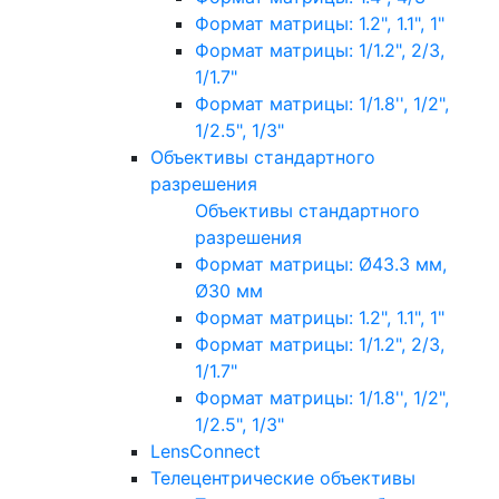
Формат матрицы: 1.2", 1.1", 1"
Формат матрицы: 1/1.2", 2/3,
1/1.7"
Формат матрицы: 1/1.8'', 1/2",
1/2.5", 1/3"
Объективы стандартного
разрешения
Объективы стандартного
разрешения
Формат матрицы: Ø43.3 мм,
Ø30 мм
Формат матрицы: 1.2", 1.1", 1"
Формат матрицы: 1/1.2", 2/3,
1/1.7"
Формат матрицы: 1/1.8'', 1/2",
1/2.5", 1/3"
LensConnect
Телецентрические объективы