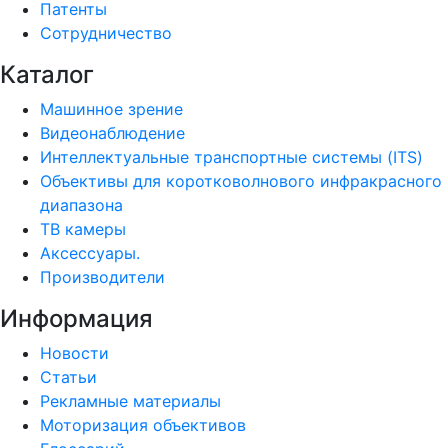
Патенты
Сотрудничество
Каталог
Машинное зрение
Видеонаблюдение
Интеллектуальные транспортные системы (ITS)
Объективы для коротковолнового инфракрасного
диапазона
ТВ камеры
Аксессуары.
Производители
Информация
Новости
Статьи
Рекламные материалы
Моторизация объективов