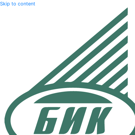
Skip to content