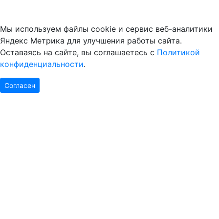
Мы используем файлы cookie и сервис веб-аналитики
Яндекс Метрика для улучшения работы сайта.
Оставаясь на сайте, вы соглашаетесь с
Политикой
конфиденциальности
.
Согласен