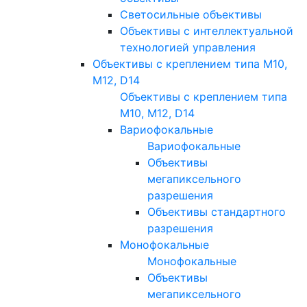
Светосильные объективы
Объективы с интеллектуальной
технологией управления
Объективы с креплением типа M10,
M12, D14
Объективы с креплением типа
M10, M12, D14
Вариофокальные
Вариофокальные
Объективы
мегапиксельного
разрешения
Объективы стандартного
разрешения
Монофокальные
Монофокальные
Объективы
мегапиксельного