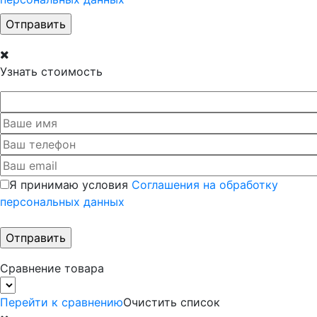
Узнать стоимость
Я принимаю условия
Соглашения на обработку
персональных данных
Сравнение товара
Перейти к сравнению
Очистить список