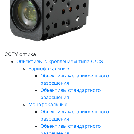
CCTV оптика
Объективы с креплением типа C/CS
Вариофокальные
Объективы мегапиксельного
разрешения
Объективы стандартного
разрешения
Монофокальные
Объективы мегапиксельного
разрешения
Объективы стандартного
разрешения