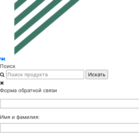
Поиск
Форма обратной связи
Имя и фамилия: