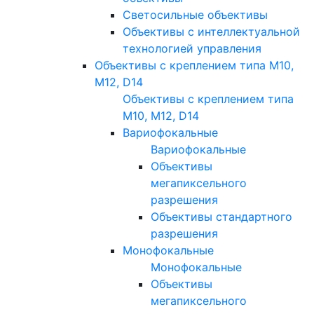
Светосильные объективы
Объективы с интеллектуальной
технологией управления
Объективы с креплением типа M10,
M12, D14
Объективы с креплением типа
M10, M12, D14
Вариофокальные
Вариофокальные
Объективы
мегапиксельного
разрешения
Объективы стандартного
разрешения
Монофокальные
Монофокальные
Объективы
мегапиксельного