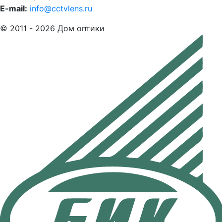
E-mail:
info@cctvlens.ru
© 2011 - 2026 Дом оптики