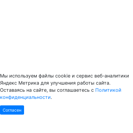
Мы используем файлы cookie и сервис веб-аналитики
Яндекс Метрика для улучшения работы сайта.
Оставаясь на сайте, вы соглашаетесь с
Политикой
конфиденциальности
.
Согласен