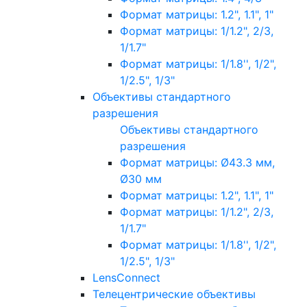
Формат матрицы: 1.2", 1.1", 1"
Формат матрицы: 1/1.2", 2/3,
1/1.7"
Формат матрицы: 1/1.8'', 1/2",
1/2.5", 1/3"
Объективы стандартного
разрешения
Объективы стандартного
разрешения
Формат матрицы: Ø43.3 мм,
Ø30 мм
Формат матрицы: 1.2", 1.1", 1"
Формат матрицы: 1/1.2", 2/3,
1/1.7"
Формат матрицы: 1/1.8'', 1/2",
1/2.5", 1/3"
LensConnect
Телецентрические объективы