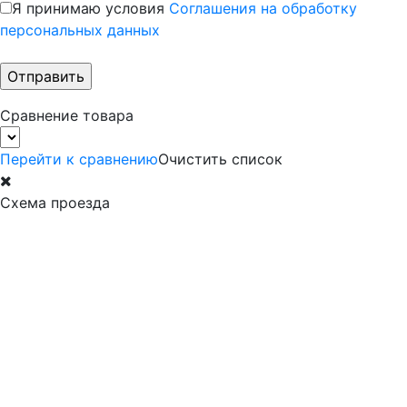
Я принимаю условия
Соглашения на обработку
персональных данных
Сравнение товара
Перейти к сравнению
Очистить список
Схема проезда