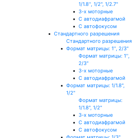
1/1.8'', 1/2", 1/2.7"
3-х моторные
С автодиафрагмой
С автофокусом
Стандартного разрешения
Стандартного разрешения
Формат матрицы: 1'', 2/3"
Формат матрицы: 1'',
2/3"
3-х моторные
С автодиафрагмой
Формат матрицы: 1/1.8",
1/2"
Формат матрицы:
1/1.8", 1/2"
3-х моторные
С автодиафрагмой
С автофокусом
Формат матрицы: 1/3"