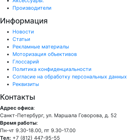
Аксессуары.
Производители
Информация
Новости
Статьи
Рекламные материалы
Моторизация объективов
Глоссарий
Политика конфиденциальности
Согласие на обработку персональных данных
Реквизиты
Контакты
Адрес офиса
:
Санкт-Петербург, ул. Маршала Говорова, д. 52
Время работы
:
Пн-чт 9.30-18.00, пт 9.30-17.00
Тел:
+7 (812) 447-95-55