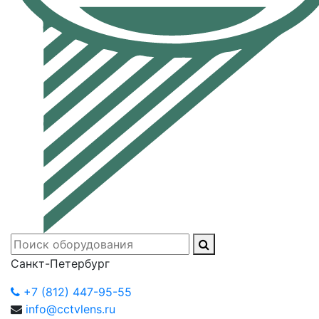
Санкт-Петербург
+7 (812) 447-95-55
info@cctvlens.ru