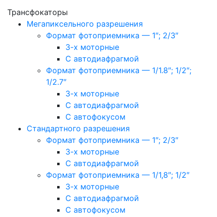
Трансфокаторы
Мегапиксельного разрешения
Формат фотоприемника — 1″; 2/3″
3-х моторные
С автодиафрагмой
Формат фотоприемника — 1/1.8″; 1/2″;
1/2.7″
3-х моторные
С автодиафрагмой
С автофокусом
Стандартного разрешения
Формат фотоприемника — 1″; 2/3″
3-х моторные
С автодиафрагмой
Формат фотоприемника — 1/1,8″; 1/2″
3-х моторные
С автодиафрагмой
С автофокусом