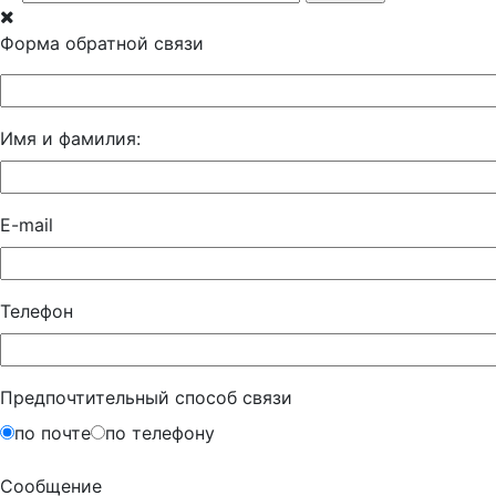
Форма обратной связи
Имя и фамилия:
E-mail
Телефон
Предпочтительный способ связи
по почте
по телефону
Сообщение