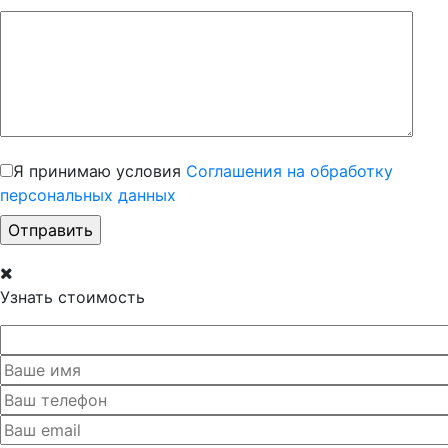
Я принимаю условия
Соглашения на обработку
персональных данных
Узнать стоимость