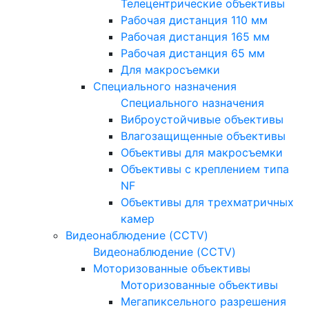
Телецентрические объективы
Рабочая дистанция 110 мм
Рабочая дистанция 165 мм
Рабочая дистанция 65 мм
Для макросъемки
Специального назначения
Специального назначения
Виброустойчивые объективы
Влагозащищенные объективы
Объективы для макросъемки
Объективы с креплением типа
NF
Объективы для трехматричных
камер
Видеонаблюдение (CCTV)
Видеонаблюдение (CCTV)
Моторизованные объективы
Моторизованные объективы
Мегапиксельного разрешения