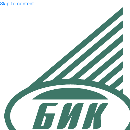
Skip to content