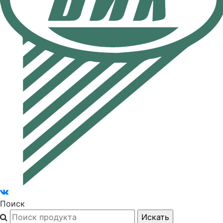
Поиск