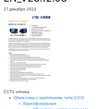
27 декабря 2023
CCTV оптика
Объективы с креплением типа C/CS
Вариофокальные