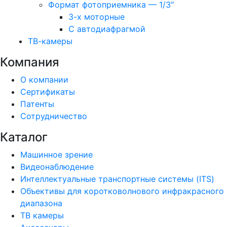
Формат фотоприемника — 1/3″
3-х моторные
С автодиафрагмой
ТВ-камеры
Компания
О компании
Сертификаты
Патенты
Сотрудничество
Каталог
Машинное зрение
Видеонаблюдение
Интеллектуальные транспортные системы (ITS)
Объективы для коротковолнового инфракрасного
диапазона
ТВ камеры