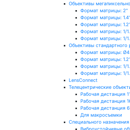
Объективы мегапиксельн
Формат матрицы: 2"
Формат матрицы: 1.4"
Формат матрицы: 1.2", 
Формат матрицы: 1/1.2"
Формат матрицы: 1/1.8''
Объективы стандартного
Формат матрицы: Ø4
Формат матрицы: 1.2", 
Формат матрицы: 1/1.2"
Формат матрицы: 1/1.8''
LensConnect
Телецентрические объект
Рабочая дистанция 1
Рабочая дистанция 1
Рабочая дистанция 
Для макросъемки
Специального назначения
Виброустойчивые об