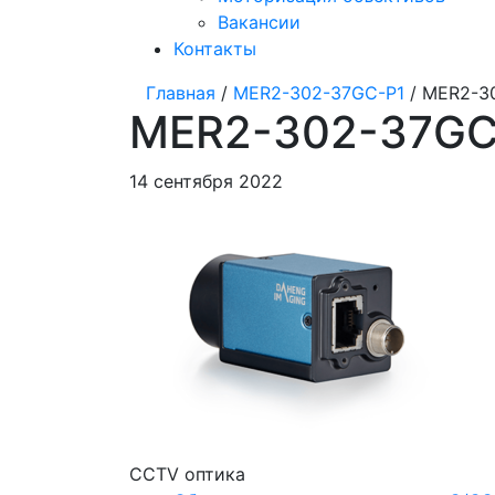
Вакансии
Контакты
Главная
/
MER2-302-37GC-P1
/ MER2-3
MER2-302-37GC
14 сентября 2022
CCTV оптика