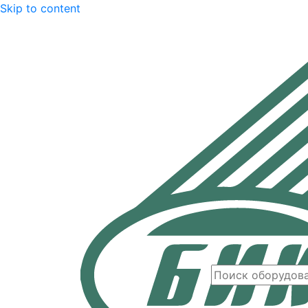
Skip to content