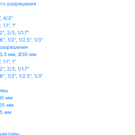
ого разрешения
, 4/3"
1.1", 1"
, 2/3, 1/1.7"
, 1/2", 1/2.5", 1/3"
 разрешения
3.3 мм, Ø30 мм
1.1", 1"
, 2/3, 1/1.7"
, 1/2", 1/2.5", 1/3"
ивы
10 мм
65 мм
65 мм
ъективы