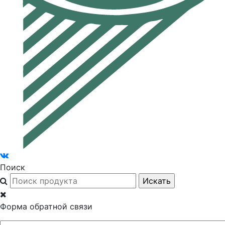
Поиск
Форма обратной связи