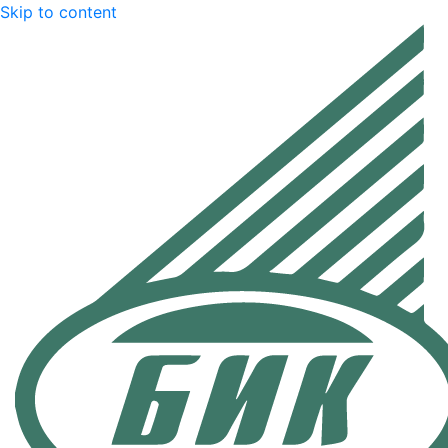
Skip to content