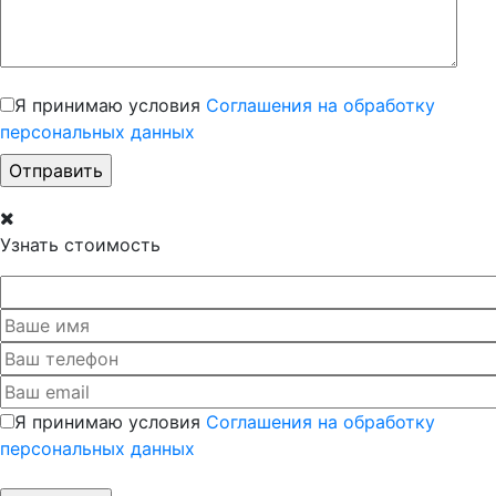
Я принимаю условия
Соглашения на обработку
персональных данных
Узнать стоимость
Я принимаю условия
Соглашения на обработку
персональных данных