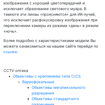
изображения с хорошей цветопередачей и
исключает образование светового муара. В
темноте эти линзы «проясняются» для ИК-лучей,
что исключает расфокусировку изображения при
переключении камеры из режима «день» в режим
«ночь».
Более подробно с характеристиками модели Вы
можете ознакомиться на нашем сайте перейдя по
ссылке
.
CCTV оптика
Объективы с креплением типа C/CS
Вариофокальные
Объективы мегапиксельного
разрешения
Объективы стандартного
разрешения