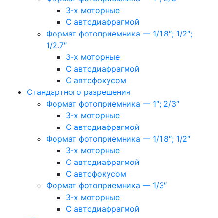
3-х моторные
С автодиафрагмой
Формат фотоприемника — 1/1.8″; 1/2″;
1/2.7″
3-х моторные
С автодиафрагмой
С автофокусом
Стандартного разрешения
Формат фотоприемника — 1″; 2/3″
3-х моторные
С автодиафрагмой
Формат фотоприемника — 1/1,8″; 1/2″
3-х моторные
С автодиафрагмой
С автофокусом
Формат фотоприемника — 1/3″
3-х моторные
С автодиафрагмой