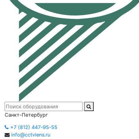
Санкт-Петербург
+7 (812) 447-95-55
info@cctvlens.ru