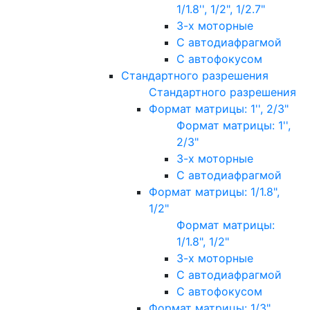
1/1.8'', 1/2", 1/2.7"
3-х моторные
С автодиафрагмой
С автофокусом
Стандартного разрешения
Стандартного разрешения
Формат матрицы: 1'', 2/3"
Формат матрицы: 1'',
2/3"
3-х моторные
С автодиафрагмой
Формат матрицы: 1/1.8",
1/2"
Формат матрицы:
1/1.8", 1/2"
3-х моторные
С автодиафрагмой
С автофокусом
Формат матрицы: 1/3"