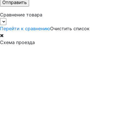
Сравнение товара
Перейти к сравнению
Очистить список
Схема проезда