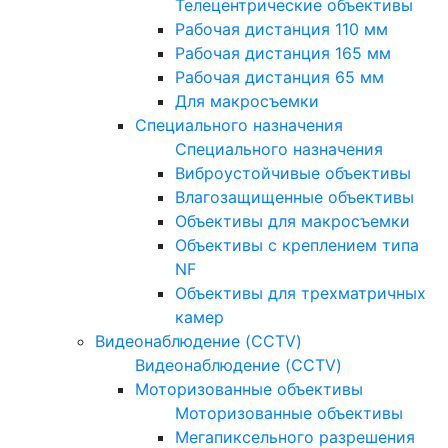
Телецентрические объективы
Рабочая дистанция 110 мм
Рабочая дистанция 165 мм
Рабочая дистанция 65 мм
Для макросъемки
Специального назначения
Специального назначения
Виброустойчивые объективы
Влагозащищенные объективы
Объективы для макросъемки
Объективы с креплением типа
NF
Объективы для трехматричных
камер
Видеонаблюдение (CCTV)
Видеонаблюдение (CCTV)
Моторизованные объективы
Моторизованные объективы
Мегапиксельного разрешения