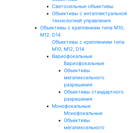
Светосильные объективы
Объективы с интеллектуальной
технологией управления
Объективы с креплением типа M10,
M12, D14
Объективы с креплением типа
M10, M12, D14
Вариофокальные
Вариофокальные
Объективы
мегапиксельного
разрешения
Объективы стандартного
разрешения
Монофокальные
Монофокальные
Объективы
мегапиксельного