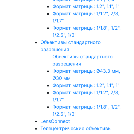
Формат матрицы: 1.2", 1.1", 1"
Формат матрицы: 1/1.2", 2/3,
1/1.7"
Формат матрицы: 1/1.8'', 1/2",
1/2.5", 1/3"
Объективы стандартного
разрешения
Объективы стандартного
разрешения
Формат матрицы: Ø43.3 мм,
Ø30 мм
Формат матрицы: 1.2", 1.1", 1"
Формат матрицы: 1/1.2", 2/3,
1/1.7"
Формат матрицы: 1/1.8'', 1/2",
1/2.5", 1/3"
LensConnect
Телецентрические объективы