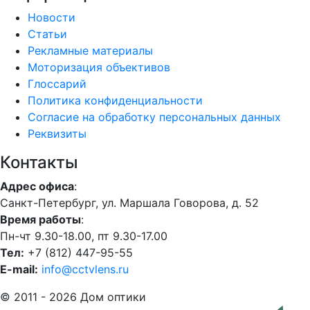
Новости
Статьи
Рекламные материалы
Моторизация объективов
Глоссарий
Политика конфиденциальности
Согласие на обработку персональных данных
Реквизиты
Контакты
Адрес офиса
:
Санкт-Петербург, ул. Маршала Говорова, д. 52
Время работы
:
Пн-чт 9.30-18.00, пт 9.30-17.00
Тел:
+7 (812) 447-95-55
E-mail:
info@cctvlens.ru
© 2011 - 2026 Дом оптики