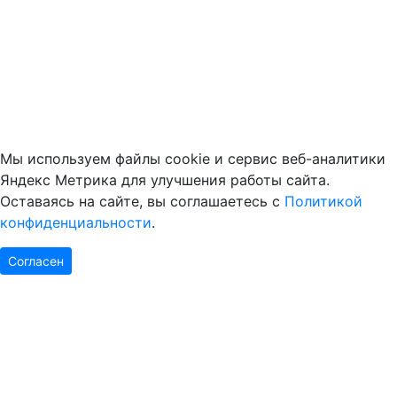
Мы используем файлы cookie и сервис веб-аналитики
Яндекс Метрика для улучшения работы сайта.
Оставаясь на сайте, вы соглашаетесь с
Политикой
конфиденциальности
.
Согласен