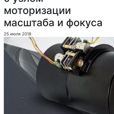
моторизации
масштаба и фокуса
25 июля 2018