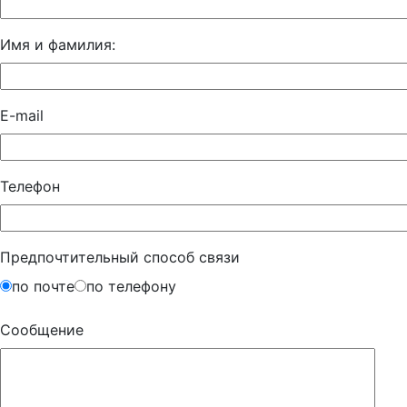
Имя и фамилия:
E-mail
Телефон
Предпочтительный способ связи
по почте
по телефону
Сообщение