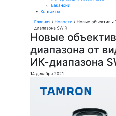
Вакансии
Контакты
Главная
/
Новости
/ Новые объективы 
диапазона SWIR
Новые объектив
диапазона от ви
ИК-диапазона S
14 декабря 2021