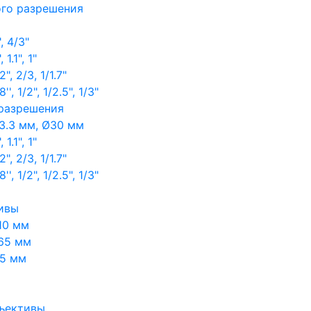
ого разрешения
, 4/3"
1.1", 1"
, 2/3, 1/1.7"
, 1/2", 1/2.5", 1/3"
 разрешения
3.3 мм, Ø30 мм
1.1", 1"
, 2/3, 1/1.7"
, 1/2", 1/2.5", 1/3"
ивы
10 мм
65 мм
65 мм
ъективы