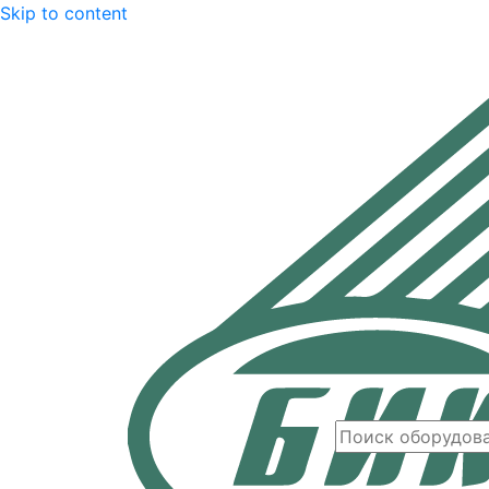
Skip to content