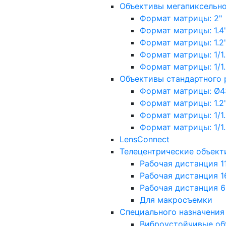
Объективы мегапиксельн
Формат матрицы: 2"
Формат матрицы: 1.4"
Формат матрицы: 1.2", 
Формат матрицы: 1/1.2"
Формат матрицы: 1/1.8''
Объективы стандартного
Формат матрицы: Ø4
Формат матрицы: 1.2", 
Формат матрицы: 1/1.2"
Формат матрицы: 1/1.8''
LensConnect
Телецентрические объект
Рабочая дистанция 1
Рабочая дистанция 1
Рабочая дистанция 
Для макросъемки
Специального назначения
Виброустойчивые об