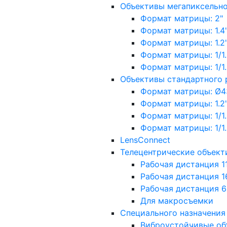
Объективы мегапиксельн
Формат матрицы: 2"
Формат матрицы: 1.4"
Формат матрицы: 1.2", 
Формат матрицы: 1/1.2"
Формат матрицы: 1/1.8''
Объективы стандартного
Формат матрицы: Ø4
Формат матрицы: 1.2", 
Формат матрицы: 1/1.2"
Формат матрицы: 1/1.8''
LensConnect
Телецентрические объект
Рабочая дистанция 1
Рабочая дистанция 1
Рабочая дистанция 
Для макросъемки
Специального назначения
Виброустойчивые об