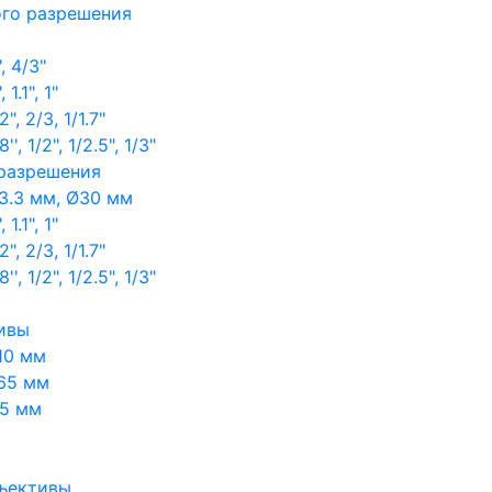
ого разрешения
, 4/3"
1.1", 1"
, 2/3, 1/1.7"
, 1/2", 1/2.5", 1/3"
 разрешения
3.3 мм, Ø30 мм
1.1", 1"
, 2/3, 1/1.7"
, 1/2", 1/2.5", 1/3"
ивы
10 мм
65 мм
65 мм
ъективы