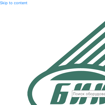
Skip to content