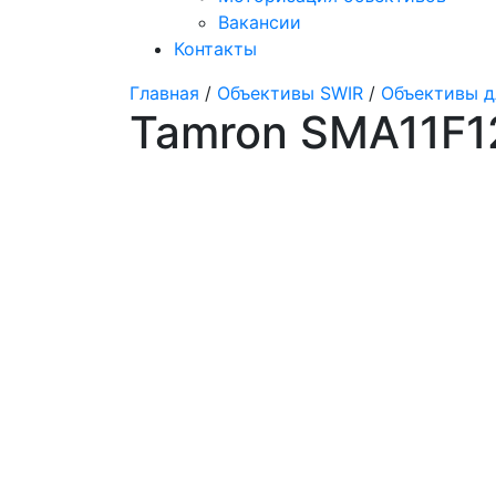
Вакансии
Контакты
Главная
/
Объективы SWIR
/
Объективы д
Tamron SMA11F1