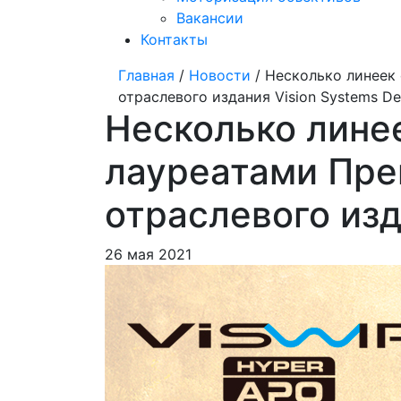
Вакансии
Контакты
Главная
/
Новости
/ Несколько линеек
отраслевого издания Vision Systems De
Несколько лине
лауреатами Пре
отраслевого изд
26 мая 2021