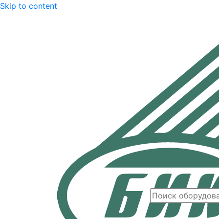
Skip to content