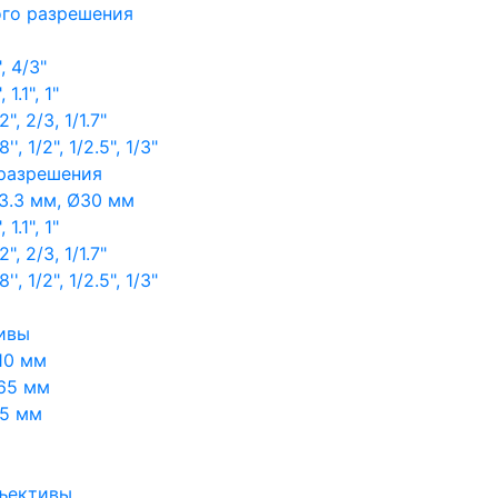
ого разрешения
, 4/3"
1.1", 1"
, 2/3, 1/1.7"
, 1/2", 1/2.5", 1/3"
 разрешения
3.3 мм, Ø30 мм
1.1", 1"
, 2/3, 1/1.7"
, 1/2", 1/2.5", 1/3"
ивы
10 мм
65 мм
65 мм
ъективы