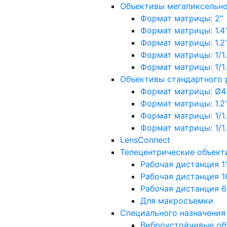
Объективы мегапиксельн
Формат матрицы: 2"
Формат матрицы: 1.4"
Формат матрицы: 1.2", 
Формат матрицы: 1/1.2"
Формат матрицы: 1/1.8''
Объективы стандартного
Формат матрицы: Ø4
Формат матрицы: 1.2", 
Формат матрицы: 1/1.2"
Формат матрицы: 1/1.8''
LensConnect
Телецентрические объект
Рабочая дистанция 1
Рабочая дистанция 1
Рабочая дистанция 
Для макросъемки
Специального назначения
Виброустойчивые об