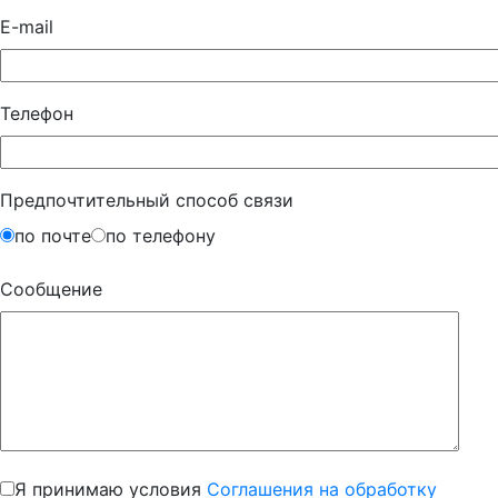
E-mail
Телефон
Предпочтительный способ связи
по почте
по телефону
Сообщение
Я принимаю условия
Соглашения на обработку