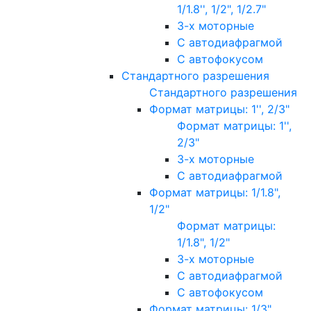
1/1.8'', 1/2", 1/2.7"
3-х моторные
С автодиафрагмой
С автофокусом
Стандартного разрешения
Стандартного разрешения
Формат матрицы: 1'', 2/3"
Формат матрицы: 1'',
2/3"
3-х моторные
С автодиафрагмой
Формат матрицы: 1/1.8",
1/2"
Формат матрицы:
1/1.8", 1/2"
3-х моторные
С автодиафрагмой
С автофокусом
Формат матрицы: 1/3"