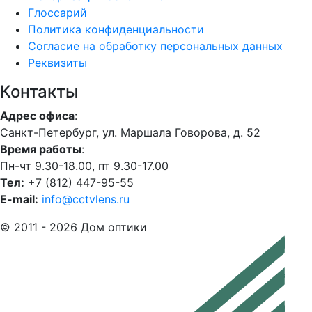
Глоссарий
Политика конфиденциальности
Согласие на обработку персональных данных
Реквизиты
Контакты
Адрес офиса
:
Санкт-Петербург, ул. Маршала Говорова, д. 52
Время работы
:
Пн-чт 9.30-18.00, пт 9.30-17.00
Тел:
+7 (812) 447-95-55
E-mail:
info@cctvlens.ru
© 2011 - 2026 Дом оптики