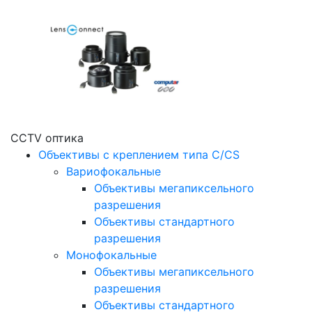
CCTV оптика
Объективы с креплением типа C/CS
Вариофокальные
Объективы мегапиксельного
разрешения
Объективы стандартного
разрешения
Монофокальные
Объективы мегапиксельного
разрешения
Объективы стандартного