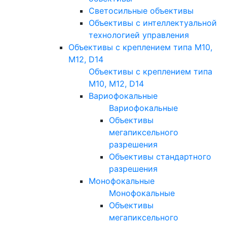
Светосильные объективы
Объективы с интеллектуальной
технологией управления
Объективы с креплением типа M10,
M12, D14
Объективы с креплением типа
M10, M12, D14
Вариофокальные
Вариофокальные
Объективы
мегапиксельного
разрешения
Объективы стандартного
разрешения
Монофокальные
Монофокальные
Объективы
мегапиксельного