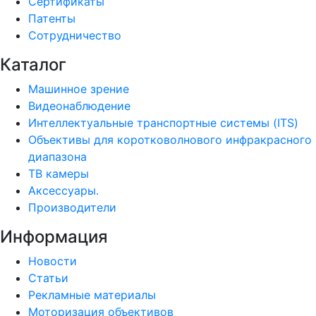
Сертификаты
Патенты
Сотрудничество
Каталог
Машинное зрение
Видеонаблюдение
Интеллектуальные транспортные системы (ITS)
Объективы для коротковолнового инфракрасного
диапазона
ТВ камеры
Аксессуары.
Производители
Информация
Новости
Статьи
Рекламные материалы
Моторизация объективов