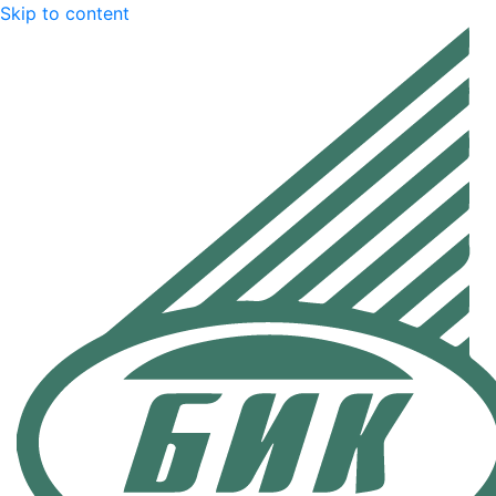
Skip to content