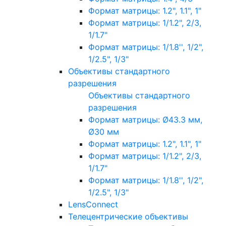
Формат матрицы: 1.2", 1.1", 1"
Формат матрицы: 1/1.2", 2/3,
1/1.7"
Формат матрицы: 1/1.8'', 1/2",
1/2.5", 1/3"
Объективы стандартного
разрешения
Объективы стандартного
разрешения
Формат матрицы: Ø43.3 мм,
Ø30 мм
Формат матрицы: 1.2", 1.1", 1"
Формат матрицы: 1/1.2", 2/3,
1/1.7"
Формат матрицы: 1/1.8'', 1/2",
1/2.5", 1/3"
LensConnect
Телецентрические объективы