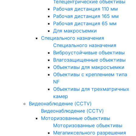
Телецентрические объективы
Рабочая дистанция 110 мм
Рабочая дистанция 165 мм
Рабочая дистанция 65 мм
Для макросъемки
Специального назначения
Специального назначения
Виброустойчивые объективы
Влагозащищенные объективы
Объективы для макросъемки
Объективы с креплением типа
NF
Объективы для трехматричных
камер
Видеонаблюдение (CCTV)
Видеонаблюдение (CCTV)
Моторизованные объективы
Моторизованные объективы
Мегапиксельного разрешения