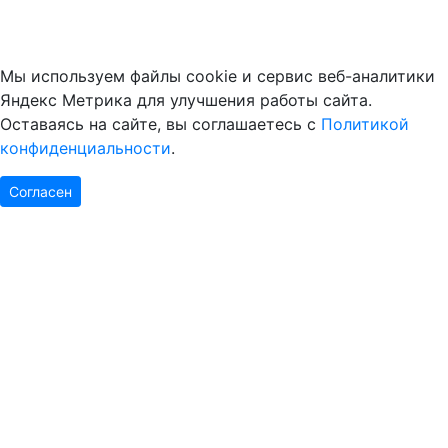
Мы используем файлы cookie и сервис веб-аналитики
Яндекс Метрика для улучшения работы сайта.
Оставаясь на сайте, вы соглашаетесь с
Политикой
конфиденциальности
.
Согласен