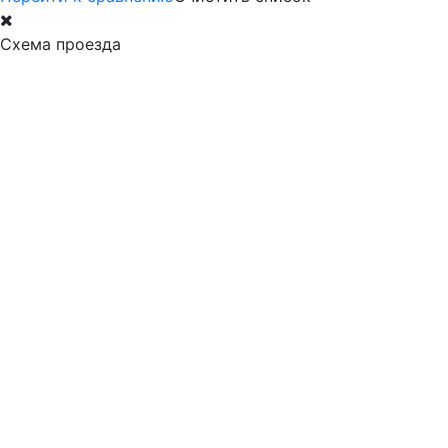
Схема проезда