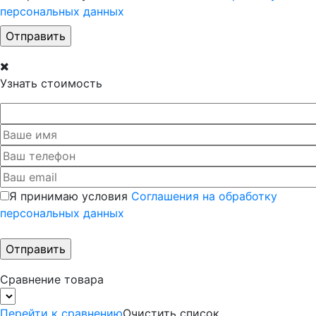
персональных данных
Узнать стоимость
Я принимаю условия
Соглашения на обработку
персональных данных
Сравнение товара
Перейти к сравнению
Очистить список