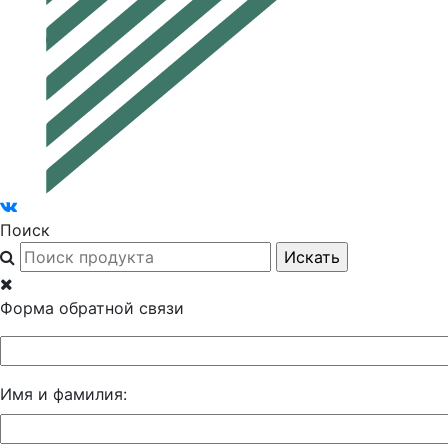
Поиск
Форма обратной связи
Имя и фамилия: