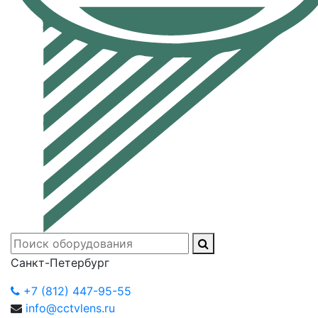
Санкт-Петербург
+7 (812) 447-95-55
info@cctvlens.ru