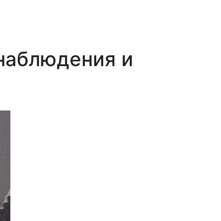
наблюдения и