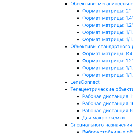
Объективы мегапиксельн
Формат матрицы: 2"
Формат матрицы: 1.4"
Формат матрицы: 1.2", 
Формат матрицы: 1/1.2"
Формат матрицы: 1/1.8''
Объективы стандартного
Формат матрицы: Ø4
Формат матрицы: 1.2", 
Формат матрицы: 1/1.2"
Формат матрицы: 1/1.8''
LensConnect
Телецентрические объект
Рабочая дистанция 1
Рабочая дистанция 1
Рабочая дистанция 
Для макросъемки
Специального назначения
Виброустойчивые об