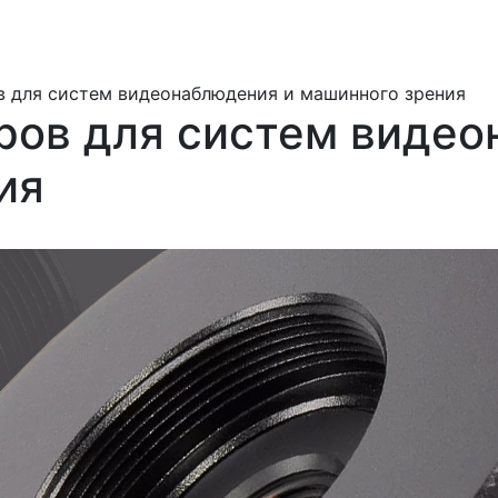
в для систем видеонаблюдения и машинного зрения
ров для систем видео
ия