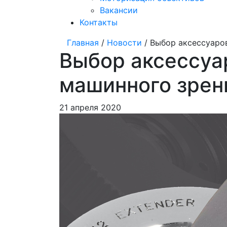
Вакансии
Контакты
Главная
/
Новости
/ Выбор аксессуаро
Выбор аксессуа
машинного зрен
21 апреля 2020