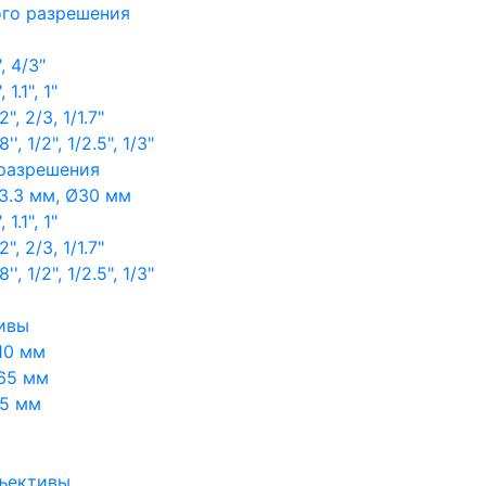
ого разрешения
, 4/3"
1.1", 1"
, 2/3, 1/1.7"
, 1/2", 1/2.5", 1/3"
 разрешения
3.3 мм, Ø30 мм
1.1", 1"
, 2/3, 1/1.7"
, 1/2", 1/2.5", 1/3"
ивы
10 мм
65 мм
65 мм
ъективы