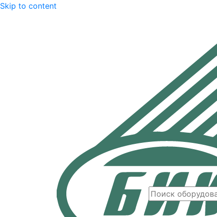
Skip to content