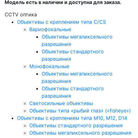
Модель есть в наличии и доступна для заказа.
CCTV оптика
Объективы с креплением типа C/CS
Вариофокальные
Объективы мегапиксельного
разрешения
Объективы стандартного
разрешения
Монофокальные
Объективы мегапиксельного
разрешения
Объективы стандартного
разрешения
Светосильные объективы
Объективы типа «рыбий глаз» («fisheye»)
Объективы с креплением типа M10, M12, D14
Объективы стандартного разрешения
Объективы мегапиксельного разрешения