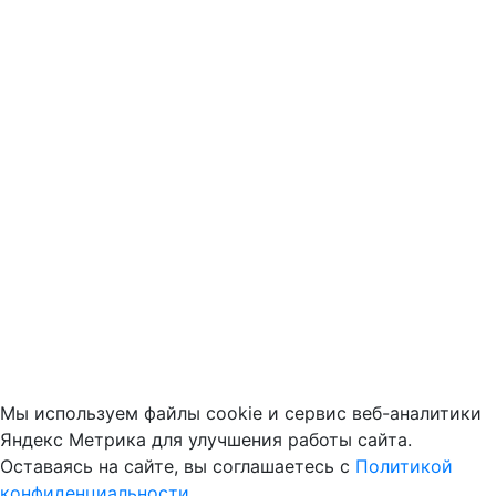
Мы используем файлы cookie и сервис веб-аналитики
Яндекс Метрика для улучшения работы сайта.
Оставаясь на сайте, вы соглашаетесь с
Политикой
конфиденциальности
.