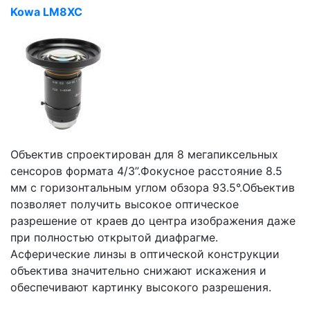
Kowa LM8XC
Объектив спроектирован для 8 мегапиксельных
сенсоров формата 4/3”.Фокусное расстояние 8.5
мм с горизонтальным углом обзора 93.5°.Объектив
позволяет получить высокое оптическое
разрешение от краев до центра изображения даже
при полностью открытой диафрагме.
Асферические линзы в оптической конструкции
объектива значительно снижают искажения и
обеспечивают картинку высокого разрешения.