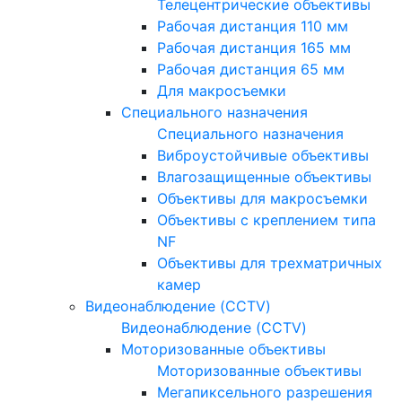
Телецентрические объективы
Рабочая дистанция 110 мм
Рабочая дистанция 165 мм
Рабочая дистанция 65 мм
Для макросъемки
Специального назначения
Специального назначения
Виброустойчивые объективы
Влагозащищенные объективы
Объективы для макросъемки
Объективы с креплением типа
NF
Объективы для трехматричных
камер
Видеонаблюдение (CCTV)
Видеонаблюдение (CCTV)
Моторизованные объективы
Моторизованные объективы
Мегапиксельного разрешения