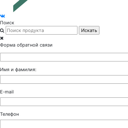
Поиск
Форма обратной связи
Имя и фамилия:
E-mail
Телефон