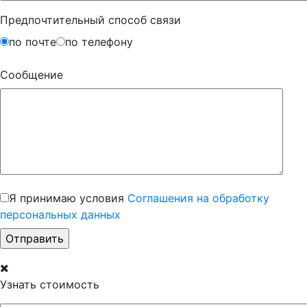
Предпочтительный способ связи
по почте
по телефону
Сообщение
Я принимаю условия
Соглашения на обработку
персональных данных
Узнать стоимость