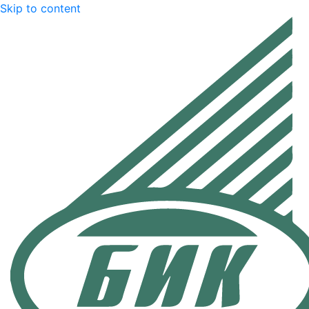
Skip to content