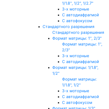
1/1.8'', 1/2", 1/2.7"
3-х моторные
С автодиафрагмой
С автофокусом
Стандартного разрешения
Стандартного разрешения
Формат матрицы: 1'', 2/3"
Формат матрицы: 1'',
2/3"
3-х моторные
С автодиафрагмой
Формат матрицы: 1/1.8",
1/2"
Формат матрицы:
1/1.8", 1/2"
3-х моторные
С автодиафрагмой
С автофокусом
Формат матрицы: 1/3"