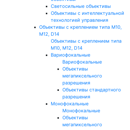
Светосильные объективы
Объективы с интеллектуальной
технологией управления
Объективы с креплением типа M10,
M12, D14
Объективы с креплением типа
M10, M12, D14
Вариофокальные
Вариофокальные
Объективы
мегапиксельного
разрешения
Объективы стандартного
разрешения
Монофокальные
Монофокальные
Объективы
мегапиксельного