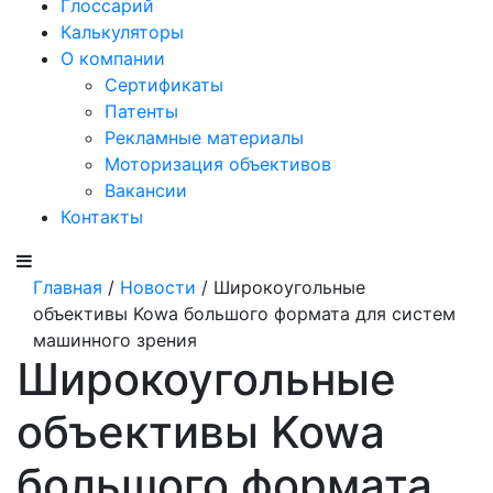
Глоссарий
Калькуляторы
О компании
Сертификаты
Патенты
Рекламные материалы
Моторизация объективов
Вакансии
Контакты
Главная
/
Новости
/ Широкоугольные
объективы Kowa большого формата для систем
машинного зрения
Широкоугольные
объективы Kowa
большого формата