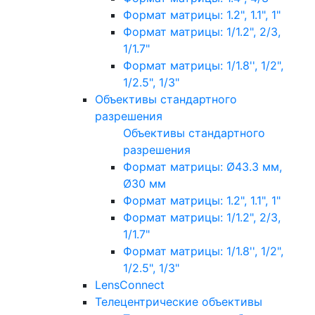
Формат матрицы: 1.2", 1.1", 1"
Формат матрицы: 1/1.2", 2/3,
1/1.7"
Формат матрицы: 1/1.8'', 1/2",
1/2.5", 1/3"
Объективы стандартного
разрешения
Объективы стандартного
разрешения
Формат матрицы: Ø43.3 мм,
Ø30 мм
Формат матрицы: 1.2", 1.1", 1"
Формат матрицы: 1/1.2", 2/3,
1/1.7"
Формат матрицы: 1/1.8'', 1/2",
1/2.5", 1/3"
LensConnect
Телецентрические объективы