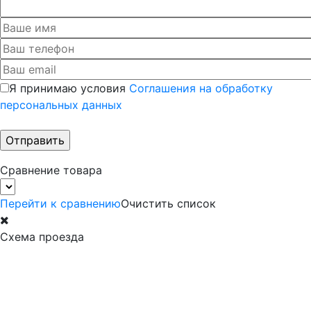
Я принимаю условия
Соглашения на обработку
персональных данных
Сравнение товара
Перейти к сравнению
Очистить список
Схема проезда