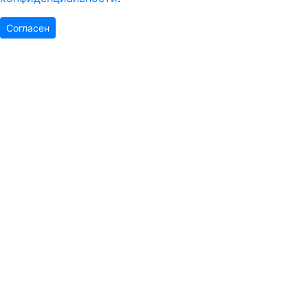
Согласен