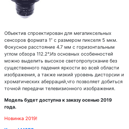
Объектив спроектирован для мегапиксельных
сенсоров формата 1” с размером пикселя 5 мкм.
Фокусное расстояние 4.7 мм с горизонтальным
углом обзора 112.2°.Из основных особенностей
можно выделить высокое светопропускание без
существенного падения яркости во всей области
изображения, а также низкий уровень дисторсии и
хроматических аберраций,что позволяет добиться
точной передачи телевизионного изображения.
Модель будет доступна к заказу осенью 2019
года.
Новинка 2019!