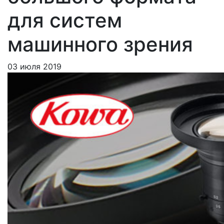
для систем
машинного зрения
03 июля 2019