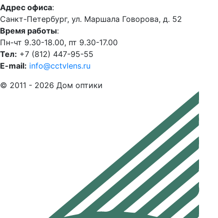
Адрес офиса
:
Санкт-Петербург, ул. Маршала Говорова, д. 52
Время работы
:
Пн-чт 9.30-18.00, пт 9.30-17.00
Тел:
+7 (812) 447-95-55
E-mail:
info@cctvlens.ru
© 2011 - 2026 Дом оптики