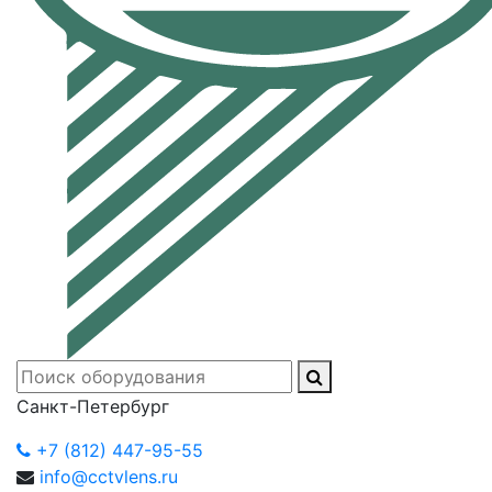
Санкт-Петербург
+7 (812) 447-95-55
info@cctvlens.ru