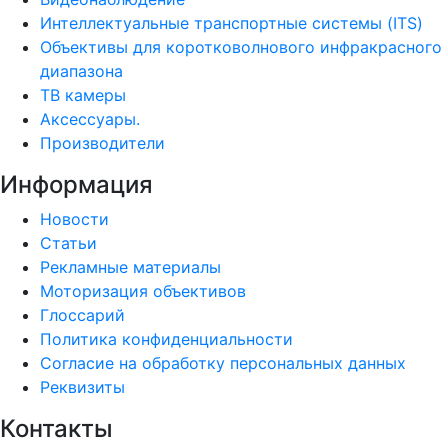
Интеллектуальные транспортные системы (ITS)
Объективы для коротковолнового инфракрасного
диапазона
ТВ камеры
Аксессуары.
Производители
Информация
Новости
Статьи
Рекламные материалы
Моторизация объективов
Глоссарий
Политика конфиденциальности
Согласие на обработку персональных данных
Реквизиты
Контакты