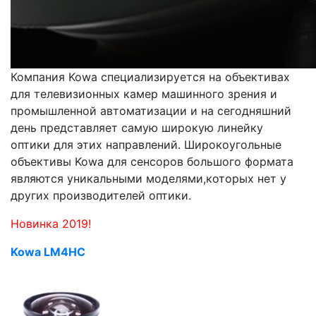
Компания Kowa специализируется на объективах
для телевизионных камер машинного зрения и
промышленной автоматизации и на сегодняшний
день представляет самую широкую линейку
оптики для этих направлений. Широкоугольные
объективы Kowa для сенсоров большого формата
являются уникальными моделями,которых нет у
других производителей оптики.
Новинка 2019!
Kowa LM4HC