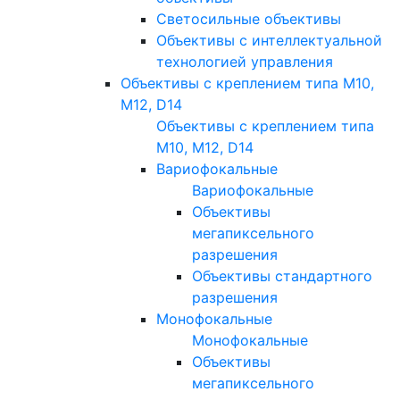
Светосильные объективы
Объективы с интеллектуальной
технологией управления
Объективы с креплением типа M10,
M12, D14
Объективы с креплением типа
M10, M12, D14
Вариофокальные
Вариофокальные
Объективы
мегапиксельного
разрешения
Объективы стандартного
разрешения
Монофокальные
Монофокальные
Объективы
мегапиксельного