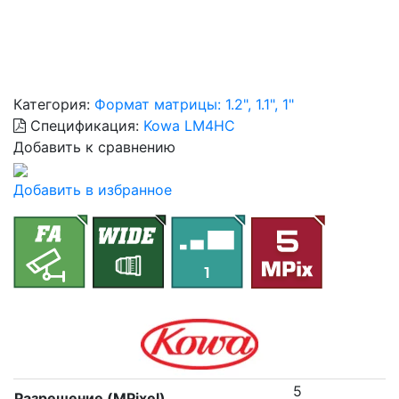
Категория:
Формат матрицы: 1.2", 1.1", 1"
Спецификация:
Kowa LM4HC
Добавить к сравнению
Добавить в избранное
5
Разрешение (MPixel)