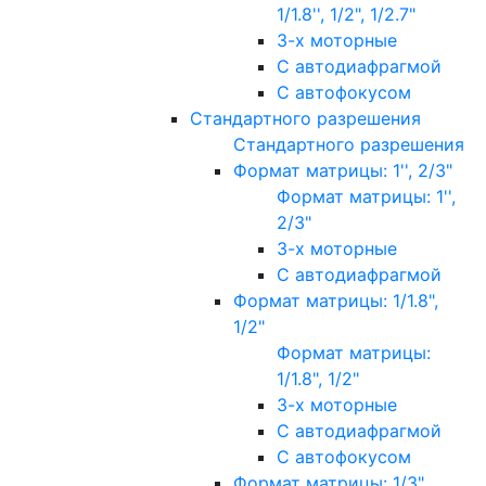
1/1.8'', 1/2", 1/2.7"
3-х моторные
С автодиафрагмой
С автофокусом
Стандартного разрешения
Стандартного разрешения
Формат матрицы: 1'', 2/3"
Формат матрицы: 1'',
2/3"
3-х моторные
С автодиафрагмой
Формат матрицы: 1/1.8",
1/2"
Формат матрицы:
1/1.8", 1/2"
3-х моторные
С автодиафрагмой
С автофокусом
Формат матрицы: 1/3"