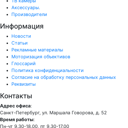
ТВ камеры
Аксессуары.
Производители
Информация
Новости
Статьи
Рекламные материалы
Моторизация объективов
Глоссарий
Политика конфиденциальности
Согласие на обработку персональных данных
Реквизиты
Контакты
Адрес офиса
:
Санкт-Петербург, ул. Маршала Говорова, д. 52
Время работы
:
Пн-чт 9.30-18.00, пт 9.30-17.00