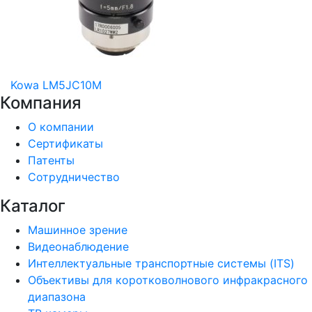
Kowa LM5JC10M
Компания
О компании
Сертификаты
Патенты
Сотрудничество
Каталог
Машинное зрение
Видеонаблюдение
Интеллектуальные транспортные системы (ITS)
Объективы для коротковолнового инфракрасного
диапазона