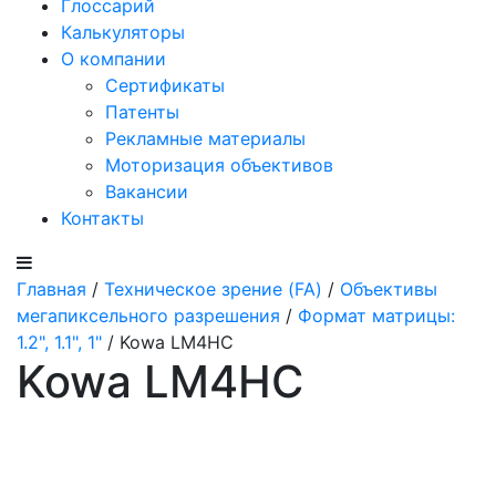
Глоссарий
Калькуляторы
О компании
Сертификаты
Патенты
Рекламные материалы
Моторизация объективов
Вакансии
Контакты
Главная
/
Техническое зрение (FA)
/
Объективы
мегапиксельного разрешения
/
Формат матрицы:
1.2", 1.1", 1"
/ Kowa LM4HC
Kowa LM4HC