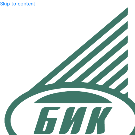
Skip to content