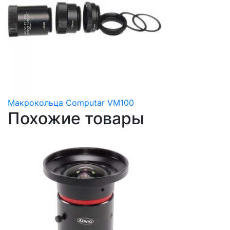
Макрокольца Computar VM100
Похожие товары