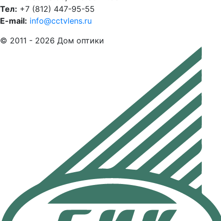
Тел:
+7 (812) 447-95-55
E-mail:
info@cctvlens.ru
© 2011 - 2026 Дом оптики