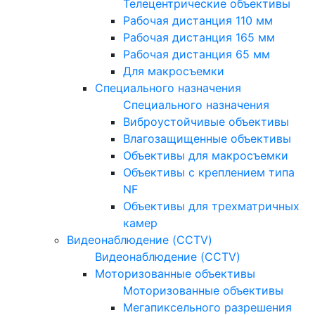
Телецентрические объективы
Рабочая дистанция 110 мм
Рабочая дистанция 165 мм
Рабочая дистанция 65 мм
Для макросъемки
Специального назначения
Специального назначения
Виброустойчивые объективы
Влагозащищенные объективы
Объективы для макросъемки
Объективы с креплением типа
NF
Объективы для трехматричных
камер
Видеонаблюдение (CCTV)
Видеонаблюдение (CCTV)
Моторизованные объективы
Моторизованные объективы
Мегапиксельного разрешения