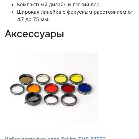
Компактный дизайн и легкий вес;
Широкая линейка с фокусным расстоянием от
4.7 до 75 мм.
Аксессуары