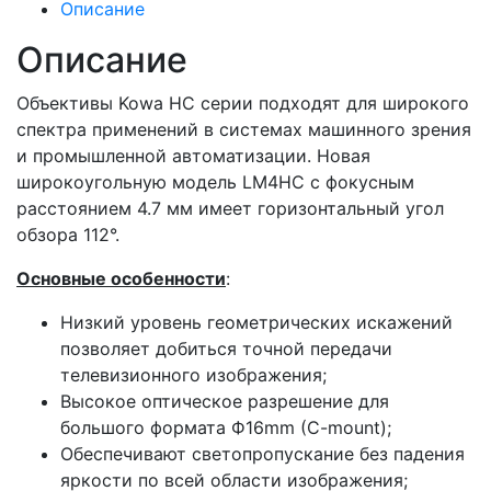
Описание
Описание
Объективы Kowa HC серии подходят для широкого
спектра применений в системах машинного зрения
и промышленной автоматизации. Новая
широкоугольную модель LM4HC с фокусным
расстоянием 4.7 мм имеет горизонтальный угол
обзора 112°.
Основные особенности
:
Низкий уровень геометрических искажений
позволяет добиться точной передачи
телевизионного изображения;
Высокое оптическое разрешение для
большого формата Ф16mm (C-mount);
Обеспечивают светопропускание без падения
яркости по всей области изображения;