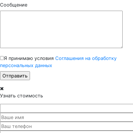
Сообщение
Я принимаю условия
Соглашения на обработку
персональных данных
Узнать стоимость