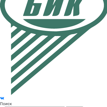
Поиск