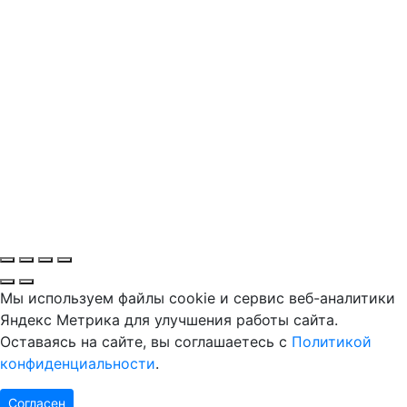
Мы используем файлы cookie и сервис веб-аналитики
Яндекс Метрика для улучшения работы сайта.
Оставаясь на сайте, вы соглашаетесь с
Политикой
конфиденциальности
.
Согласен