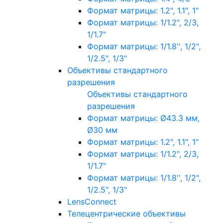
Формат матрицы: 1.2", 1.1", 1"
Формат матрицы: 1/1.2", 2/3,
1/1.7"
Формат матрицы: 1/1.8'', 1/2",
1/2.5", 1/3"
Объективы стандартного
разрешения
Объективы стандартного
разрешения
Формат матрицы: Ø43.3 мм,
Ø30 мм
Формат матрицы: 1.2", 1.1", 1"
Формат матрицы: 1/1.2", 2/3,
1/1.7"
Формат матрицы: 1/1.8'', 1/2",
1/2.5", 1/3"
LensConnect
Телецентрические объективы