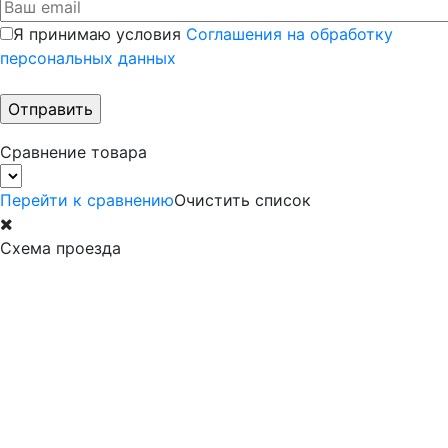
Я принимаю условия
Соглашения на обработку
персональных данных
Сравнение товара
Перейти к сравнению
Очистить список
Схема проезда