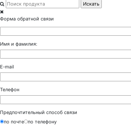
Форма обратной связи
Имя и фамилия:
E-mail
Телефон
Предпочтительный способ связи
по почте
по телефону