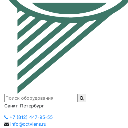
Санкт-Петербург
+7 (812) 447-95-55
info@cctvlens.ru