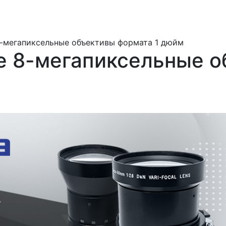
-мегапиксельные объективы формата 1 дюйм
 8-мегапиксельные о