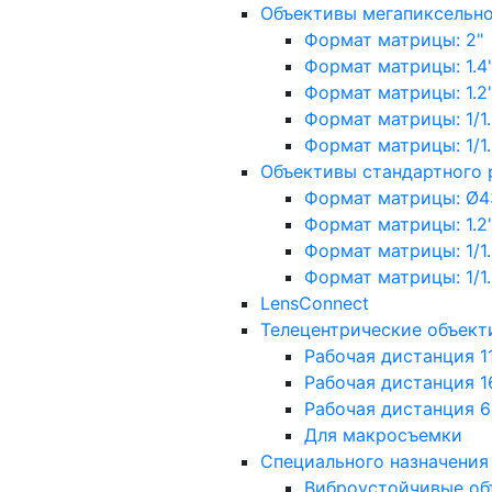
Объективы мегапиксельн
Формат матрицы: 2"
Формат матрицы: 1.4"
Формат матрицы: 1.2", 
Формат матрицы: 1/1.2"
Формат матрицы: 1/1.8''
Объективы стандартного
Формат матрицы: Ø4
Формат матрицы: 1.2", 
Формат матрицы: 1/1.2"
Формат матрицы: 1/1.8''
LensConnect
Телецентрические объект
Рабочая дистанция 1
Рабочая дистанция 1
Рабочая дистанция 
Для макросъемки
Специального назначения
Виброустойчивые об