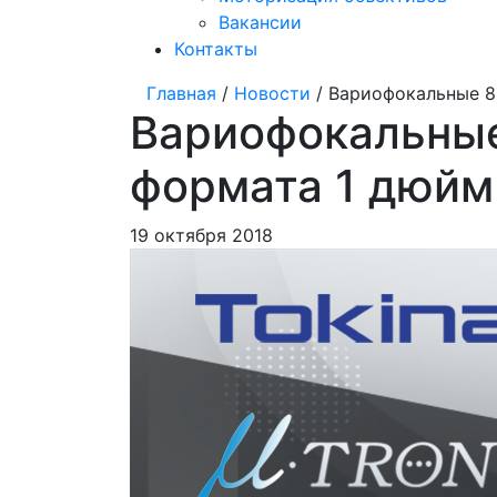
Вакансии
Контакты
Главная
/
Новости
/ Вариофокальные 8
Вариофокальные
формата 1 дюйм
19 октября 2018