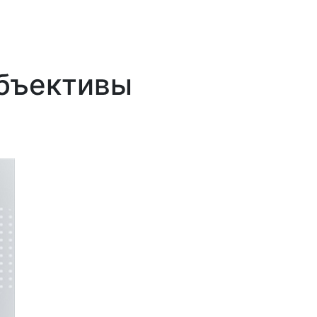
бъективы