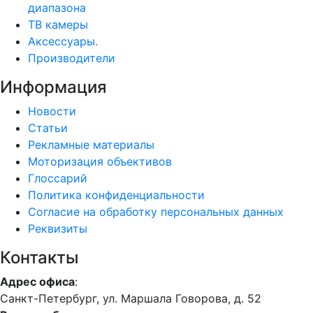
диапазона
ТВ камеры
Аксессуары.
Производители
Информация
Новости
Статьи
Рекламные материалы
Моторизация объективов
Глоссарий
Политика конфиденциальности
Согласие на обработку персональных данных
Реквизиты
Контакты
Адрес офиса
:
Санкт-Петербург, ул. Маршала Говорова, д. 52