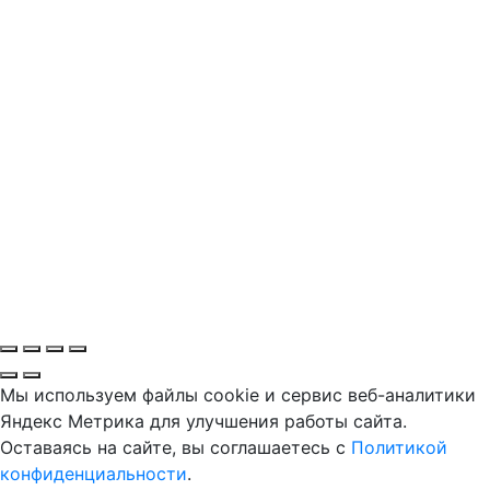
Мы используем файлы cookie и сервис веб-аналитики
Яндекс Метрика для улучшения работы сайта.
Оставаясь на сайте, вы соглашаетесь с
Политикой
конфиденциальности
.