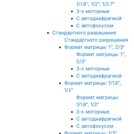
1/1.8'', 1/2", 1/2.7"
3-х моторные
С автодиафрагмой
С автофокусом
Стандартного разрешения
Стандартного разрешения
Формат матрицы: 1'', 2/3"
Формат матрицы: 1'',
2/3"
3-х моторные
С автодиафрагмой
Формат матрицы: 1/1.8",
1/2"
Формат матрицы:
1/1.8", 1/2"
3-х моторные
С автодиафрагмой
С автофокусом
Формат матрицы: 1/3"