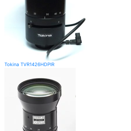
Tokina TVR1426HDPIR