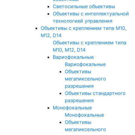
Светосильные объективы
Объективы с интеллектуальной
технологией управления
Объективы с креплением типа M10,
M12, D14
Объективы с креплением типа
M10, M12, D14
Вариофокальные
Вариофокальные
Объективы
мегапиксельного
разрешения
Объективы стандартного
разрешения
Монофокальные
Монофокальные
Объективы
мегапиксельного