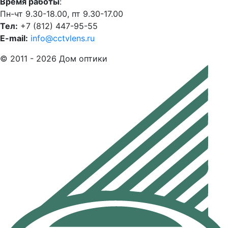
Время работы
:
Пн-чт 9.30-18.00, пт 9.30-17.00
Тел:
+7 (812) 447-95-55
E-mail:
info@cctvlens.ru
© 2011 - 2026 Дом оптики