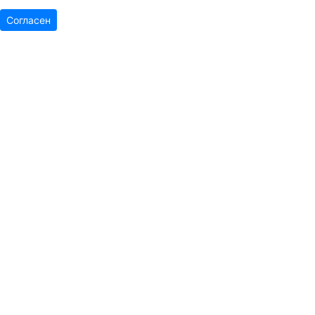
Согласен