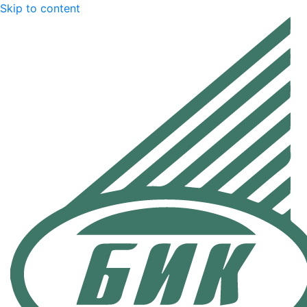
Skip to content