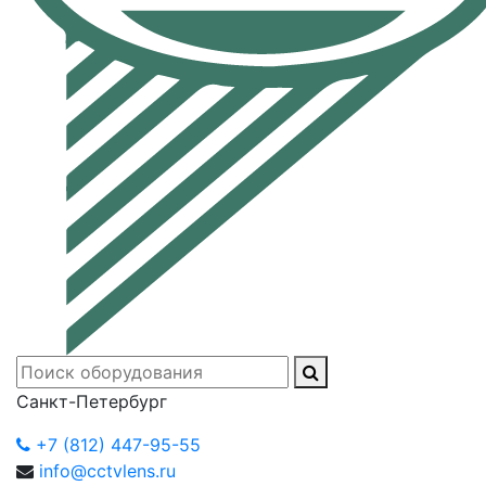
Санкт-Петербург
+7 (812) 447-95-55
info@cctvlens.ru