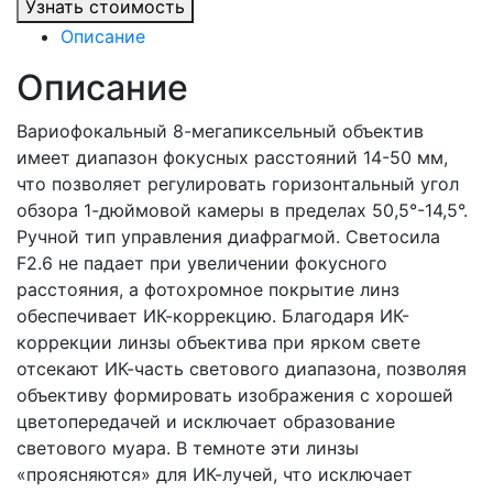
Узнать стоимость
Описание
Описание
Вариофокальный 8-мегапиксельный объектив
имеет диапазон фокусных расстояний 14-50 мм,
что позволяет регулировать горизонтальный угол
обзора 1-дюймовой камеры в пределах 50,5°-14,5°.
Ручной тип управления диафрагмой. Светосила
F2.6 не падает при увеличении фокусного
расстояния, а фотохромное покрытие линз
обеспечивает ИК-коррекцию. Благодаря ИК-
коррекции линзы объектива при ярком свете
отсекают ИК-часть светового диапазона, позволяя
объективу формировать изображения с хорошей
цветопередачей и исключает образование
светового муара. В темноте эти линзы
«проясняются» для ИК-лучей, что исключает