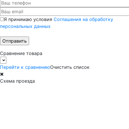
Я принимаю условия
Соглашения на обработку
персональных данных
Сравнение товара
Перейти к сравнению
Очистить список
Схема проезда