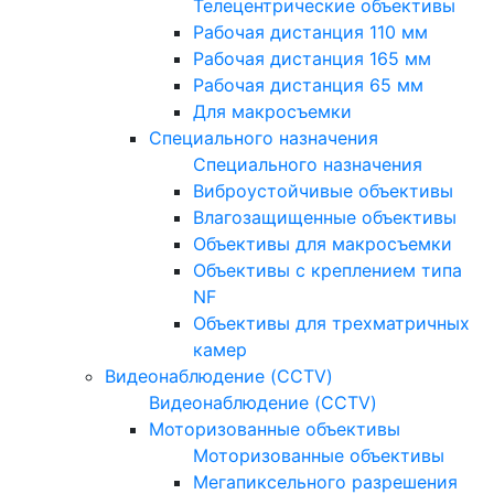
Телецентрические объективы
Рабочая дистанция 110 мм
Рабочая дистанция 165 мм
Рабочая дистанция 65 мм
Для макросъемки
Специального назначения
Специального назначения
Виброустойчивые объективы
Влагозащищенные объективы
Объективы для макросъемки
Объективы с креплением типа
NF
Объективы для трехматричных
камер
Видеонаблюдение (CCTV)
Видеонаблюдение (CCTV)
Моторизованные объективы
Моторизованные объективы
Мегапиксельного разрешения