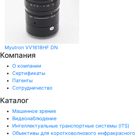
Myutron VV1618HF DN
Компания
О компании
Сертификаты
Патенты
Сотрудничество
Каталог
Машинное зрение
Видеонаблюдение
Интеллектуальные транспортные системы (ITS)
Объективы для коротковолнового инфракрасного