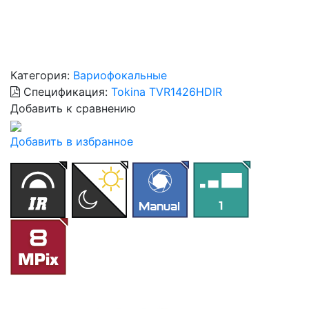
Категория:
Вариофокальные
Спецификация:
Tokina TVR1426HDIR
Добавить к сравнению
Добавить в избранное