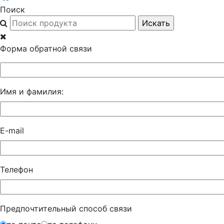
Поиск
Форма обратной связи
Имя и фамилия:
E-mail
Телефон
Предпочтительный способ связи