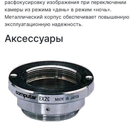
расфокусировку изображения при переключении
камеры из режима «день» в режим «ночь».
Металлический корпус обеспечивает повышенную
эксплуатационную надежность.
Аксессуары