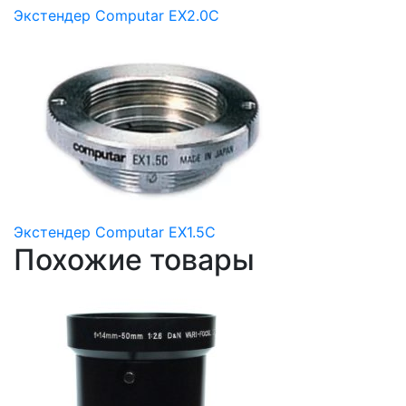
Экстендер Computar EX2.0C
Экстендер Computar EX1.5C
Похожие товары