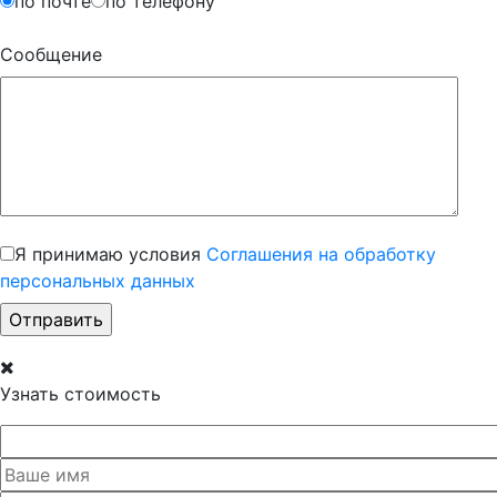
по почте
по телефону
Сообщение
Я принимаю условия
Соглашения на обработку
персональных данных
Узнать стоимость