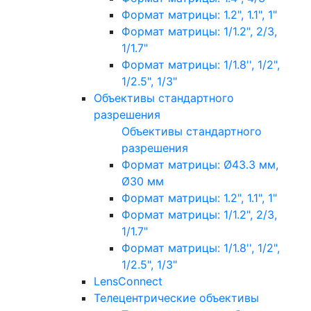
Формат матрицы: 1.2", 1.1", 1"
Формат матрицы: 1/1.2", 2/3,
1/1.7"
Формат матрицы: 1/1.8'', 1/2",
1/2.5", 1/3"
Объективы стандартного
разрешения
Объективы стандартного
разрешения
Формат матрицы: Ø43.3 мм,
Ø30 мм
Формат матрицы: 1.2", 1.1", 1"
Формат матрицы: 1/1.2", 2/3,
1/1.7"
Формат матрицы: 1/1.8'', 1/2",
1/2.5", 1/3"
LensConnect
Телецентрические объективы