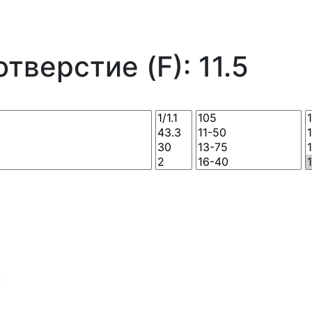
тверстие (F): 11.5