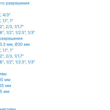
ого разрешения
, 4/3"
1.1", 1"
, 2/3, 1/1.7"
, 1/2", 1/2.5", 1/3"
 разрешения
3.3 мм, Ø30 мм
1.1", 1"
, 2/3, 1/1.7"
, 1/2", 1/2.5", 1/3"
ивы
10 мм
65 мм
65 мм
ъективы