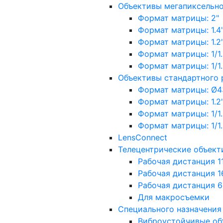
Объективы мегапиксельн
Формат матрицы: 2"
Формат матрицы: 1.4"
Формат матрицы: 1.2", 
Формат матрицы: 1/1.2"
Формат матрицы: 1/1.8''
Объективы стандартного
Формат матрицы: Ø4
Формат матрицы: 1.2", 
Формат матрицы: 1/1.2"
Формат матрицы: 1/1.8''
LensConnect
Телецентрические объект
Рабочая дистанция 1
Рабочая дистанция 1
Рабочая дистанция 
Для макросъемки
Специального назначения
Виброустойчивые об