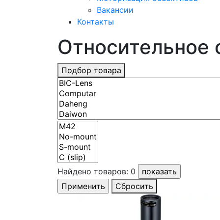
Вакансии
Контакты
Относительное о
Подбор товара
Найдено товаров:
0
Сбросить