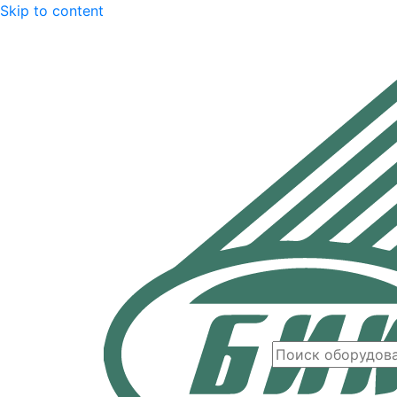
Skip to content