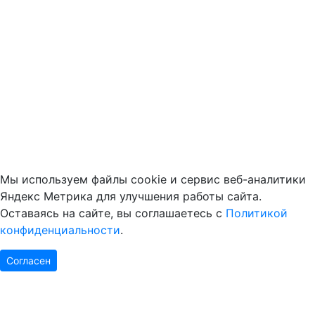
Мы используем файлы cookie и сервис веб-аналитики
Яндекс Метрика для улучшения работы сайта.
Оставаясь на сайте, вы соглашаетесь с
Политикой
конфиденциальности
.
Согласен