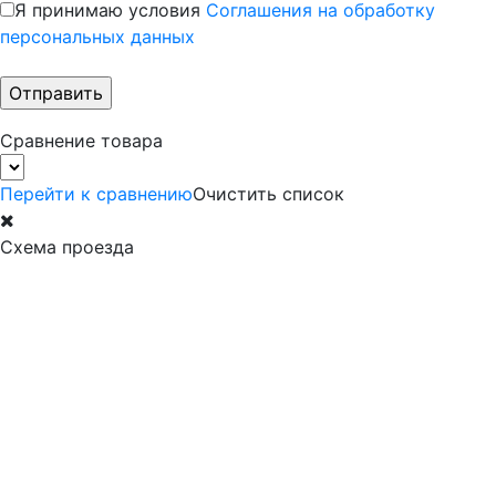
Я принимаю условия
Соглашения на обработку
персональных данных
Сравнение товара
Перейти к сравнению
Очистить список
Схема проезда