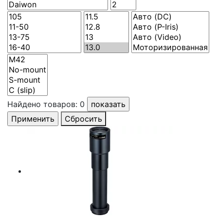
Найдено товаров:
0
Сбросить