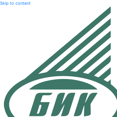
Skip to content