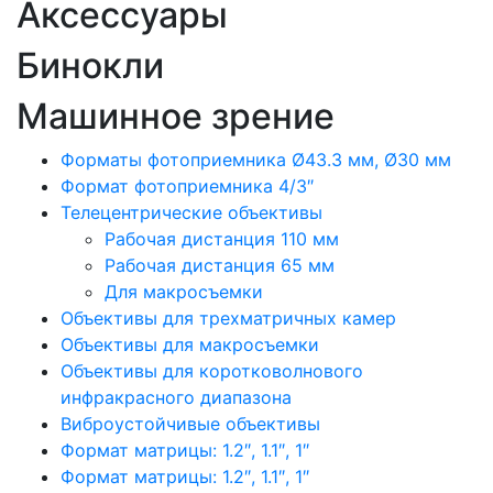
Аксессуары
Бинокли
Машинное зрение
Форматы фотоприемника Ø43.3 мм, Ø30 мм
Формат фотоприемника 4/3″
Телецентрические объективы
Рабочая дистанция 110 мм
Рабочая дистанция 65 мм
Для макросъемки
Объективы для трехматричных камер
Объективы для макросъемки
Объективы для коротковолнового
инфракрасного диапазона
Виброустойчивые объективы
Формат матрицы: 1.2″, 1.1″, 1″
Формат матрицы: 1.2″, 1.1″, 1″