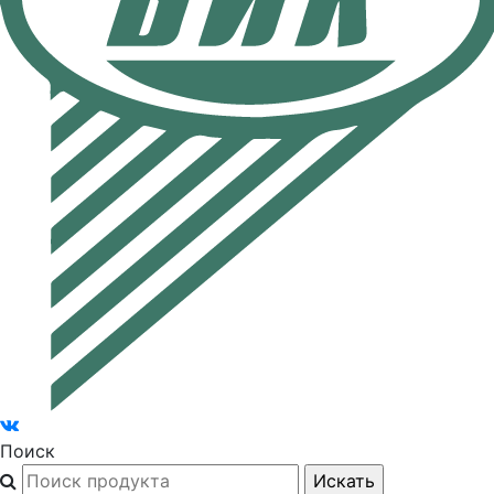
Поиск