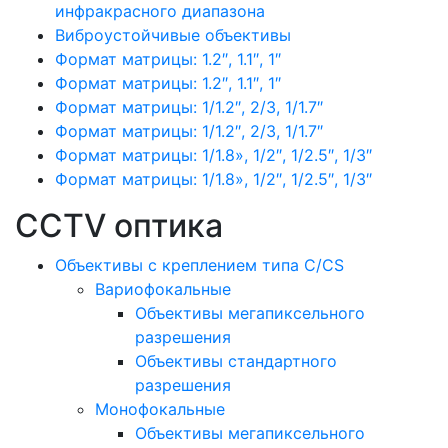
инфракрасного диапазона
Виброустойчивые объективы
Формат матрицы: 1.2″, 1.1″, 1″
Формат матрицы: 1.2″, 1.1″, 1″
Формат матрицы: 1/1.2″, 2/3, 1/1.7″
Формат матрицы: 1/1.2″, 2/3, 1/1.7″
Формат матрицы: 1/1.8», 1/2″, 1/2.5″, 1/3″
Формат матрицы: 1/1.8», 1/2″, 1/2.5″, 1/3″
CCTV оптика
Объективы с креплением типа C/CS
Вариофокальные
Объективы мегапиксельного
разрешения
Объективы стандартного
разрешения
Монофокальные
Объективы мегапиксельного