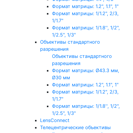
Формат матрицы: 1.2", 1.1", 1"
Формат матрицы: 1/1.2", 2/3,
1/1.7"
Формат матрицы: 1/1.8'', 1/2",
1/2.5", 1/3"
Объективы стандартного
разрешения
Объективы стандартного
разрешения
Формат матрицы: Ø43.3 мм,
Ø30 мм
Формат матрицы: 1.2", 1.1", 1"
Формат матрицы: 1/1.2", 2/3,
1/1.7"
Формат матрицы: 1/1.8'', 1/2",
1/2.5", 1/3"
LensConnect
Телецентрические объективы