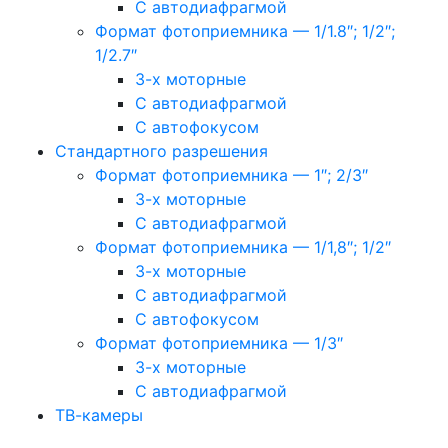
С автодиафрагмой
Формат фотоприемника — 1/1.8″; 1/2″;
1/2.7″
3-х моторные
С автодиафрагмой
С автофокусом
Стандартного разрешения
Формат фотоприемника — 1″; 2/3″
3-х моторные
С автодиафрагмой
Формат фотоприемника — 1/1,8″; 1/2″
3-х моторные
С автодиафрагмой
С автофокусом
Формат фотоприемника — 1/3″
3-х моторные
С автодиафрагмой
ТВ-камеры