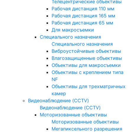
Телецентрические объективы
Рабочая дистанция 110 мм
Рабочая дистанция 165 мм
Рабочая дистанция 65 мм
Для макросъемки
Специального назначения
Специального назначения
Виброустойчивые объективы
Влагозащищенные объективы
Объективы для макросъемки
Объективы с креплением типа
NF
Объективы для трехматричных
камер
Видеонаблюдение (CCTV)
Видеонаблюдение (CCTV)
Моторизованные объективы
Моторизованные объективы
Мегапиксельного разрешения