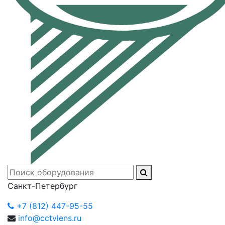
Санкт-Петербург
+7 (812) 447-95-55
info@cctvlens.ru