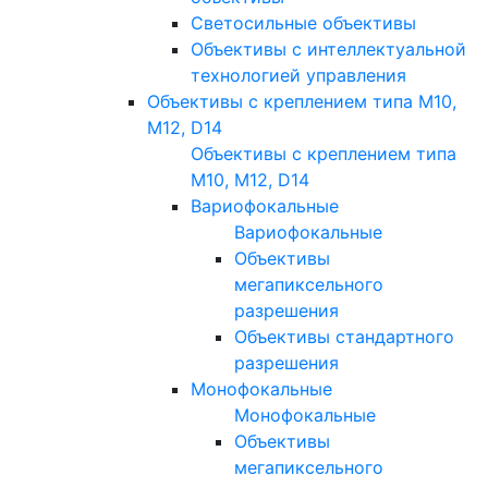
Светосильные объективы
Объективы с интеллектуальной
технологией управления
Объективы с креплением типа M10,
M12, D14
Объективы с креплением типа
M10, M12, D14
Вариофокальные
Вариофокальные
Объективы
мегапиксельного
разрешения
Объективы стандартного
разрешения
Монофокальные
Монофокальные
Объективы
мегапиксельного