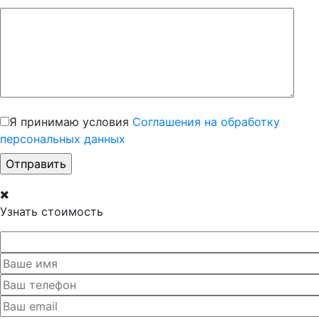
Я принимаю условия
Соглашения на обработку
персональных данных
Узнать стоимость