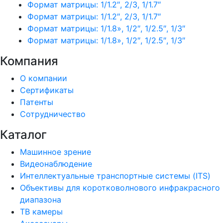
Формат матрицы: 1/1.2″, 2/3, 1/1.7″
Формат матрицы: 1/1.2″, 2/3, 1/1.7″
Формат матрицы: 1/1.8», 1/2″, 1/2.5″, 1/3″
Формат матрицы: 1/1.8», 1/2″, 1/2.5″, 1/3″
Компания
О компании
Сертификаты
Патенты
Сотрудничество
Каталог
Машинное зрение
Видеонаблюдение
Интеллектуальные транспортные системы (ITS)
Объективы для коротковолнового инфракрасного
диапазона
ТВ камеры