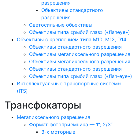
разрешения
Объективы стандартного
разрешения
Светосильные объективы
Объективы типа «рыбий глаз» («fisheye»)
Объективы с креплением типа M10, M12, D14
Объективы стандартного разрешения
Объективы мегапиксельного разрешения
Объективы мегапиксельного разрешения
Объективы стандартного разрешения
Объективы типа «рыбий глаз» («fish-eye»)
Интеллектуальные транспортные системы
(ITS)
Трансфокаторы
Мегапиксельного разрешения
Формат фотоприемника — 1″; 2/3″
3-х моторные