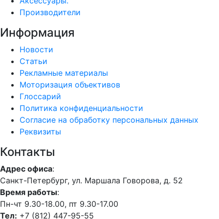
Аксессуары.
Производители
Информация
Новости
Статьи
Рекламные материалы
Моторизация объективов
Глоссарий
Политика конфиденциальности
Согласие на обработку персональных данных
Реквизиты
Контакты
Адрес офиса
:
Санкт-Петербург, ул. Маршала Говорова, д. 52
Время работы
:
Пн-чт 9.30-18.00, пт 9.30-17.00
Тел:
+7 (812) 447-95-55