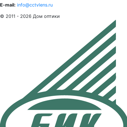
E-mail:
info@cctvlens.ru
© 2011 - 2026 Дом оптики