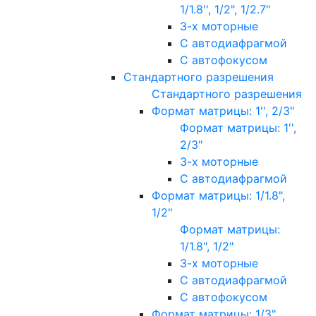
1/1.8'', 1/2", 1/2.7"
3-х моторные
С автодиафрагмой
С автофокусом
Стандартного разрешения
Стандартного разрешения
Формат матрицы: 1'', 2/3"
Формат матрицы: 1'',
2/3"
3-х моторные
С автодиафрагмой
Формат матрицы: 1/1.8",
1/2"
Формат матрицы:
1/1.8", 1/2"
3-х моторные
С автодиафрагмой
С автофокусом
Формат матрицы: 1/3"