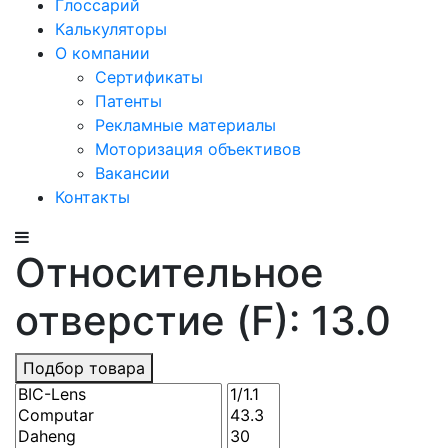
Глоссарий
Калькуляторы
О компании
Сертификаты
Патенты
Рекламные материалы
Моторизация объективов
Вакансии
Контакты
Относительное
отверстие (F): 13.0
Подбор товара