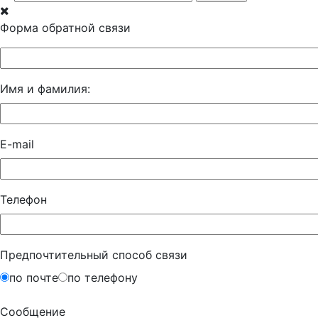
Форма обратной связи
Имя и фамилия:
E-mail
Телефон
Предпочтительный способ связи
по почте
по телефону
Сообщение