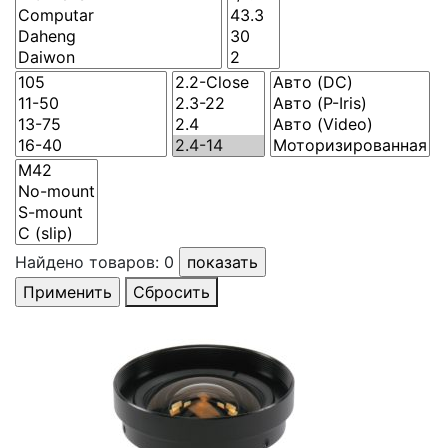
Найдено товаров:
0
Сбросить