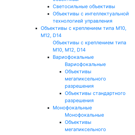
Светосильные объективы
Объективы с интеллектуальной
технологией управления
Объективы с креплением типа M10,
M12, D14
Объективы с креплением типа
M10, M12, D14
Вариофокальные
Вариофокальные
Объективы
мегапиксельного
разрешения
Объективы стандартного
разрешения
Монофокальные
Монофокальные
Объективы
мегапиксельного