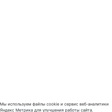
Мы используем файлы cookie и сервис веб-аналитики
Яндекс Метрика для улучшения работы сайта.