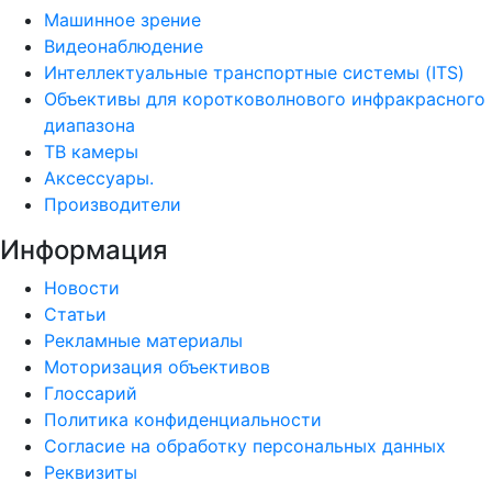
Машинное зрение
Видеонаблюдение
Интеллектуальные транспортные системы (ITS)
Объективы для коротковолнового инфракрасного
диапазона
ТВ камеры
Аксессуары.
Производители
Информация
Новости
Статьи
Рекламные материалы
Моторизация объективов
Глоссарий
Политика конфиденциальности
Согласие на обработку персональных данных
Реквизиты