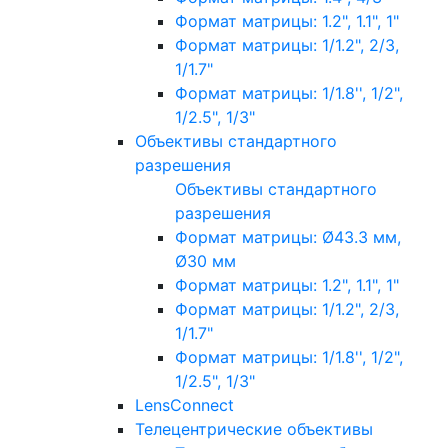
Формат матрицы: 1.2", 1.1", 1"
Формат матрицы: 1/1.2", 2/3,
1/1.7"
Формат матрицы: 1/1.8'', 1/2",
1/2.5", 1/3"
Объективы стандартного
разрешения
Объективы стандартного
разрешения
Формат матрицы: Ø43.3 мм,
Ø30 мм
Формат матрицы: 1.2", 1.1", 1"
Формат матрицы: 1/1.2", 2/3,
1/1.7"
Формат матрицы: 1/1.8'', 1/2",
1/2.5", 1/3"
LensConnect
Телецентрические объективы