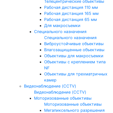
Телецентрические объективы
Рабочая дистанция 110 мм
Рабочая дистанция 165 мм
Рабочая дистанция 65 мм
Для макросъемки
Специального назначения
Специального назначения
Виброустойчивые объективы
Влагозащищенные объективы
Объективы для макросъемки
Объективы с креплением типа
NF
Объективы для трехматричных
камер
Видеонаблюдение (CCTV)
Видеонаблюдение (CCTV)
Моторизованные объективы
Моторизованные объективы
Мегапиксельного разрешения