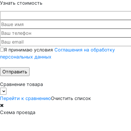
Узнать стоимость
Я принимаю условия
Соглашения на обработку
персональных данных
Сравнение товара
Перейти к сравнению
Очистить список
Схема проезда