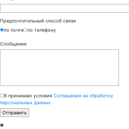
Предпочтительный способ связи
по почте
по телефону
Сообщение
Я принимаю условия
Соглашения на обработку
персональных данных