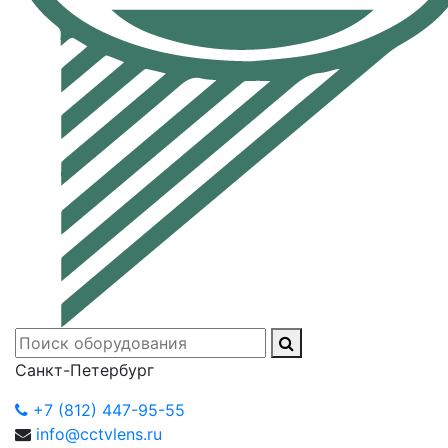
Санкт-Петербург
+7 (812) 447-95-55
info@cctvlens.ru