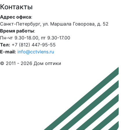
Контакты
Адрес офиса
:
Санкт-Петербург, ул. Маршала Говорова, д. 52
Время работы
:
Пн-чт 9.30-18.00, пт 9.30-17.00
Тел:
+7 (812) 447-95-55
E-mail:
info@cctvlens.ru
© 2011 - 2026 Дом оптики