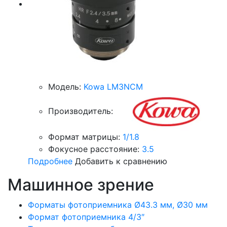
Модель:
Kowa LM3NCM
Производитель:
Формат матрицы:
1/1.8
Фокусное расстояние:
3.5
Подробнее
Добавить к сравнению
Машинное зрение
Форматы фотоприемника Ø43.3 мм, Ø30 мм
Формат фотоприемника 4/3″