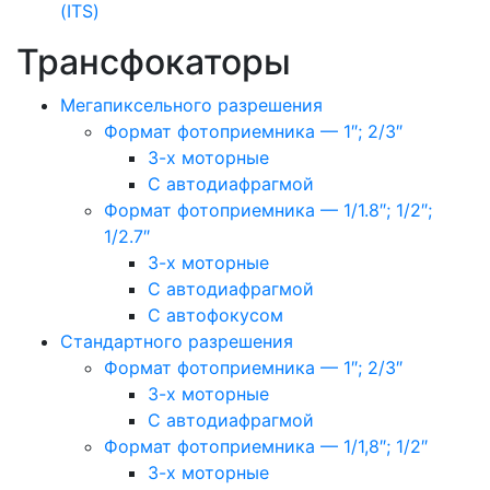
(ITS)
Трансфокаторы
Мегапиксельного разрешения
Формат фотоприемника — 1″; 2/3″
3-х моторные
С автодиафрагмой
Формат фотоприемника — 1/1.8″; 1/2″;
1/2.7″
3-х моторные
С автодиафрагмой
С автофокусом
Стандартного разрешения
Формат фотоприемника — 1″; 2/3″
3-х моторные
С автодиафрагмой
Формат фотоприемника — 1/1,8″; 1/2″
3-х моторные