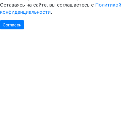
Оставаясь на сайте, вы соглашаетесь с
Политикой
конфиденциальности
.
Согласен