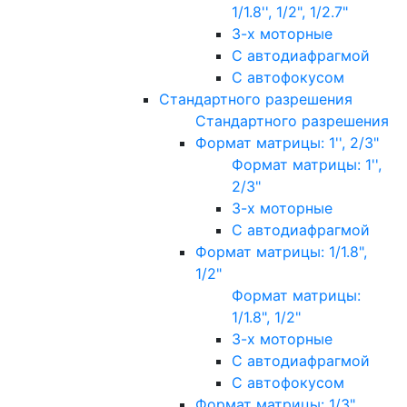
1/1.8'', 1/2", 1/2.7"
3-х моторные
С автодиафрагмой
С автофокусом
Стандартного разрешения
Стандартного разрешения
Формат матрицы: 1'', 2/3"
Формат матрицы: 1'',
2/3"
3-х моторные
С автодиафрагмой
Формат матрицы: 1/1.8",
1/2"
Формат матрицы:
1/1.8", 1/2"
3-х моторные
С автодиафрагмой
С автофокусом
Формат матрицы: 1/3"