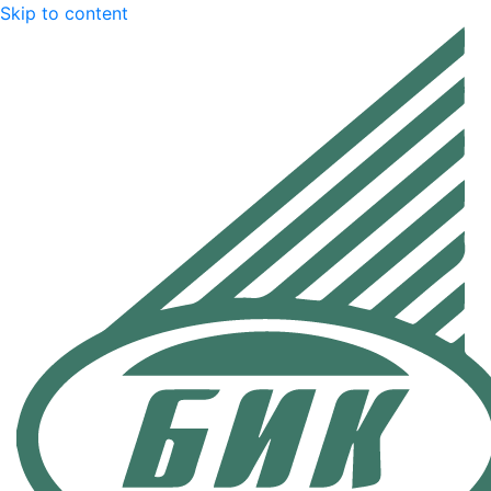
Skip to content