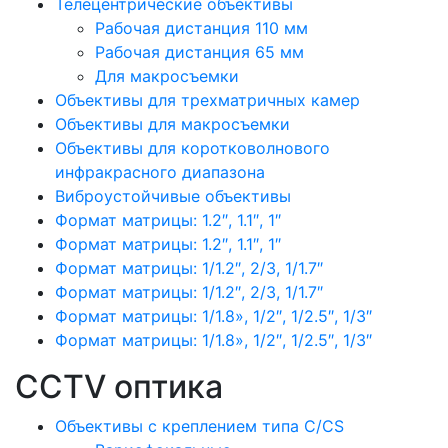
Телецентрические объективы
Рабочая дистанция 110 мм
Рабочая дистанция 65 мм
Для макросъемки
Объективы для трехматричных камер
Объективы для макросъемки
Объективы для коротковолнового
инфракрасного диапазона
Виброустойчивые объективы
Формат матрицы: 1.2″, 1.1″, 1″
Формат матрицы: 1.2″, 1.1″, 1″
Формат матрицы: 1/1.2″, 2/3, 1/1.7″
Формат матрицы: 1/1.2″, 2/3, 1/1.7″
Формат матрицы: 1/1.8», 1/2″, 1/2.5″, 1/3″
Формат матрицы: 1/1.8», 1/2″, 1/2.5″, 1/3″
CCTV оптика
Объективы с креплением типа C/CS