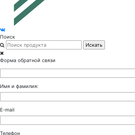
Поиск
Форма обратной связи
Имя и фамилия:
E-mail
Телефон