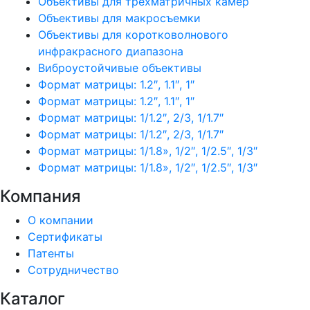
Объективы для трехматричных камер
Объективы для макросъемки
Объективы для коротковолнового
инфракрасного диапазона
Виброустойчивые объективы
Формат матрицы: 1.2″, 1.1″, 1″
Формат матрицы: 1.2″, 1.1″, 1″
Формат матрицы: 1/1.2″, 2/3, 1/1.7″
Формат матрицы: 1/1.2″, 2/3, 1/1.7″
Формат матрицы: 1/1.8», 1/2″, 1/2.5″, 1/3″
Формат матрицы: 1/1.8», 1/2″, 1/2.5″, 1/3″
Компания
О компании
Сертификаты
Патенты
Сотрудничество
Каталог