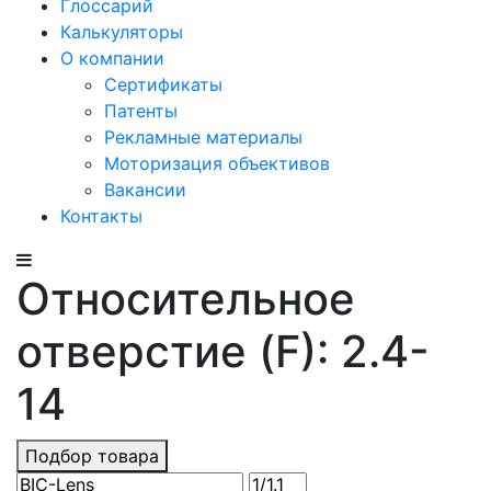
Глоссарий
Калькуляторы
О компании
Сертификаты
Патенты
Рекламные материалы
Моторизация объективов
Вакансии
Контакты
Относительное
отверстие (F): 2.4-
14
Подбор товара