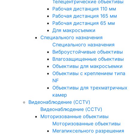
Телецентрические объективы
Рабочая дистанция 110 мм
Рабочая дистанция 165 мм
Рабочая дистанция 65 мм
Для макросъемки
Специального назначения
Специального назначения
Виброустойчивые объективы
Влагозащищенные объективы
Объективы для макросъемки
Объективы с креплением типа
NF
Объективы для трехматричных
камер
Видеонаблюдение (CCTV)
Видеонаблюдение (CCTV)
Моторизованные объективы
Моторизованные объективы
Мегапиксельного разрешения