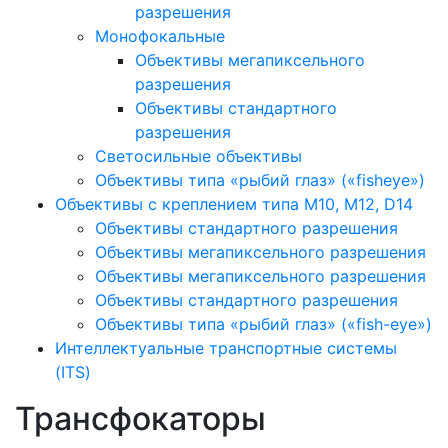
разрешения
Монофокальные
Объективы мегапиксельного
разрешения
Объективы стандартного
разрешения
Светосильные объективы
Объективы типа «рыбий глаз» («fisheye»)
Объективы с креплением типа M10, M12, D14
Объективы стандартного разрешения
Объективы мегапиксельного разрешения
Объективы мегапиксельного разрешения
Объективы стандартного разрешения
Объективы типа «рыбий глаз» («fish-eye»)
Интеллектуальные транспортные системы
(ITS)
Трансфокаторы