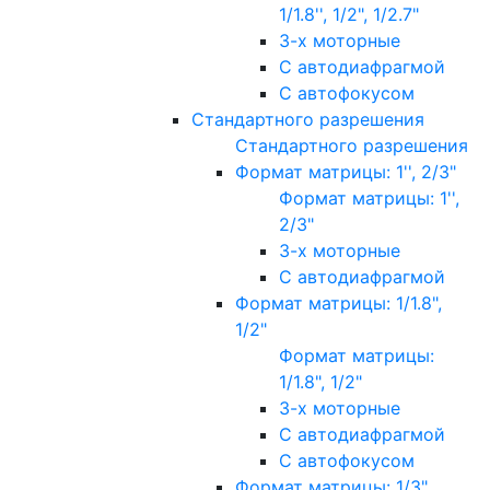
1/1.8'', 1/2", 1/2.7"
3-х моторные
С автодиафрагмой
С автофокусом
Стандартного разрешения
Стандартного разрешения
Формат матрицы: 1'', 2/3"
Формат матрицы: 1'',
2/3"
3-х моторные
С автодиафрагмой
Формат матрицы: 1/1.8",
1/2"
Формат матрицы:
1/1.8", 1/2"
3-х моторные
С автодиафрагмой
С автофокусом
Формат матрицы: 1/3"