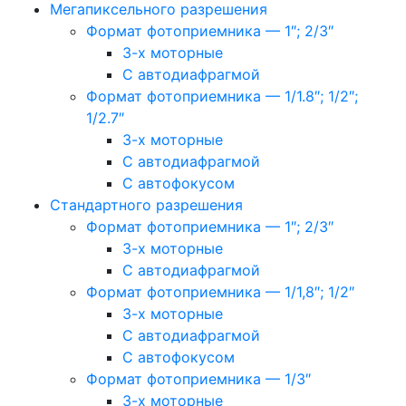
Мегапиксельного разрешения
Формат фотоприемника — 1″; 2/3″
3-х моторные
С автодиафрагмой
Формат фотоприемника — 1/1.8″; 1/2″;
1/2.7″
3-х моторные
С автодиафрагмой
С автофокусом
Стандартного разрешения
Формат фотоприемника — 1″; 2/3″
3-х моторные
С автодиафрагмой
Формат фотоприемника — 1/1,8″; 1/2″
3-х моторные
С автодиафрагмой
С автофокусом
Формат фотоприемника — 1/3″
3-х моторные