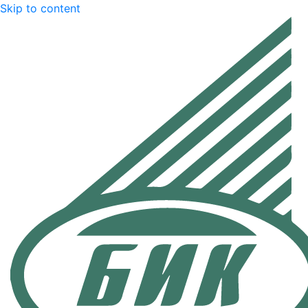
Skip to content