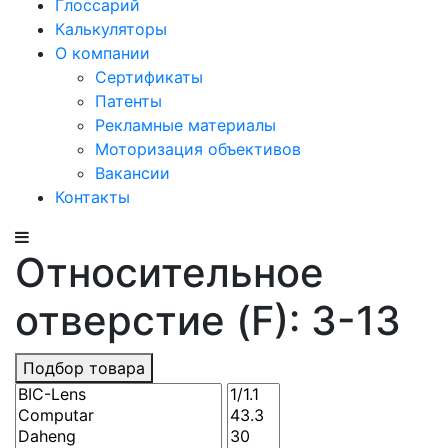
Глоссарий
Калькуляторы
О компании
Сертификаты
Патенты
Рекламные материалы
Моторизация объективов
Вакансии
Контакты
Относительное
отверстие (F): 3-13
Подбор товара