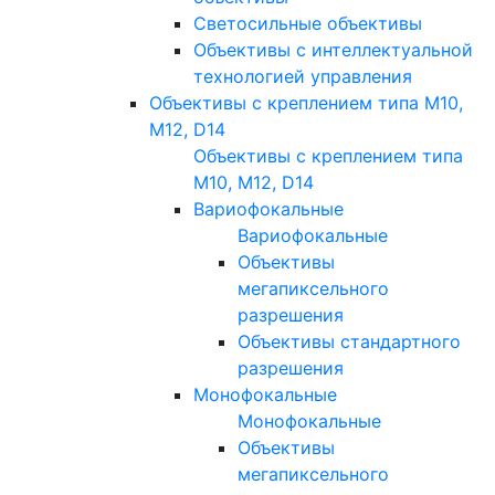
Светосильные объективы
Объективы с интеллектуальной
технологией управления
Объективы с креплением типа M10,
M12, D14
Объективы с креплением типа
M10, M12, D14
Вариофокальные
Вариофокальные
Объективы
мегапиксельного
разрешения
Объективы стандартного
разрешения
Монофокальные
Монофокальные
Объективы
мегапиксельного