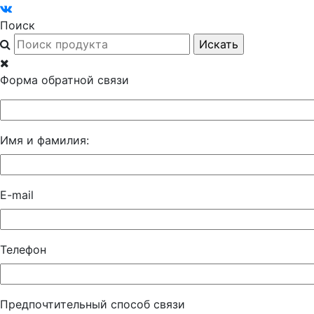
Поиск
Форма обратной связи
Имя и фамилия:
E-mail
Телефон
Предпочтительный способ связи