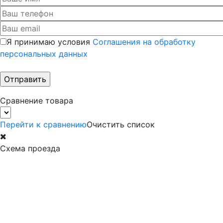
Я принимаю условия
Соглашения на обработку
персональных данных
Сравнение товара
Перейти к сравнению
Очистить список
Схема проезда