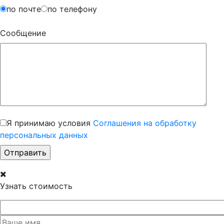
по почте
по телефону
Сообщение
Я принимаю условия
Соглашения на обработку
персональных данных
Узнать стоимость