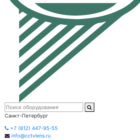
Санкт-Петербург
+7 (812) 447-95-55
info@cctvlens.ru