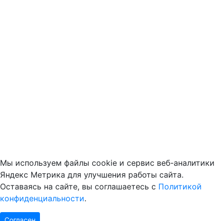
Мы используем файлы cookie и сервис веб-аналитики
Яндекс Метрика для улучшения работы сайта.
Оставаясь на сайте, вы соглашаетесь с
Политикой
конфиденциальности
.
Согласен