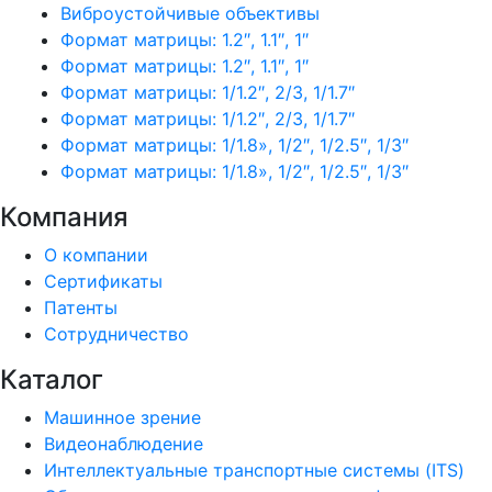
Виброустойчивые объективы
Формат матрицы: 1.2″, 1.1″, 1″
Формат матрицы: 1.2″, 1.1″, 1″
Формат матрицы: 1/1.2″, 2/3, 1/1.7″
Формат матрицы: 1/1.2″, 2/3, 1/1.7″
Формат матрицы: 1/1.8», 1/2″, 1/2.5″, 1/3″
Формат матрицы: 1/1.8», 1/2″, 1/2.5″, 1/3″
Компания
О компании
Сертификаты
Патенты
Сотрудничество
Каталог
Машинное зрение
Видеонаблюдение
Интеллектуальные транспортные системы (ITS)