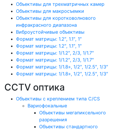
Объективы для трехматричных камер
Объективы для макросъемки
Объективы для коротковолнового
инфракрасного диапазона
Виброустойчивые объективы
Формат матрицы: 1.2″, 1.1″, 1″
Формат матрицы: 1.2″, 1.1″, 1″
Формат матрицы: 1/1.2″, 2/3, 1/1.7″
Формат матрицы: 1/1.2″, 2/3, 1/1.7″
Формат матрицы: 1/1.8», 1/2″, 1/2.5″, 1/3″
Формат матрицы: 1/1.8», 1/2″, 1/2.5″, 1/3″
CCTV оптика
Объективы с креплением типа C/CS
Вариофокальные
Объективы мегапиксельного
разрешения
Объективы стандартного