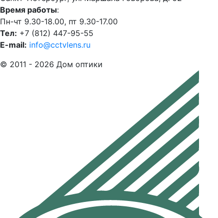
Время работы
:
Пн-чт 9.30-18.00, пт 9.30-17.00
Тел:
+7 (812) 447-95-55
E-mail:
info@cctvlens.ru
© 2011 - 2026 Дом оптики