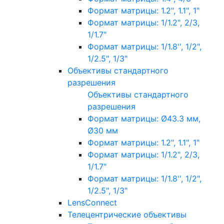
Формат матрицы: 1.2", 1.1", 1"
Формат матрицы: 1/1.2", 2/3,
1/1.7"
Формат матрицы: 1/1.8'', 1/2",
1/2.5", 1/3"
Объективы стандартного
разрешения
Объективы стандартного
разрешения
Формат матрицы: Ø43.3 мм,
Ø30 мм
Формат матрицы: 1.2", 1.1", 1"
Формат матрицы: 1/1.2", 2/3,
1/1.7"
Формат матрицы: 1/1.8'', 1/2",
1/2.5", 1/3"
LensConnect
Телецентрические объективы