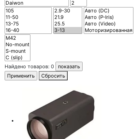
Найдено товаров:
0
Сбросить