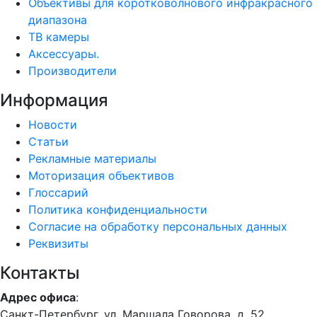
Объективы для коротковолнового инфракрасного
диапазона
ТВ камеры
Аксессуары.
Производители
Информация
Новости
Статьи
Рекламные материалы
Моторизация объективов
Глоссарий
Политика конфиденциальности
Согласие на обработку персональных данных
Реквизиты
Контакты
Адрес офиса
:
Санкт-Петербург, ул. Маршала Говорова, д. 52