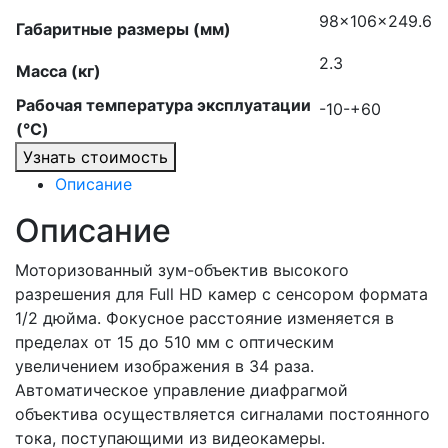
98x106x249.6
Габаритные размеры (мм)
2.3
Масса (кг)
Рабочая температура эксплуатации
-10-+60
(°C)
Узнать стоимость
Описание
Описание
Моторизованный зум-объектив высокого
разрешения для Full HD камер с сенсором формата
1/2 дюйма. Фокусное расстояние изменяется в
пределах от 15 до 510 мм с оптическим
увеличением изображения в 34 раза.
Автоматическое управление диафрагмой
объектива осуществляется сигналами постоянного
тока, поступающими из видеокамеры.