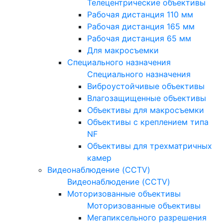
Телецентрические объективы
Рабочая дистанция 110 мм
Рабочая дистанция 165 мм
Рабочая дистанция 65 мм
Для макросъемки
Специального назначения
Специального назначения
Виброустойчивые объективы
Влагозащищенные объективы
Объективы для макросъемки
Объективы с креплением типа
NF
Объективы для трехматричных
камер
Видеонаблюдение (CCTV)
Видеонаблюдение (CCTV)
Моторизованные объективы
Моторизованные объективы
Мегапиксельного разрешения