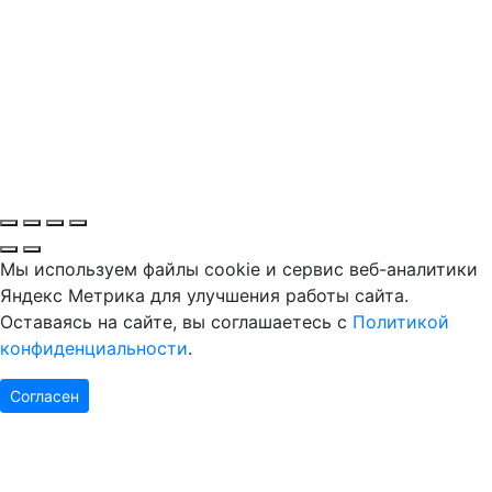
Мы используем файлы cookie и сервис веб-аналитики
Яндекс Метрика для улучшения работы сайта.
Оставаясь на сайте, вы соглашаетесь с
Политикой
конфиденциальности
.
Согласен