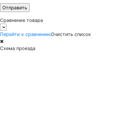
Сравнение товара
Перейти к сравнению
Очистить список
Схема проезда