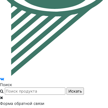
Поиск
Форма обратной связи