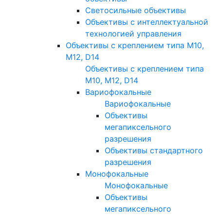
Светосильные объективы
Объективы с интеллектуальной
технологией управления
Объективы с креплением типа M10,
M12, D14
Объективы с креплением типа
M10, M12, D14
Вариофокальные
Вариофокальные
Объективы
мегапиксельного
разрешения
Объективы стандартного
разрешения
Монофокальные
Монофокальные
Объективы
мегапиксельного