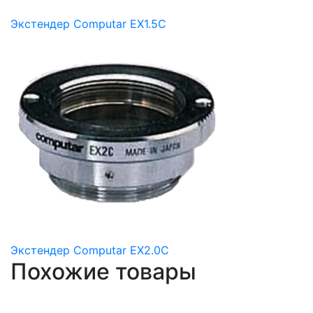
Экстендер Computar EX1.5C
Экстендер Computar EX2.0C
Похожие товары