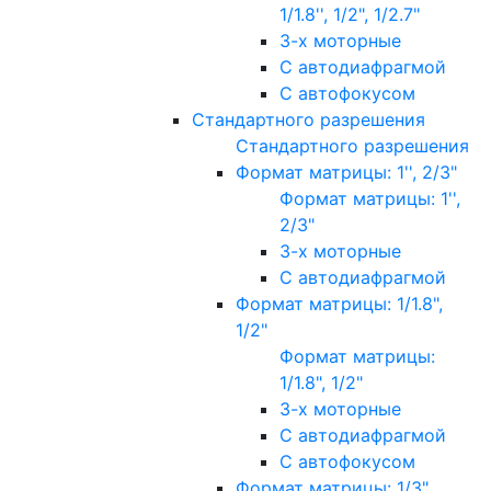
1/1.8'', 1/2", 1/2.7"
3-х моторные
С автодиафрагмой
С автофокусом
Стандартного разрешения
Стандартного разрешения
Формат матрицы: 1'', 2/3"
Формат матрицы: 1'',
2/3"
3-х моторные
С автодиафрагмой
Формат матрицы: 1/1.8",
1/2"
Формат матрицы:
1/1.8", 1/2"
3-х моторные
С автодиафрагмой
С автофокусом
Формат матрицы: 1/3"