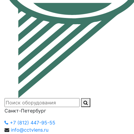
Санкт-Петербург
+7 (812) 447-95-55
info@cctvlens.ru