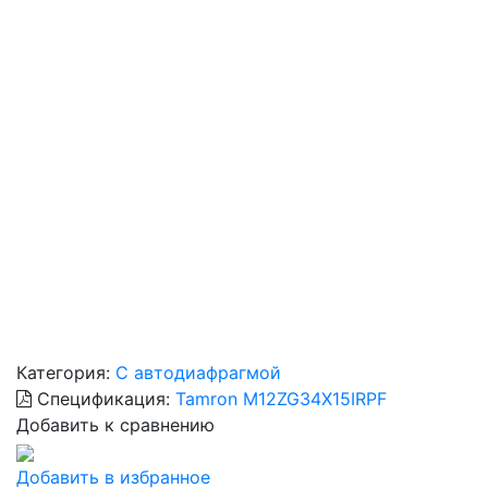
Категория:
С автодиафрагмой
Спецификация:
Tamron M12ZG34X15IRPF
Добавить к сравнению
Добавить в избранное