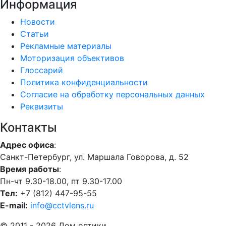
Информация
Новости
Статьи
Рекламные материалы
Моторизация объективов
Глоссарий
Политика конфиденциальности
Согласие на обработку персональных данных
Реквизиты
Контакты
Адрес офиса
:
Санкт-Петербург, ул. Маршала Говорова, д. 52
Время работы
:
Пн-чт 9.30-18.00, пт 9.30-17.00
Тел:
+7 (812) 447-95-55
E-mail:
info@cctvlens.ru
© 2011 - 2026 Дом оптики