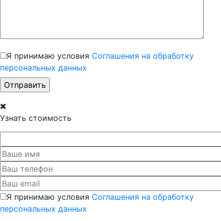
Я принимаю условия
Соглашения на обработку
персональных данных
Узнать стоимость
Я принимаю условия
Соглашения на обработку
персональных данных