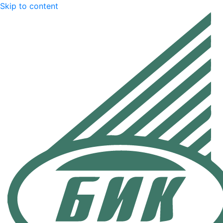
Skip to content