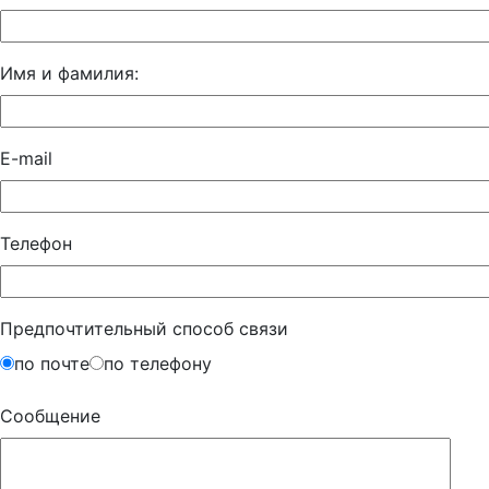
Имя и фамилия:
E-mail
Телефон
Предпочтительный способ связи
по почте
по телефону
Сообщение