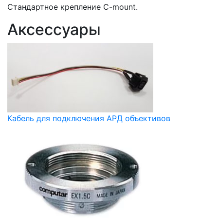
Стандартное крепление C-mount.
Аксессуары
Кабель для подключения АРД объективов