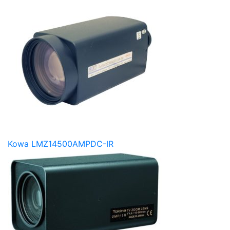
Kowa LMZ14500AMPDC-IR