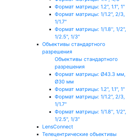
Формат матрицы: 1.2", 1.1", 1"
Формат матрицы: 1/1.2", 2/3,
1/1.7"
Формат матрицы: 1/1.8'', 1/2",
1/2.5", 1/3"
Объективы стандартного
разрешения
Объективы стандартного
разрешения
Формат матрицы: Ø43.3 мм,
Ø30 мм
Формат матрицы: 1.2", 1.1", 1"
Формат матрицы: 1/1.2", 2/3,
1/1.7"
Формат матрицы: 1/1.8'', 1/2",
1/2.5", 1/3"
LensConnect
Телецентрические объективы