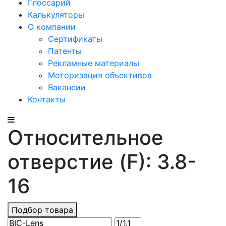
Глоссарий
Калькуляторы
О компании
Сертификаты
Патенты
Рекламные материалы
Моторизация объективов
Вакансии
Контакты
Относительное
отверстие (F): 3.8-
16
Подбор товара