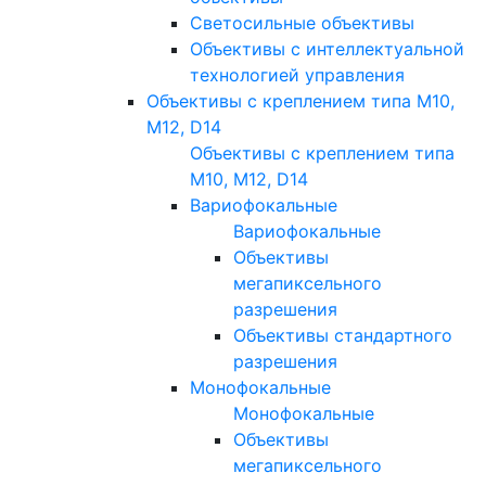
Светосильные объективы
Объективы с интеллектуальной
технологией управления
Объективы с креплением типа M10,
M12, D14
Объективы с креплением типа
M10, M12, D14
Вариофокальные
Вариофокальные
Объективы
мегапиксельного
разрешения
Объективы стандартного
разрешения
Монофокальные
Монофокальные
Объективы
мегапиксельного