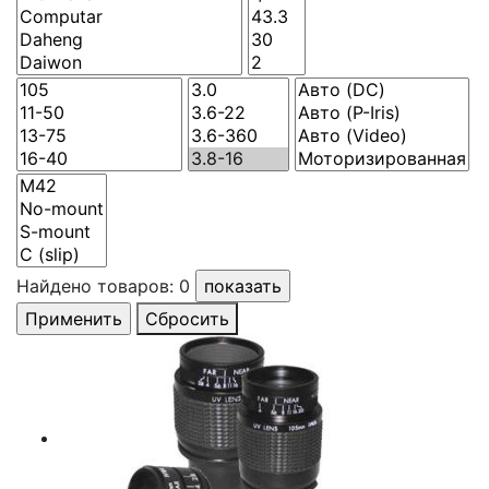
Найдено товаров:
0
Сбросить