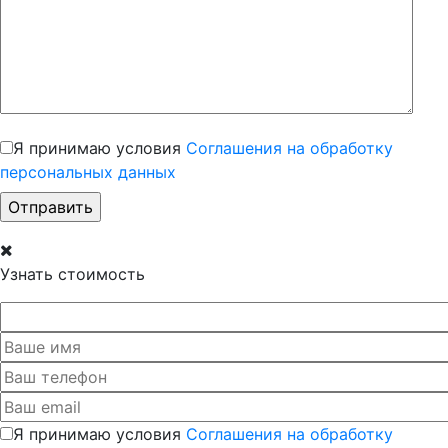
Я принимаю условия
Соглашения на обработку
персональных данных
Узнать стоимость
Я принимаю условия
Соглашения на обработку