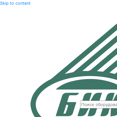
Skip to content