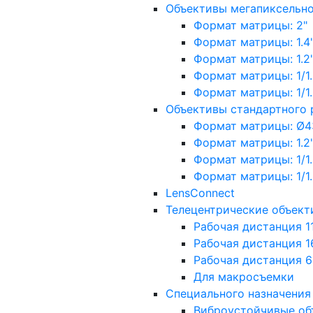
Объективы мегапиксельн
Формат матрицы: 2"
Формат матрицы: 1.4"
Формат матрицы: 1.2", 
Формат матрицы: 1/1.2"
Формат матрицы: 1/1.8''
Объективы стандартного
Формат матрицы: Ø4
Формат матрицы: 1.2", 
Формат матрицы: 1/1.2"
Формат матрицы: 1/1.8''
LensConnect
Телецентрические объект
Рабочая дистанция 1
Рабочая дистанция 1
Рабочая дистанция 
Для макросъемки
Специального назначения
Виброустойчивые об