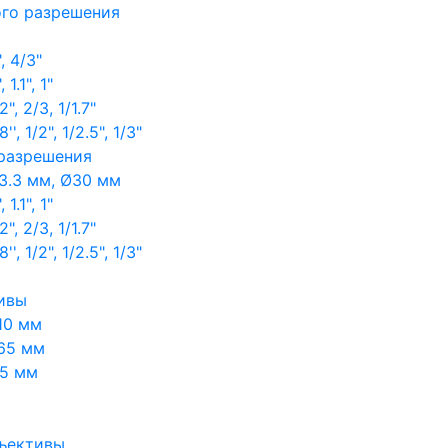
ого разрешения
, 4/3"
1.1", 1"
, 2/3, 1/1.7"
, 1/2", 1/2.5", 1/3"
 разрешения
3.3 мм, Ø30 мм
1.1", 1"
, 2/3, 1/1.7"
, 1/2", 1/2.5", 1/3"
ивы
10 мм
65 мм
65 мм
ъективы