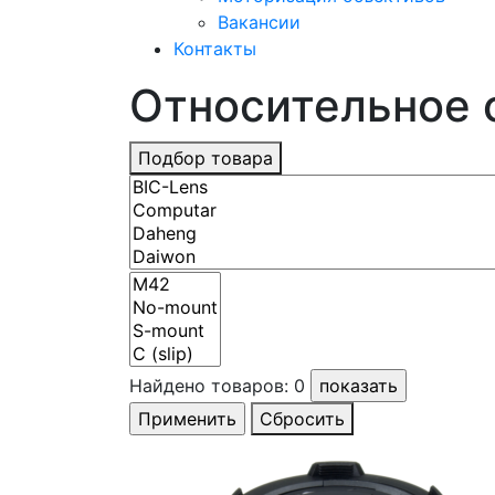
Вакансии
Контакты
Относительное о
Подбор товара
Найдено товаров:
0
Сбросить