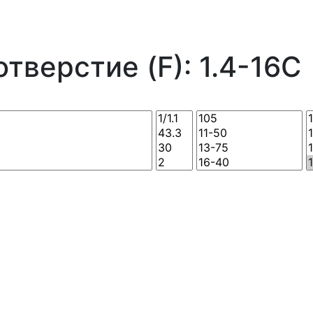
тверстие (F): 1.4-16C