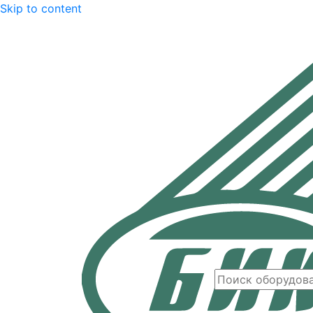
Skip to content