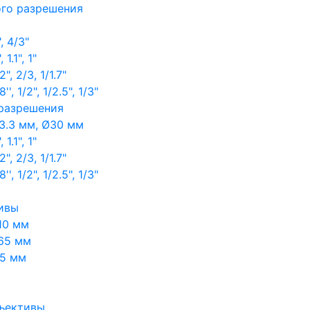
ого разрешения
, 4/3"
1.1", 1"
, 2/3, 1/1.7"
, 1/2", 1/2.5", 1/3"
 разрешения
3.3 мм, Ø30 мм
1.1", 1"
, 2/3, 1/1.7"
, 1/2", 1/2.5", 1/3"
ивы
10 мм
65 мм
65 мм
ъективы