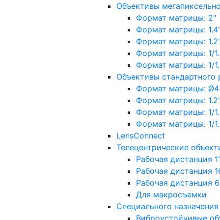
Объективы мегапиксельн
Формат матрицы: 2"
Формат матрицы: 1.4"
Формат матрицы: 1.2", 
Формат матрицы: 1/1.2"
Формат матрицы: 1/1.8''
Объективы стандартного
Формат матрицы: Ø4
Формат матрицы: 1.2", 
Формат матрицы: 1/1.2"
Формат матрицы: 1/1.8''
LensConnect
Телецентрические объект
Рабочая дистанция 1
Рабочая дистанция 1
Рабочая дистанция 
Для макросъемки
Специального назначения
Виброустойчивые об